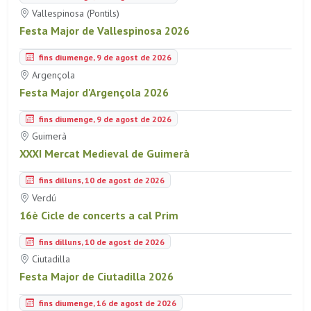
Vallespinosa (Pontils)
Festa Major de Vallespinosa 2026
fins diumenge, 9 de agost de 2026
Argençola
Festa Major d'Argençola 2026
fins diumenge, 9 de agost de 2026
Guimerà
XXXI Mercat Medieval de Guimerà
fins dilluns, 10 de agost de 2026
Verdú
16è Cicle de concerts a cal Prim
fins dilluns, 10 de agost de 2026
Ciutadilla
Festa Major de Ciutadilla 2026
fins diumenge, 16 de agost de 2026