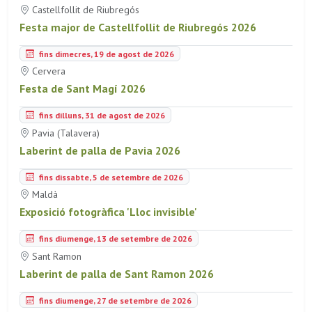
Castellfollit de Riubregós
Festa major de Castellfollit de Riubregós 2026
fins dimecres, 19 de agost de 2026
Cervera
Festa de Sant Magí 2026
fins dilluns, 31 de agost de 2026
Pavia (Talavera)
Laberint de palla de Pavia 2026
fins dissabte, 5 de setembre de 2026
Maldà
Exposició fotogràfica 'Lloc invisible'
fins diumenge, 13 de setembre de 2026
Sant Ramon
Laberint de palla de Sant Ramon 2026
fins diumenge, 27 de setembre de 2026