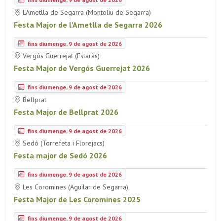
L'Ametlla de Segarra (Montoliu de Segarra)
Festa Major de l'Ametlla de Segarra 2026
fins diumenge, 9 de agost de 2026
Vergós Guerrejat (Estaràs)
Festa Major de Vergós Guerrejat 2026
fins diumenge, 9 de agost de 2026
Bellprat
Festa Major de Bellprat 2026
fins diumenge, 9 de agost de 2026
Sedó (Torrefeta i Florejacs)
Festa major de Sedó 2026
fins diumenge, 9 de agost de 2026
Les Coromines (Aguilar de Segarra)
Festa Major de Les Coromines 2025
fins diumenge, 9 de agost de 2026