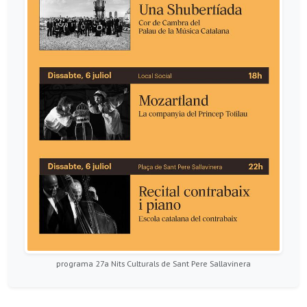
programa 27a Nits Culturals de Sant Pere Sallavinera