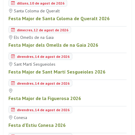
dilluns, 10 de agost de 2026
Santa Coloma de Queralt
Festa Major de Santa Coloma de Queralt 2026
dimecres, 12 de agost de 2026
Els Omells de na Gaia
Festa Major dels Omells de na Gaia 2026
divendres, 14 de agost de 2026
Sant Martí Sesgueioles
Festa Major de Sant Martí Sesgueioles 2026
divendres, 14 de agost de 2026
Festa Major de la Figuerosa 2026
divendres, 14 de agost de 2026
Conesa
Festa d'Estiu Conesa 2026