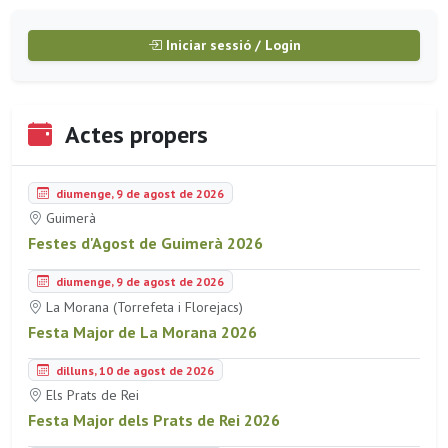
Iniciar sessió / Login
Actes propers
diumenge, 9 de agost de 2026
Guimerà
Festes d'Agost de Guimerà 2026
diumenge, 9 de agost de 2026
La Morana (Torrefeta i Florejacs)
Festa Major de La Morana 2026
dilluns, 10 de agost de 2026
Els Prats de Rei
Festa Major dels Prats de Rei 2026