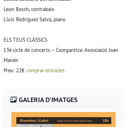
Leon Bosch, contrabaix
Lluís Rodríguez Salvà, piano
ELS TEUS CLÀSSICS
13è cicle de concerts – Coorganitza: Associació Joan
Manén
Preu: 22€
comprar entrades
GALERIA D'IMATGES