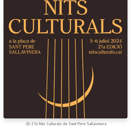
27a Nits Culturals de Sant Pere Sallavinera