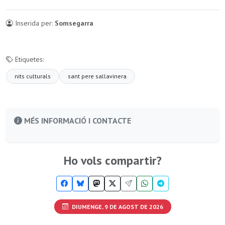
Inserida per:
Somsegarra
Etiquetes:
nits culturals
sant pere sallavinera
MÉS INFORMACIÓ I CONTACTE
Ho vols compartir?
DIUMENGE, 9 DE AGOST DE 2026