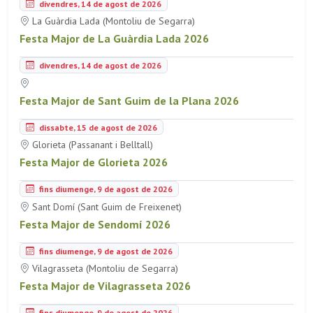
divendres, 14 de agost de 2026
La Guàrdia Lada (Montoliu de Segarra)
Festa Major de La Guàrdia Lada 2026
divendres, 14 de agost de 2026
Festa Major de Sant Guim de la Plana 2026
dissabte, 15 de agost de 2026
Glorieta (Passanant i Belltall)
Festa Major de Glorieta 2026
fins diumenge, 9 de agost de 2026
Sant Domí (Sant Guim de Freixenet)
Festa Major de Sendomí 2026
fins diumenge, 9 de agost de 2026
Vilagrasseta (Montoliu de Segarra)
Festa Major de Vilagrasseta 2026
fins diumenge, 9 de agost de 2026