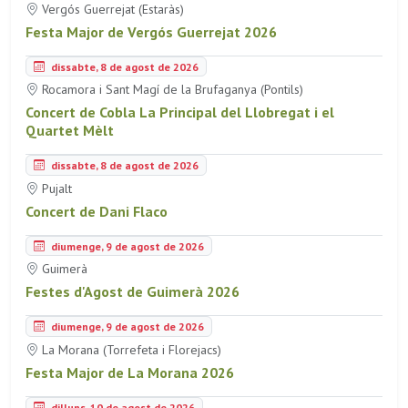
Vergós Guerrejat (Estaràs)
Festa Major de Vergós Guerrejat 2026
dissabte, 8 de agost de 2026
Rocamora i Sant Magí de la Brufaganya (Pontils)
Concert de Cobla La Principal del Llobregat i el
Quartet Mèlt
dissabte, 8 de agost de 2026
Pujalt
Concert de Dani Flaco
diumenge, 9 de agost de 2026
Guimerà
Festes d'Agost de Guimerà 2026
diumenge, 9 de agost de 2026
La Morana (Torrefeta i Florejacs)
Festa Major de La Morana 2026
dilluns, 10 de agost de 2026