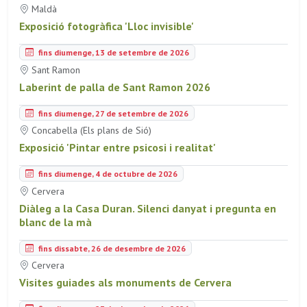
Maldà
Exposició fotogràfica 'Lloc invisible'
fins diumenge, 13 de setembre de 2026
Sant Ramon
Laberint de palla de Sant Ramon 2026
fins diumenge, 27 de setembre de 2026
Concabella (Els plans de Sió)
Exposició 'Pintar entre psicosi i realitat'
fins diumenge, 4 de octubre de 2026
Cervera
Diàleg a la Casa Duran. Silenci danyat i pregunta en
blanc de la mà
fins dissabte, 26 de desembre de 2026
Cervera
Visites guiades als monuments de Cervera