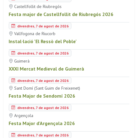
Castellfollit de Riubregós
Festa major de Castellfollit de Riubregós 2026
divendres, 7 de agost de 2026
Vallfogona de Riucorb
Instal·lació 'El Ressò del Poble'
divendres, 7 de agost de 2026
Guimerà
XXXI Mercat Medieval de Guimerà
divendres, 7 de agost de 2026
Sant Domí (Sant Guim de Freixenet)
Festa Major de Sendomí 2026
divendres, 7 de agost de 2026
Argençola
Festa Major d'Argençola 2026
divendres, 7 de agost de 2026