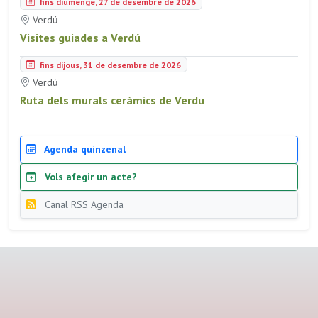
fins diumenge, 27 de desembre de 2026
Verdú
Visites guiades a Verdú
fins dijous, 31 de desembre de 2026
Verdú
Ruta dels murals ceràmics de Verdu
Agenda quinzenal
Vols afegir un acte?
Canal RSS Agenda