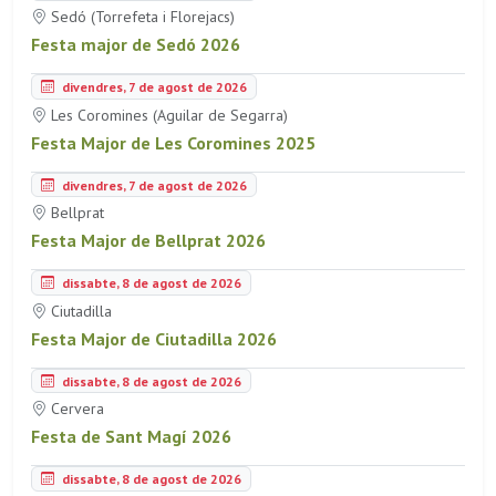
Sedó (Torrefeta i Florejacs)
Festa major de Sedó 2026
divendres, 7 de agost de 2026
Les Coromines (Aguilar de Segarra)
Festa Major de Les Coromines 2025
divendres, 7 de agost de 2026
Bellprat
Festa Major de Bellprat 2026
dissabte, 8 de agost de 2026
Ciutadilla
Festa Major de Ciutadilla 2026
dissabte, 8 de agost de 2026
Cervera
Festa de Sant Magí 2026
dissabte, 8 de agost de 2026