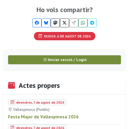
Ho vols compartir?
DIJOUS, 6 DE AGOST DE 2026
Iniciar sessió / Login
Actes propers
divendres, 7 de agost de 2026
Vallespinosa (Pontils)
Festa Major de Vallespinosa 2026
divendres, 7 de agost de 2026