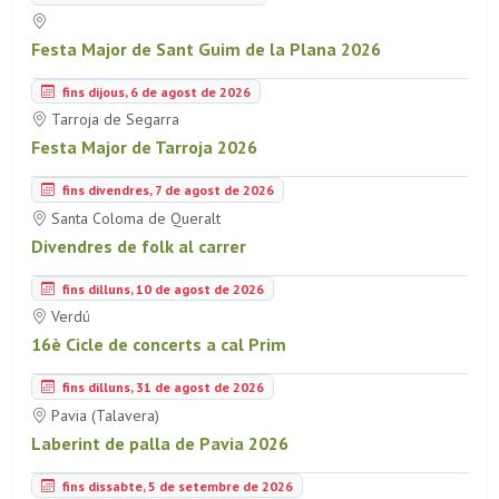
Festa Major de Sant Guim de la Plana 2026
fins dijous, 6 de agost de 2026
Tarroja de Segarra
Festa Major de Tarroja 2026
fins divendres, 7 de agost de 2026
Santa Coloma de Queralt
Divendres de folk al carrer
fins dilluns, 10 de agost de 2026
Verdú
16è Cicle de concerts a cal Prim
fins dilluns, 31 de agost de 2026
Pavia (Talavera)
Laberint de palla de Pavia 2026
fins dissabte, 5 de setembre de 2026