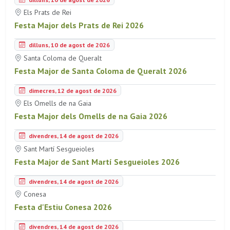
Els Prats de Rei
Festa Major dels Prats de Rei 2026
dilluns, 10 de agost de 2026
Santa Coloma de Queralt
Festa Major de Santa Coloma de Queralt 2026
dimecres, 12 de agost de 2026
Els Omells de na Gaia
Festa Major dels Omells de na Gaia 2026
divendres, 14 de agost de 2026
Sant Martí Sesgueioles
Festa Major de Sant Martí Sesgueioles 2026
divendres, 14 de agost de 2026
Conesa
Festa d'Estiu Conesa 2026
divendres, 14 de agost de 2026