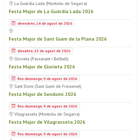
La Guàrdia Lada (Montoliu de Segarra)
Festa Major de La Guàrdia Lada 2026
divendres, 14 de agost de 2026
Festa Major de Sant Guim de la Plana 2026
dissabte, 15 de agost de 2026
Glorieta (Passanant i Belltall)
Festa Major de Glorieta 2026
fins diumenge, 9 de agost de 2026
Sant Domí (Sant Guim de Freixenet)
Festa Major de Sendomí 2026
fins diumenge, 9 de agost de 2026
Vilagrasseta (Montoliu de Segarra)
Festa Major de Vilagrasseta 2026
fins diumenge, 9 de agost de 2026