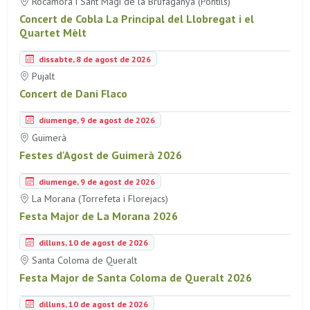
Rocamora i Sant Magí de la Brufaganya (Pontils)
Concert de Cobla La Principal del Llobregat i el
Quartet Mèlt
dissabte, 8 de agost de 2026
Pujalt
Concert de Dani Flaco
diumenge, 9 de agost de 2026
Guimerà
Festes d'Agost de Guimerà 2026
diumenge, 9 de agost de 2026
La Morana (Torrefeta i Florejacs)
Festa Major de La Morana 2026
dilluns, 10 de agost de 2026
Santa Coloma de Queralt
Festa Major de Santa Coloma de Queralt 2026
dilluns, 10 de agost de 2026