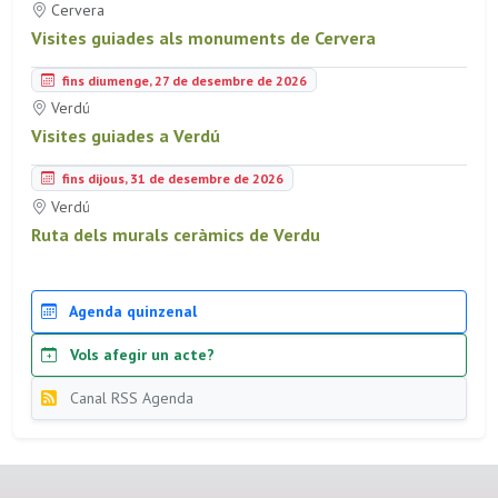
Cervera
Visites guiades als monuments de Cervera
fins diumenge, 27 de desembre de 2026
Verdú
Visites guiades a Verdú
fins dijous, 31 de desembre de 2026
Verdú
Ruta dels murals ceràmics de Verdu
Agenda quinzenal
Vols afegir un acte?
Canal RSS Agenda