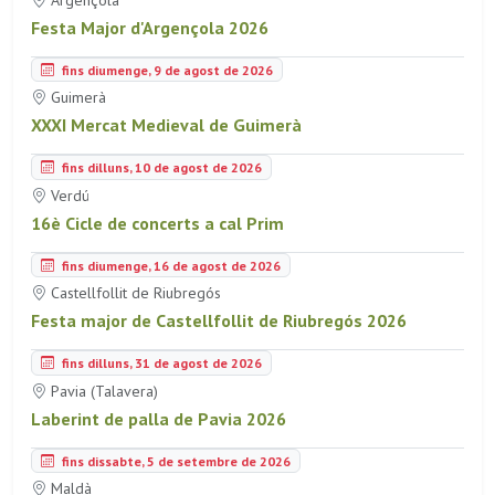
Festa Major d'Argençola 2026
fins diumenge, 9 de agost de 2026
Guimerà
XXXI Mercat Medieval de Guimerà
fins dilluns, 10 de agost de 2026
Verdú
16è Cicle de concerts a cal Prim
fins diumenge, 16 de agost de 2026
Castellfollit de Riubregós
Festa major de Castellfollit de Riubregós 2026
fins dilluns, 31 de agost de 2026
Pavia (Talavera)
Laberint de palla de Pavia 2026
fins dissabte, 5 de setembre de 2026
Maldà