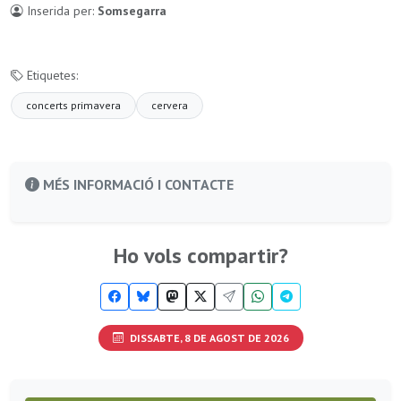
Inserida per:
Somsegarra
Etiquetes:
concerts primavera
cervera
MÉS INFORMACIÓ I CONTACTE
Ho vols compartir?
DISSABTE, 8 DE AGOST DE 2026