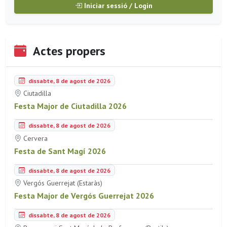
Iniciar sessió / Login
Actes propers
dissabte, 8 de agost de 2026
Ciutadilla
Festa Major de Ciutadilla 2026
dissabte, 8 de agost de 2026
Cervera
Festa de Sant Magí 2026
dissabte, 8 de agost de 2026
Vergós Guerrejat (Estaràs)
Festa Major de Vergós Guerrejat 2026
dissabte, 8 de agost de 2026