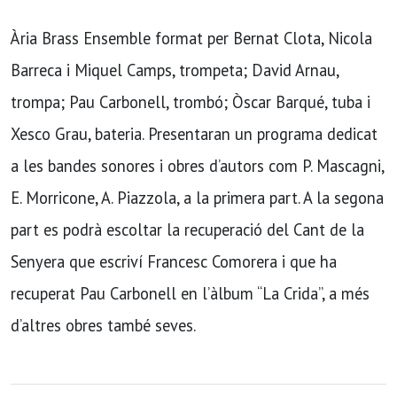
Ària Brass Ensemble format per Bernat Clota, Nicola
Barreca i Miquel Camps, trompeta; David Arnau,
trompa; Pau Carbonell, trombó; Òscar Barqué, tuba i
Xesco Grau, bateria. Presentaran un programa dedicat
a les bandes sonores i obres d’autors com P. Mascagni,
E. Morricone, A. Piazzola, a la primera part. A la segona
part es podrà escoltar la recuperació del Cant de la
Senyera que escriví Francesc Comorera i que ha
recuperat Pau Carbonell en l’àlbum “La Crida”, a més
d’altres obres també seves.