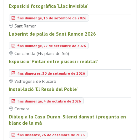
Exposició fotogràfica 'Lloc invisible'
fins diumenge, 13 de setembre de 2026
Sant Ramon
Laberint de palla de Sant Ramon 2026
fins diumenge, 27 de setembre de 2026
Concabella (Els plans de Sió)
Exposició 'Pintar entre psicosi i realitat'
fins dimecres, 30 de setembre de 2026
Vallfogona de Riucorb
Instal·lació 'El Ressò del Poble'
fins diumenge, 4 de octubre de 2026
Cervera
Diàleg a la Casa Duran. Silenci danyat i pregunta en
blanc de la mà
fins dissabte, 26 de desembre de 2026