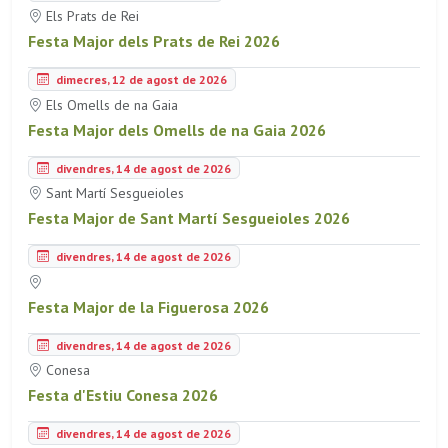
Els Prats de Rei
Festa Major dels Prats de Rei 2026
dimecres, 12 de agost de 2026
Els Omells de na Gaia
Festa Major dels Omells de na Gaia 2026
divendres, 14 de agost de 2026
Sant Martí Sesgueioles
Festa Major de Sant Martí Sesgueioles 2026
divendres, 14 de agost de 2026
Festa Major de la Figuerosa 2026
divendres, 14 de agost de 2026
Conesa
Festa d'Estiu Conesa 2026
divendres, 14 de agost de 2026