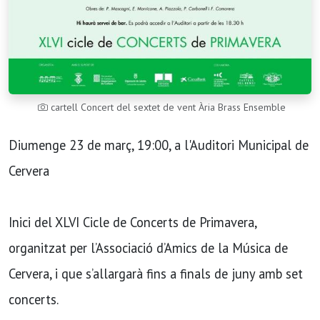
cartell Concert del sextet de vent Ària Brass Ensemble
Diumenge 23 de març, 19:00, a l'Auditori Municipal de
Cervera
Inici del XLVI Cicle de Concerts de Primavera,
organitzat per l’Associació d’Amics de la Música de
Cervera, i que s’allargarà fins a finals de juny amb set
concerts.