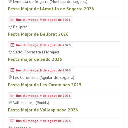
L'Ametlla de Segarra (Montoliu de Segarra)
Festa Major de l'Ametlla de Segarra 2026
fins diumenge, 9 de agost de 2026
Bellprat
Festa Major de Bellprat 2026
fins diumenge, 9 de agost de 2026
Sedó (Torrefeta i Florejacs)
Festa major de Sedó 2026
fins diumenge, 9 de agost de 2026
Les Coromines (Aguilar de Segarra)
Festa Major de Les Coromines 2025
fins diumenge, 9 de agost de 2026
Vallespinosa (Pontils)
Festa Major de Vallespinosa 2026
fins diumenge, 9 de agost de 2026
Argençola