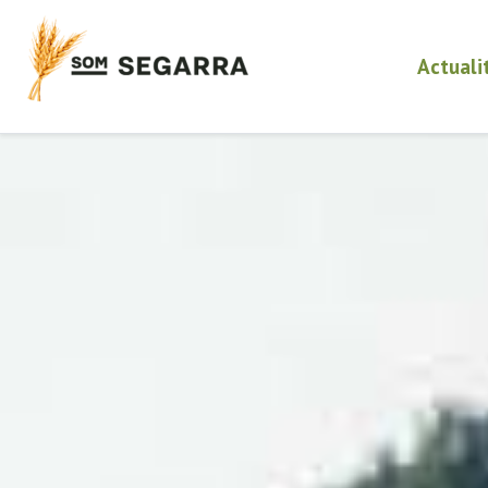
Actuali