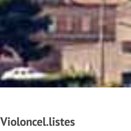
Violoncel.listes