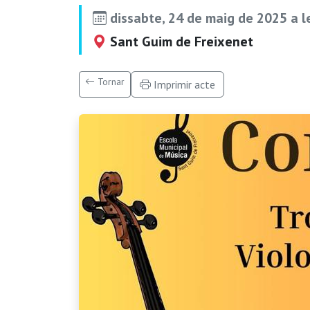
dissabte, 24 de maig de 2025 a 
Sant Guim de Freixenet
Tornar
Imprimir acte