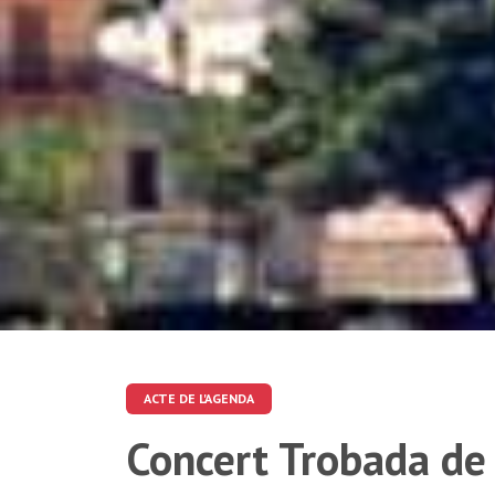
ACTE DE L'AGENDA
Concert Trobada de 