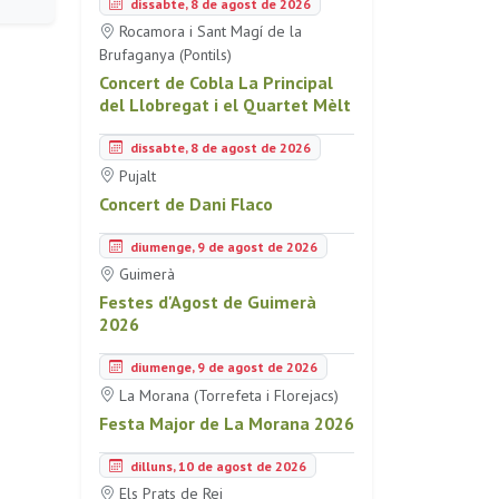
dissabte, 8 de agost de 2026
Rocamora i Sant Magí de la
Brufaganya (Pontils)
Concert de Cobla La Principal
del Llobregat i el Quartet Mèlt
dissabte, 8 de agost de 2026
Pujalt
Concert de Dani Flaco
diumenge, 9 de agost de 2026
Guimerà
Festes d'Agost de Guimerà
2026
diumenge, 9 de agost de 2026
La Morana (Torrefeta i Florejacs)
Festa Major de La Morana 2026
dilluns, 10 de agost de 2026
Els Prats de Rei