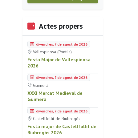
Actes propers
divendres, 7 de agost de 2026
Vallespinosa (Pontils)
Festa Major de Vallespinosa
2026
divendres, 7 de agost de 2026
Guimerà
XXXI Mercat Medieval de
Guimerà
divendres, 7 de agost de 2026
Castellfollit de Riubregós
Festa major de Castellfollit de
Riubregós 2026