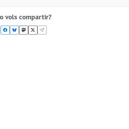
o vols compartir?