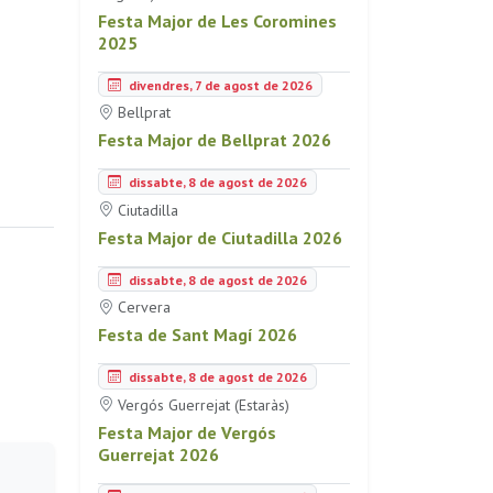
Festa Major de Les Coromines
2025
divendres, 7 de agost de 2026
Bellprat
Festa Major de Bellprat 2026
dissabte, 8 de agost de 2026
Ciutadilla
Festa Major de Ciutadilla 2026
dissabte, 8 de agost de 2026
Cervera
Festa de Sant Magí 2026
dissabte, 8 de agost de 2026
Vergós Guerrejat (Estaràs)
Festa Major de Vergós
Guerrejat 2026