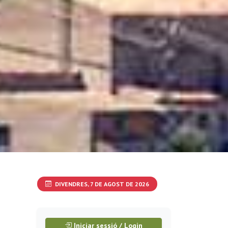
DIVENDRES, 7 DE AGOST DE 2026
Iniciar sessió / Login