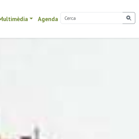
Multimèdia
Agenda