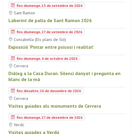
fins diumenge, 13 de setembre de 2026
Sant Ramon
Laberint de palla de Sant Ramon 2026
fins diumenge, 27 de setembre de 2026
Concabella (Els plans de Sió)
Exposició 'Pintar entre psicosi i realitat'
fins diumenge, 4 de octubre de 2026
Cervera
Diàleg a la Casa Duran. Silenci danyat i pregunta en
blanc de la mà
fins dissabte, 26 de desembre de 2026
Cervera
Visites guiades als monuments de Cervera
fins diumenge, 27 de desembre de 2026
Verdú
Visites guiades a Verdú