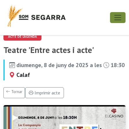
ACTE DE L'AGENDA
Teatre 'Entre actes i acte'
diumenge, 8 de juny de 2025 a les
18:30
Calaf
Tornar
Imprimir acte