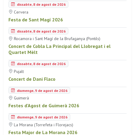
dissabte, 8 de agost de 2026
Cervera
Festa de Sant Magí 2026
dissabte, 8 de agost de 2026
Rocamora i Sant Magí de la Brufaganya (Pontils)
Concert de Cobla La Principal del Llobregat i el
Quartet Mèlt
dissabte, 8 de agost de 2026
Pujalt
Concert de Dani Flaco
diumenge, 9 de agost de 2026
Guimerà
Festes d'Agost de Guimerà 2026
diumenge, 9 de agost de 2026
La Morana (Torrefeta i Florejacs)
Festa Major de La Morana 2026