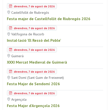
divendres, 7 de agost de 2026
Castellfollit de Riubregós
Festa major de Castellfollit de Riubregós 2026
divendres, 7 de agost de 2026
Vallfogona de Riucorb
Instal·lació 'El Ressò del Poble'
divendres, 7 de agost de 2026
Guimerà
XXXI Mercat Medieval de Guimerà
divendres, 7 de agost de 2026
Sant Domí (Sant Guim de Freixenet)
Festa Major de Sendomí 2026
divendres, 7 de agost de 2026
Argençola
Festa Major d'Argençola 2026