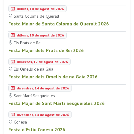
dilluns, 10 de agost de 2026
Santa Coloma de Queralt
Festa Major de Santa Coloma de Queralt 2026
dilluns, 10 de agost de 2026
Els Prats de Rei
Festa Major dels Prats de Rei 2026
dimecres, 12 de agost de 2026
Els Omells de na Gaia
Festa Major dels Omells de na Gaia 2026
divendres, 14 de agost de 2026
Sant Martí Sesgueioles
Festa Major de Sant Martí Sesgueioles 2026
divendres, 14 de agost de 2026
Conesa
Festa d'Estiu Conesa 2026