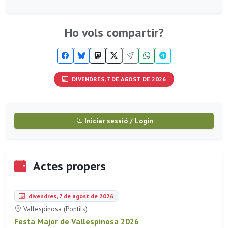
Ho vols compartir?
DIVENDRES, 7 DE AGOST DE 2026
Iniciar sessió / Login
Actes propers
divendres, 7 de agost de 2026
Vallespinosa (Pontils)
Festa Major de Vallespinosa 2026