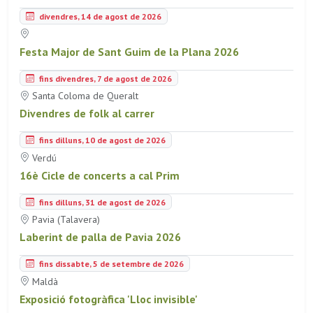
divendres, 14 de agost de 2026
Festa Major de Sant Guim de la Plana 2026
fins divendres, 7 de agost de 2026
Santa Coloma de Queralt
Divendres de folk al carrer
fins dilluns, 10 de agost de 2026
Verdú
16è Cicle de concerts a cal Prim
fins dilluns, 31 de agost de 2026
Pavia (Talavera)
Laberint de palla de Pavia 2026
fins dissabte, 5 de setembre de 2026
Maldà
Exposició fotogràfica 'Lloc invisible'