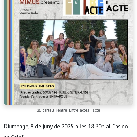
cartell Teatre 'Entre actes i acte'
Diumenge, 8 de juny de 2025 a les 18:30h al Casino