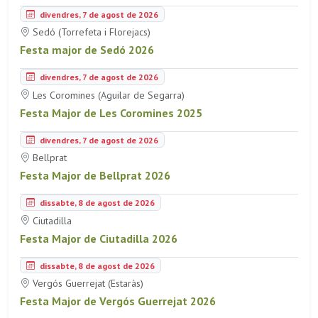
divendres, 7 de agost de 2026
Sedó (Torrefeta i Florejacs)
Festa major de Sedó 2026
divendres, 7 de agost de 2026
Les Coromines (Aguilar de Segarra)
Festa Major de Les Coromines 2025
divendres, 7 de agost de 2026
Bellprat
Festa Major de Bellprat 2026
dissabte, 8 de agost de 2026
Ciutadilla
Festa Major de Ciutadilla 2026
dissabte, 8 de agost de 2026
Vergós Guerrejat (Estaràs)
Festa Major de Vergós Guerrejat 2026