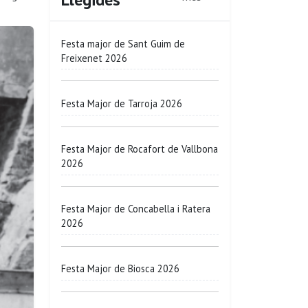
Festa major de Sant Guim de
Freixenet 2026
Festa Major de Tarroja 2026
Festa Major de Rocafort de Vallbona
2026
Festa Major de Concabella i Ratera
2026
Festa Major de Biosca 2026