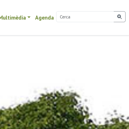
Multimèdia
Agenda