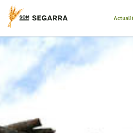
Actuali