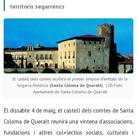
territoris segarrencs
El castell dels comes acollirà el primer simposi d’entitats de la
Segarra Històrica
(Santa Coloma de Queralt)
|
Foto:
Ajuntament de Santa Coloma de Queralt
El dissabte 4 de maig, el castell dels comtes de Santa
Coloma de Queralt reunirà una vintena d’associacions,
fundacions i altres col•lectius socials, culturals i