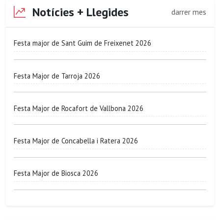
Notícies + Llegides
darrer mes
Festa major de Sant Guim de Freixenet 2026
Festa Major de Tarroja 2026
Festa Major de Rocafort de Vallbona 2026
Festa Major de Concabella i Ratera 2026
Festa Major de Biosca 2026