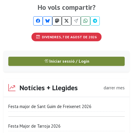
Ho vols compartir?
DIVENDRES, 7 DE AGOST DE 2026
Iniciar sessió / Login
Notícies + Llegides
darrer mes
Festa major de Sant Guim de Freixenet 2026
Festa Major de Tarroja 2026