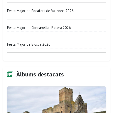
Festa Major de Rocafort de Vallbona 2026
Festa Major de Concabella i Ratera 2026
Festa Major de Biosca 2026
Àlbums destacats