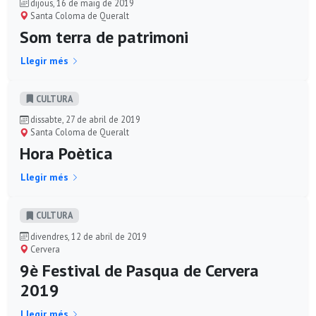
dijous, 16 de maig de 2019
Santa Coloma de Queralt
Som terra de patrimoni
Llegir més
CULTURA
dissabte, 27 de abril de 2019
Santa Coloma de Queralt
Hora Poètica
Llegir més
CULTURA
divendres, 12 de abril de 2019
Cervera
9è Festival de Pasqua de Cervera
2019
Llegir més