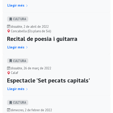
Llegir més
CULTURA
dissabte, 2 de abril de 2022
Concabella (Els plans de Sió)
Recital de poesia i guitarra
Llegir més
CULTURA
dissabte, 26 de març de 2022
Calaf
Espectacle 'Set pecats capitals'
Llegir més
CULTURA
dimecres, 2 de febrer de 2022