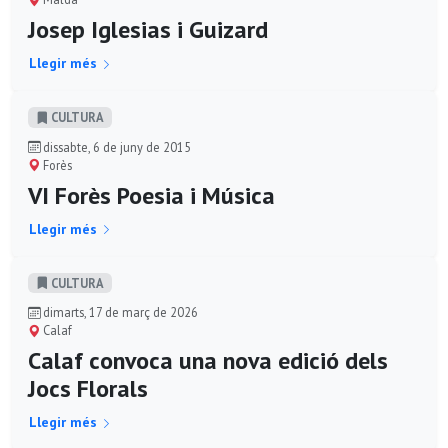
Josep Iglesias i Guizard
Llegir més
CULTURA
dissabte, 6 de juny de 2015
Forès
VI Forès Poesia i Música
Llegir més
CULTURA
dimarts, 17 de març de 2026
Calaf
Calaf convoca una nova edició dels
Jocs Florals
Llegir més