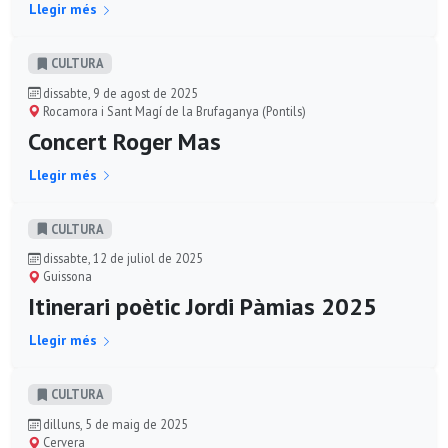
Llegir més
CULTURA
dissabte, 9 de agost de 2025
Rocamora i Sant Magí de la Brufaganya (Pontils)
Concert Roger Mas
Llegir més
CULTURA
dissabte, 12 de juliol de 2025
Guissona
Itinerari poètic Jordi Pàmias 2025
Llegir més
CULTURA
dilluns, 5 de maig de 2025
Cervera