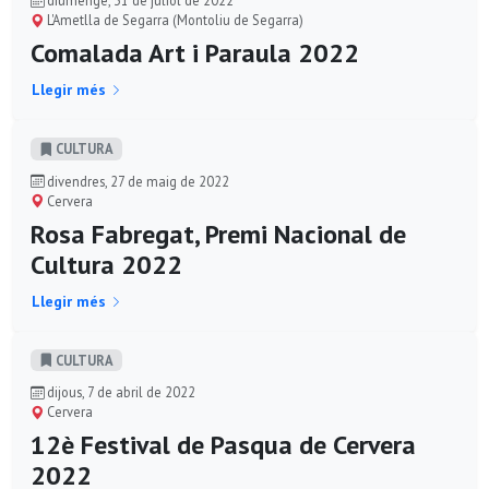
diumenge, 31 de juliol de 2022
L'Ametlla de Segarra (Montoliu de Segarra)
Comalada Art i Paraula 2022
Llegir més
CULTURA
divendres, 27 de maig de 2022
Cervera
Rosa Fabregat, Premi Nacional de
Cultura 2022
Llegir més
CULTURA
dijous, 7 de abril de 2022
Cervera
12è Festival de Pasqua de Cervera
2022