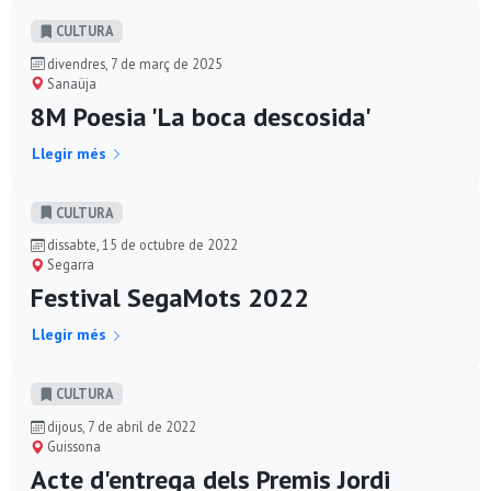
CULTURA
divendres, 7 de març de 2025
Sanaüja
8M Poesia 'La boca descosida'
Llegir més
CULTURA
dissabte, 15 de octubre de 2022
Segarra
Festival SegaMots 2022
Llegir més
CULTURA
dijous, 7 de abril de 2022
Guissona
Acte d'entrega dels Premis Jordi