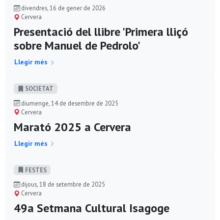
divendres, 16 de gener de 2026
Cervera
Presentació del llibre 'Primera lliçó
sobre Manuel de Pedrolo'
Llegir més
SOCIETAT
diumenge, 14 de desembre de 2025
Cervera
Marató 2025 a Cervera
Llegir més
FESTES
dijous, 18 de setembre de 2025
Cervera
49a Setmana Cultural Isagoge