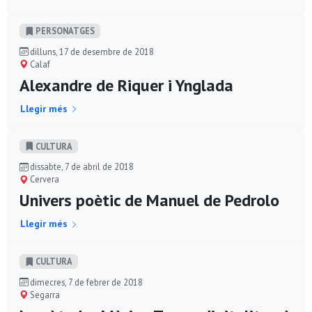
PERSONATGES
dilluns, 17 de desembre de 2018
Calaf
Alexandre de Riquer i Ynglada
Llegir més
CULTURA
dissabte, 7 de abril de 2018
Cervera
Univers poètic de Manuel de Pedrolo
Llegir més
CULTURA
dimecres, 7 de febrer de 2018
Segarra