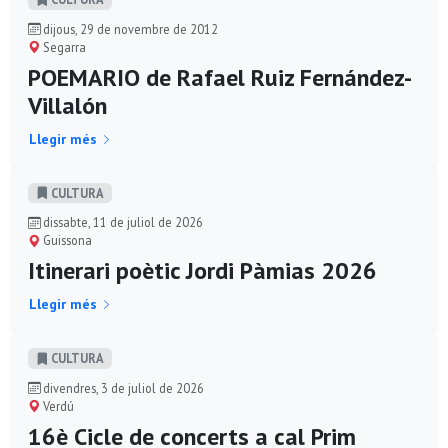
dijous, 29 de novembre de 2012
Segarra
POEMARIO de Rafael Ruiz Fernández-
Villalón
Llegir més
CULTURA
dissabte, 11 de juliol de 2026
Guissona
Itinerari poètic Jordi Pàmias 2026
Llegir més
CULTURA
divendres, 3 de juliol de 2026
Verdú
16è Cicle de concerts a cal Prim