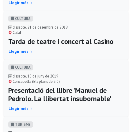
Llegir més
CULTURA
dissabte, 21 de desembre de 2019
Calaf
Tarda de teatre i concert al Casino
Llegir més
CULTURA
dissabte, 15 de juny de 2019
Concabella (Els plans de Sió)
Presentació del llibre 'Manuel de
Pedrolo. La llibertat insubornable'
Llegir més
TURISME