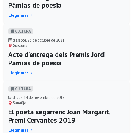
Pàmias de poesia
Llegir més
CULTURA
dissabte, 23 de octubre de 2021
Guissona
Acte d'entrega dels Premis Jordi
Pàmias de poesia
Llegir més
CULTURA
dijous, 14 de novembre de 2019
Sanaüja
El poeta segarrenc Joan Margarit,
Premi Cervantes 2019
Llegir més