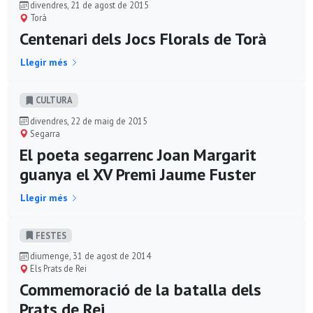
divendres, 21 de agost de 2015
Torà
Centenari dels Jocs Florals de Torà
Llegir més
CULTURA
divendres, 22 de maig de 2015
Segarra
El poeta segarrenc Joan Margarit
guanya el XV Premi Jaume Fuster
Llegir més
FESTES
diumenge, 31 de agost de 2014
Els Prats de Rei
Commemoració de la batalla dels
Prats de Rei