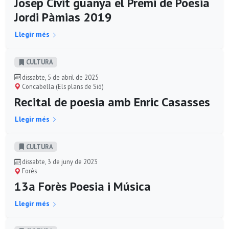
Josep Civit guanya el Premi de Poesia
Jordi Pàmias 2019
Llegir més
CULTURA
dissabte, 5 de abril de 2025
Concabella (Els plans de Sió)
Recital de poesia amb Enric Casasses
Llegir més
CULTURA
dissabte, 3 de juny de 2023
Forès
13a Forès Poesia i Música
Llegir més