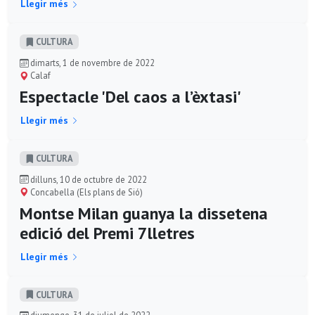
Llegir més
CULTURA
dimarts, 1 de novembre de 2022
Calaf
Espectacle 'Del caos a l’èxtasi'
Llegir més
CULTURA
dilluns, 10 de octubre de 2022
Concabella (Els plans de Sió)
Montse Milan guanya la dissetena
edició del Premi 7lletres
Llegir més
CULTURA