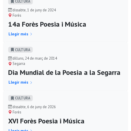
CULTURA
dissabte, 1 de juny de 2024
Forès
14a Forès Poesia i Música
Llegir més
CULTURA
dilluns, 24 de març de 2014
Segarra
Dia Mundial de la Poesia a la Segarra
Llegir més
CULTURA
dissabte, 6 de juny de 2026
Forès
XVI Forès Poesia i Música
Llegir més