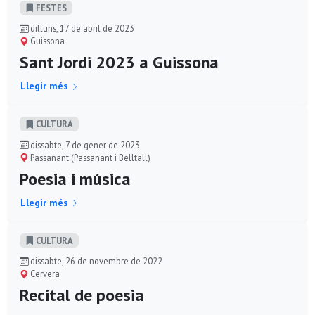
FESTES
dilluns, 17 de abril de 2023
Guissona
Sant Jordi 2023 a Guissona
Llegir més
CULTURA
dissabte, 7 de gener de 2023
Passanant (Passanant i Belltall)
Poesia i música
Llegir més
CULTURA
dissabte, 26 de novembre de 2022
Cervera
Recital de poesia