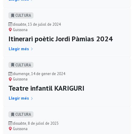
CULTURA
dissabte, 13 de juliol de 2024
Guissona
Itinerari poètic Jordi Pàmias 2024
Llegir més
CULTURA
diumenge, 14 de gener de 2024
Guissona
Teatre infantil KARIGURI
Llegir més
CULTURA
dissabte, 8 de juliol de 2023
Guissona