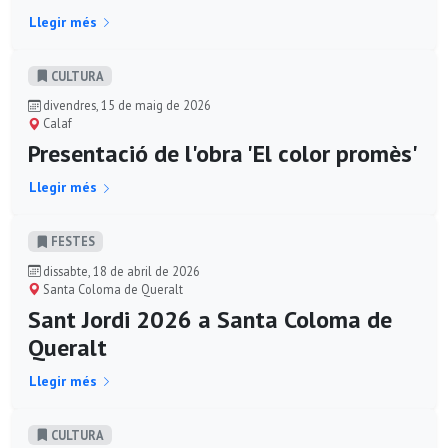
Llegir més
CULTURA
divendres, 15 de maig de 2026
Calaf
Presentació de l'obra 'El color promès'
Llegir més
FESTES
dissabte, 18 de abril de 2026
Santa Coloma de Queralt
Sant Jordi 2026 a Santa Coloma de
Queralt
Llegir més
CULTURA