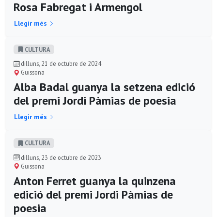
Rosa Fabregat i Armengol
Llegir més
CULTURA
dilluns, 21 de octubre de 2024
Guissona
Alba Badal guanya la setzena edició
del premi Jordi Pàmias de poesia
Llegir més
CULTURA
dilluns, 23 de octubre de 2023
Guissona
Anton Ferret guanya la quinzena
edició del premi Jordi Pàmias de
poesia