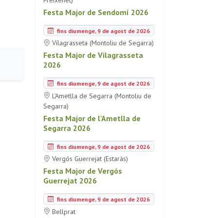
Festa Major de Sendomí 2026
fins diumenge, 9 de agost de 2026
Vilagrasseta (Montoliu de Segarra)
Festa Major de Vilagrasseta
2026
fins diumenge, 9 de agost de 2026
L'Ametlla de Segarra (Montoliu de
Segarra)
Festa Major de l'Ametlla de
Segarra 2026
fins diumenge, 9 de agost de 2026
Vergós Guerrejat (Estaràs)
Festa Major de Vergós
Guerrejat 2026
fins diumenge, 9 de agost de 2026
Bellprat