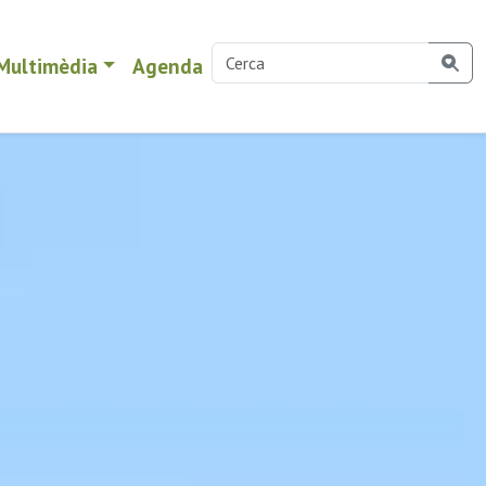
Multimèdia
Agenda