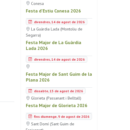
Conesa
Festa d'Estiu Conesa 2026
divendres, 14 de agost de 2026
La Guàrdia Lada (Montoliu de
Segarra)
Festa Major de La Guàrdia
Lada 2026
divendres, 14 de agost de 2026
Festa Major de Sant Guim de la
Plana 2026
dissabte, 15 de agost de 2026
Glorieta (Passanant i Belltall)
Festa Major de Glorieta 2026
fins diumenge, 9 de agost de 2026
Sant Domí (Sant Guim de
Freixenet)