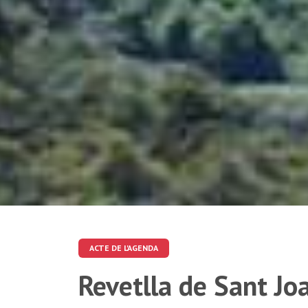
ACTE DE L'AGENDA
Revetlla de Sant J