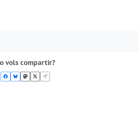
o vols compartir?