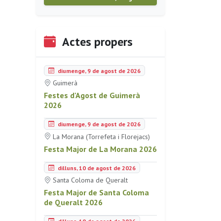
Actes propers
diumenge, 9 de agost de 2026
Guimerà
Festes d'Agost de Guimerà
2026
diumenge, 9 de agost de 2026
La Morana (Torrefeta i Florejacs)
Festa Major de La Morana 2026
dilluns, 10 de agost de 2026
Santa Coloma de Queralt
Festa Major de Santa Coloma
de Queralt 2026