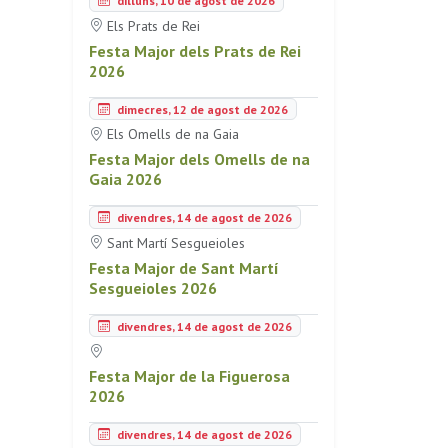
dilluns, 10 de agost de 2026
Els Prats de Rei
Festa Major dels Prats de Rei
2026
dimecres, 12 de agost de 2026
Els Omells de na Gaia
Festa Major dels Omells de na
Gaia 2026
divendres, 14 de agost de 2026
Sant Martí Sesgueioles
Festa Major de Sant Martí
Sesgueioles 2026
divendres, 14 de agost de 2026
Festa Major de la Figuerosa
2026
divendres, 14 de agost de 2026