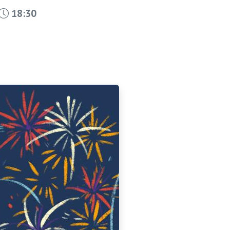
18:30