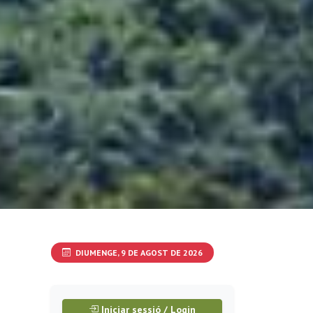
DIUMENGE, 9 DE AGOST DE 2026
Iniciar sessió / Login