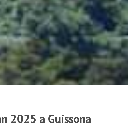
oan 2025 a Guissona