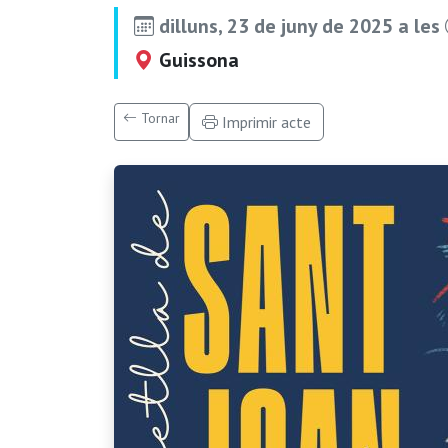
dilluns, 23 de juny de 2025 a les
Guissona
Tornar
Imprimir acte