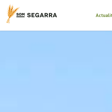
Actuali