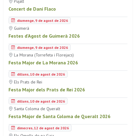
Pujalt
Concert de Dani Flaco
diumenge, 9 de agost de 2026
Guimerà
Festes d'Agost de Guimerà 2026
diumenge, 9 de agost de 2026
La Morana (Torrefeta i Florejacs)
Festa Major de La Morana 2026
dilluns, 10 de agost de 2026
Els Prats de Rei
Festa Major dels Prats de Rei 2026
dilluns, 10 de agost de 2026
Santa Coloma de Queralt
Festa Major de Santa Coloma de Queralt 2026
dimecres, 12 de agost de 2026
Els Omells de na Gaia