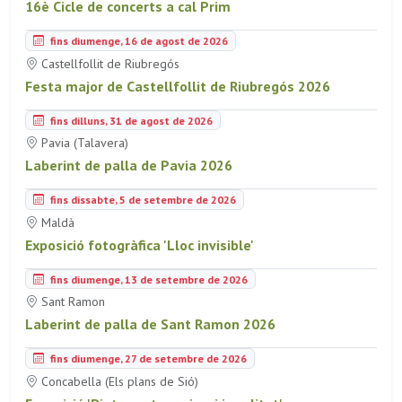
16è Cicle de concerts a cal Prim
fins diumenge, 16 de agost de 2026
Castellfollit de Riubregós
Festa major de Castellfollit de Riubregós 2026
fins dilluns, 31 de agost de 2026
Pavia (Talavera)
Laberint de palla de Pavia 2026
fins dissabte, 5 de setembre de 2026
Maldà
Exposició fotogràfica 'Lloc invisible'
fins diumenge, 13 de setembre de 2026
Sant Ramon
Laberint de palla de Sant Ramon 2026
fins diumenge, 27 de setembre de 2026
Concabella (Els plans de Sió)