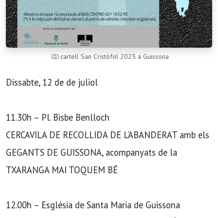
cartell San Cristòfol 2025 a Guissona
Dissabte, 12 de de juliol
11.30h – Pl. Bisbe Benlloch
CERCAVILA DE RECOLLIDA DE L’ABANDERAT amb els
GEGANTS DE GUISSONA, acompanyats de la
TXARANGA MAI TOQUEM BÉ
12.00h – Església de Santa Maria de Guissona