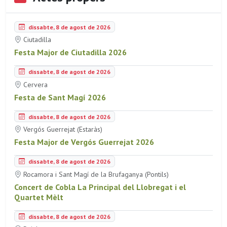
dissabte, 8 de agost de 2026
Ciutadilla
Festa Major de Ciutadilla 2026
dissabte, 8 de agost de 2026
Cervera
Festa de Sant Magí 2026
dissabte, 8 de agost de 2026
Vergós Guerrejat (Estaràs)
Festa Major de Vergós Guerrejat 2026
dissabte, 8 de agost de 2026
Rocamora i Sant Magí de la Brufaganya (Pontils)
Concert de Cobla La Principal del Llobregat i el
Quartet Mèlt
dissabte, 8 de agost de 2026