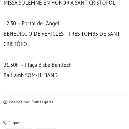
MISSA SOLEMNE EN HONOR A SANT CRISTÒFOL
12.30 – Portal de l’Àngel
BENEDICCIÓ DE VEHICLES I TRES TOMBS DE SANT
CRISTÒFOL
21.30h – Plaça Bisbe Benlloch
Ball amb SOM-HI BAND
Inserida per:
Somsegarra
Etiquetes: