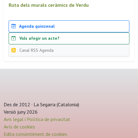
Ruta dels murals ceràmics de Verdu
Agenda quinzenal
Vols afegir un acte?
Canal RSS Agenda
Des de 2012 · La Segarra (Catalonia)
Versió juny 2026
Avis legal i Política de privacitat
Avís de cookies
Edita consentiment de cookies