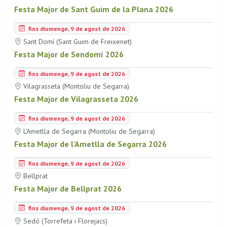
Festa Major de Sant Guim de la Plana 2026
fins diumenge, 9 de agost de 2026
Sant Domí (Sant Guim de Freixenet)
Festa Major de Sendomí 2026
fins diumenge, 9 de agost de 2026
Vilagrasseta (Montoliu de Segarra)
Festa Major de Vilagrasseta 2026
fins diumenge, 9 de agost de 2026
L'Ametlla de Segarra (Montoliu de Segarra)
Festa Major de l'Ametlla de Segarra 2026
fins diumenge, 9 de agost de 2026
Bellprat
Festa Major de Bellprat 2026
fins diumenge, 9 de agost de 2026
Sedó (Torrefeta i Florejacs)