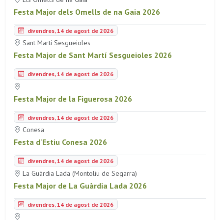
Festa Major dels Omells de na Gaia 2026
divendres, 14 de agost de 2026
Sant Martí Sesgueioles
Festa Major de Sant Martí Sesgueioles 2026
divendres, 14 de agost de 2026
Festa Major de la Figuerosa 2026
divendres, 14 de agost de 2026
Conesa
Festa d'Estiu Conesa 2026
divendres, 14 de agost de 2026
La Guàrdia Lada (Montoliu de Segarra)
Festa Major de La Guàrdia Lada 2026
divendres, 14 de agost de 2026