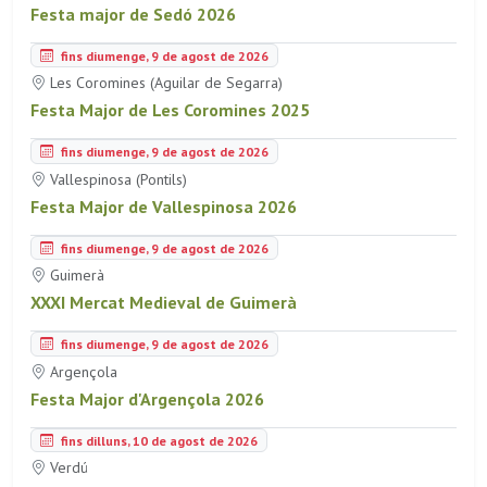
Festa major de Sedó 2026
fins diumenge, 9 de agost de 2026
Les Coromines (Aguilar de Segarra)
Festa Major de Les Coromines 2025
fins diumenge, 9 de agost de 2026
Vallespinosa (Pontils)
Festa Major de Vallespinosa 2026
fins diumenge, 9 de agost de 2026
Guimerà
XXXI Mercat Medieval de Guimerà
fins diumenge, 9 de agost de 2026
Argençola
Festa Major d'Argençola 2026
fins dilluns, 10 de agost de 2026
Verdú