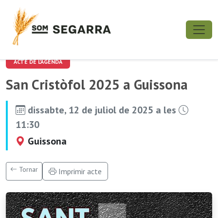
ACTE DE L'AGENDA
San Cristòfol 2025 a Guissona
dissabte, 12 de juliol de 2025 a les
11:30
Guissona
Tornar
Imprimir acte