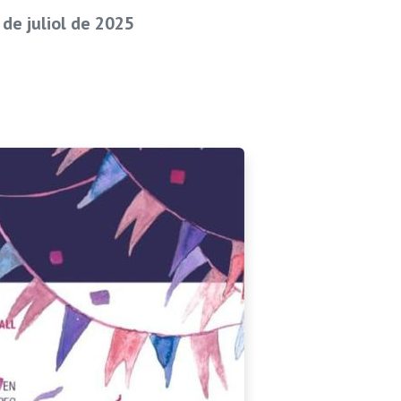
de juliol de 2025