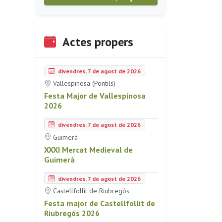
Actes propers
divendres, 7 de agost de 2026
Vallespinosa (Pontils)
Festa Major de Vallespinosa
2026
divendres, 7 de agost de 2026
Guimerà
XXXI Mercat Medieval de
Guimerà
divendres, 7 de agost de 2026
Castellfollit de Riubregós
Festa major de Castellfollit de
Riubregós 2026