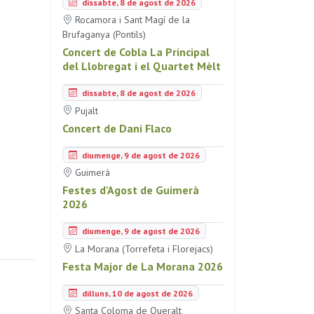
dissabte, 8 de agost de 2026
Rocamora i Sant Magí de la
Brufaganya (Pontils)
Concert de Cobla La Principal
del Llobregat i el Quartet Mèlt
dissabte, 8 de agost de 2026
Pujalt
Concert de Dani Flaco
diumenge, 9 de agost de 2026
Guimerà
Festes d'Agost de Guimerà
2026
diumenge, 9 de agost de 2026
La Morana (Torrefeta i Florejacs)
Festa Major de La Morana 2026
dilluns, 10 de agost de 2026
Santa Coloma de Queralt