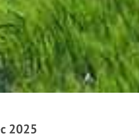
ec 2025