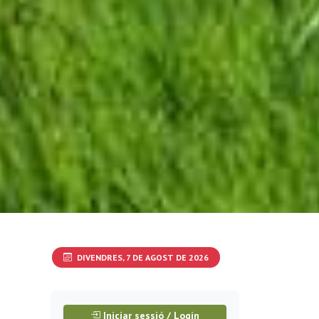
DIVENDRES, 7 DE AGOST DE 2026
Iniciar sessió / Login