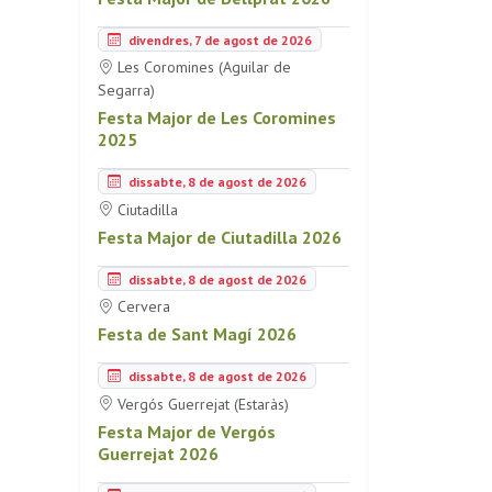
divendres, 7 de agost de 2026
Les Coromines (Aguilar de
Segarra)
Festa Major de Les Coromines
2025
dissabte, 8 de agost de 2026
Ciutadilla
Festa Major de Ciutadilla 2026
dissabte, 8 de agost de 2026
Cervera
Festa de Sant Magí 2026
dissabte, 8 de agost de 2026
Vergós Guerrejat (Estaràs)
Festa Major de Vergós
Guerrejat 2026