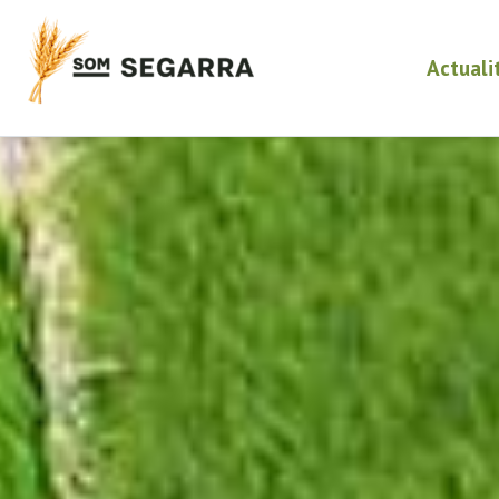
Actuali