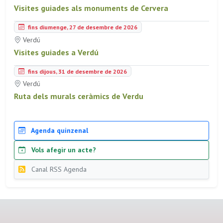
Visites guiades als monuments de Cervera
fins diumenge, 27 de desembre de 2026
Verdú
Visites guiades a Verdú
fins dijous, 31 de desembre de 2026
Verdú
Ruta dels murals ceràmics de Verdu
Agenda quinzenal
Vols afegir un acte?
Canal RSS Agenda