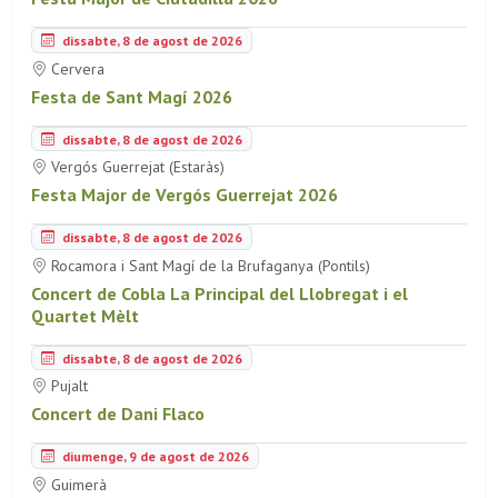
dissabte, 8 de agost de 2026
Cervera
Festa de Sant Magí 2026
dissabte, 8 de agost de 2026
Vergós Guerrejat (Estaràs)
Festa Major de Vergós Guerrejat 2026
dissabte, 8 de agost de 2026
Rocamora i Sant Magí de la Brufaganya (Pontils)
Concert de Cobla La Principal del Llobregat i el
Quartet Mèlt
dissabte, 8 de agost de 2026
Pujalt
Concert de Dani Flaco
diumenge, 9 de agost de 2026
Guimerà