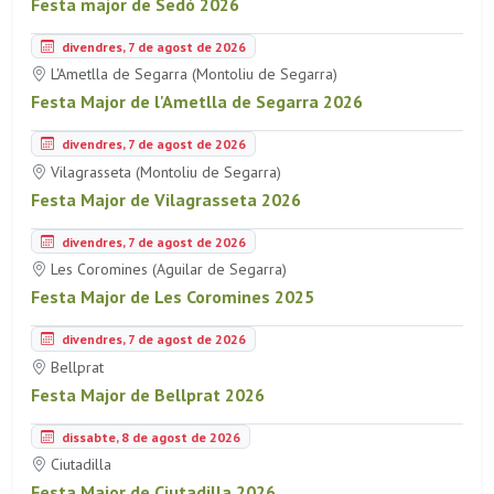
Festa major de Sedó 2026
divendres, 7 de agost de 2026
L'Ametlla de Segarra (Montoliu de Segarra)
Festa Major de l'Ametlla de Segarra 2026
divendres, 7 de agost de 2026
Vilagrasseta (Montoliu de Segarra)
Festa Major de Vilagrasseta 2026
divendres, 7 de agost de 2026
Les Coromines (Aguilar de Segarra)
Festa Major de Les Coromines 2025
divendres, 7 de agost de 2026
Bellprat
Festa Major de Bellprat 2026
dissabte, 8 de agost de 2026
Ciutadilla
Festa Major de Ciutadilla 2026