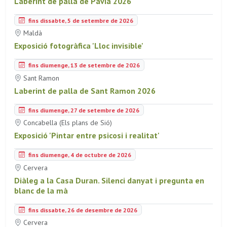
Laberint de palla de Pavia 2026
fins dissabte, 5 de setembre de 2026
Maldà
Exposició fotogràfica 'Lloc invisible'
fins diumenge, 13 de setembre de 2026
Sant Ramon
Laberint de palla de Sant Ramon 2026
fins diumenge, 27 de setembre de 2026
Concabella (Els plans de Sió)
Exposició 'Pintar entre psicosi i realitat'
fins diumenge, 4 de octubre de 2026
Cervera
Diàleg a la Casa Duran. Silenci danyat i pregunta en
blanc de la mà
fins dissabte, 26 de desembre de 2026
Cervera