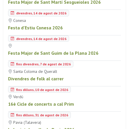
Festa Major de Sant Martí Sesgueioles 2026
divendres, 14 de agost de 2026
Conesa
Festa d'Estiu Conesa 2026
divendres, 14 de agost de 2026
Festa Major de Sant Guim de la Plana 2026
fins divendres, 7 de agost de 2026
Santa Coloma de Queralt
Divendres de folk al carrer
fins dilluns, 10 de agost de 2026
Verdú
16è Cicle de concerts a cal Prim
fins dilluns, 31 de agost de 2026
Pavia (Talavera)