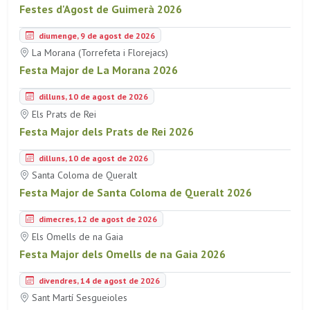
Festes d'Agost de Guimerà 2026
diumenge, 9 de agost de 2026
La Morana (Torrefeta i Florejacs)
Festa Major de La Morana 2026
dilluns, 10 de agost de 2026
Els Prats de Rei
Festa Major dels Prats de Rei 2026
dilluns, 10 de agost de 2026
Santa Coloma de Queralt
Festa Major de Santa Coloma de Queralt 2026
dimecres, 12 de agost de 2026
Els Omells de na Gaia
Festa Major dels Omells de na Gaia 2026
divendres, 14 de agost de 2026
Sant Martí Sesgueioles