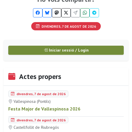
DIVENDRES, 7 DE AGOST DE 2026
Iniciar sessió / Login
Actes propers
divendres, 7 de agost de 2026
Vallespinosa (Pontils)
Festa Major de Vallespinosa 2026
divendres, 7 de agost de 2026
Castellfollit de Riubregós