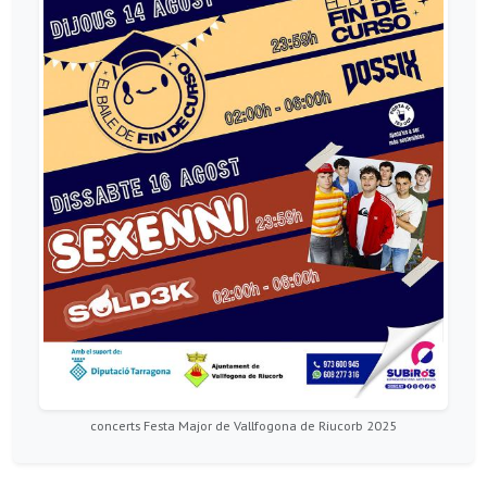
concerts Festa Major de Vallfogona de Riucorb 2025