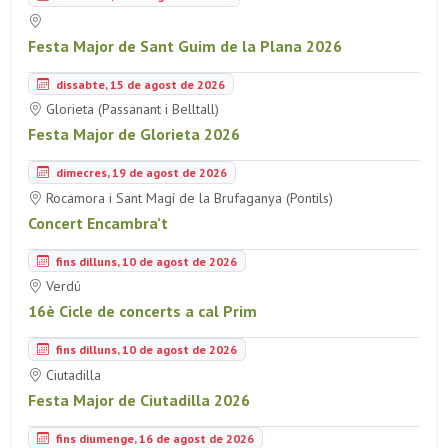
Festa Major de Sant Guim de la Plana 2026
dissabte, 15 de agost de 2026
Glorieta (Passanant i Belltall)
Festa Major de Glorieta 2026
dimecres, 19 de agost de 2026
Rocamora i Sant Magí de la Brufaganya (Pontils)
Concert Encambra’t
fins dilluns, 10 de agost de 2026
Verdú
16è Cicle de concerts a cal Prim
fins dilluns, 10 de agost de 2026
Ciutadilla
Festa Major de Ciutadilla 2026
fins diumenge, 16 de agost de 2026