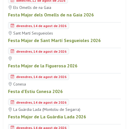
dimecres, 12 de agost de 2026
Els Omells de na Gaia
Festa Major dels Omells de na Gaia 2026
divendres, 14 de agost de 2026
Sant Martí Sesgueioles
Festa Major de Sant Martí Sesgueioles 2026
divendres, 14 de agost de 2026
Festa Major de la Figuerosa 2026
divendres, 14 de agost de 2026
Conesa
Festa d'Estiu Conesa 2026
divendres, 14 de agost de 2026
La Guàrdia Lada (Montoliu de Segarra)
Festa Major de La Guàrdia Lada 2026
divendres, 14 de agost de 2026