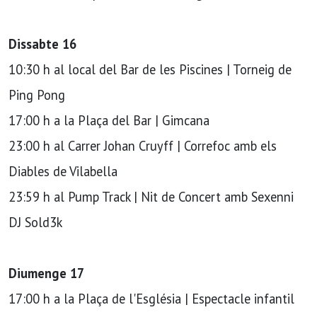
Dissabte 16
10:30 h al local del Bar de les Piscines | Torneig de
Ping Pong
17:00 h a la Plaça del Bar | Gimcana
23:00 h al Carrer Johan Cruyff | Correfoc amb els
Diables de Vilabella
23:59 h al Pump Track | Nit de Concert amb Sexenni
DJ Sold3k
Diumenge 17
17:00 h a la Plaça de l'Església | Espectacle infantil