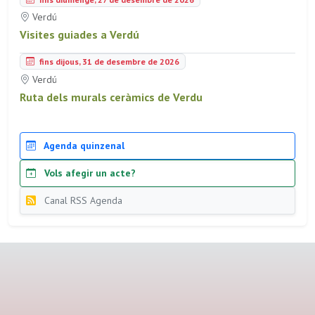
Verdú
Visites guiades a Verdú
fins dijous, 31 de desembre de 2026
Verdú
Ruta dels murals ceràmics de Verdu
Agenda quinzenal
Vols afegir un acte?
Canal RSS Agenda