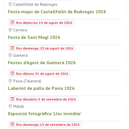
Castellfollit de Riubregós
Festa major de Castellfollit de Riubregós 2026
fins dimecres, 19 de agost de 2026
Cervera
Festa de Sant Magí 2026
fins diumenge, 23 de agost de 2026
Guimerà
Festes d'Agost de Guimerà 2026
fins dilluns, 31 de agost de 2026
Pavia (Talavera)
Laberint de palla de Pavia 2026
fins dissabte, 5 de setembre de 2026
Maldà
Exposició fotogràfica 'Lloc invisible'
fins diumenge, 13 de setembre de 2026