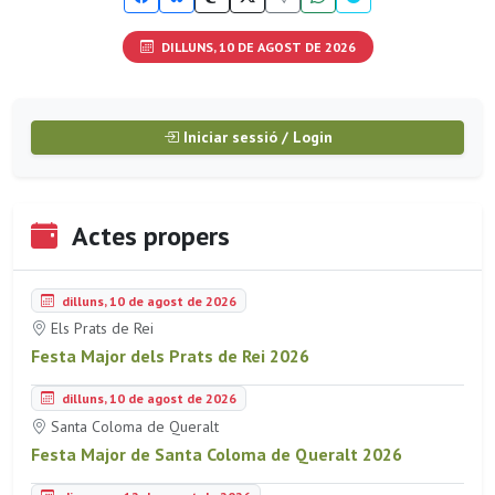
DILLUNS, 10 DE AGOST DE 2026
Iniciar sessió / Login
Actes propers
dilluns, 10 de agost de 2026
Els Prats de Rei
Festa Major dels Prats de Rei 2026
dilluns, 10 de agost de 2026
Santa Coloma de Queralt
Festa Major de Santa Coloma de Queralt 2026