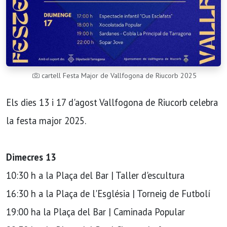
cartell Festa Major de Vallfogona de Riucorb 2025
Els dies 13 i 17 d'agost Vallfogona de Riucorb celebra
la festa major 2025.
Dimecres 13
10:30 h a la Plaça del Bar | Taller d'escultura
16:30 h a la Plaça de l'Església | Torneig de Futbolí
19:00 ha la Plaça del Bar | Caminada Popular