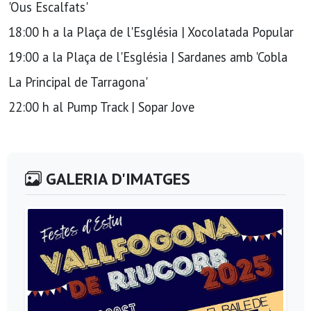
'Ous Escalfats'
18:00 h a la Plaça de l'Església | Xocolatada Popular
19:00 a la Plaça de l'Església | Sardanes amb 'Cobla
La Principal de Tarragona'
22:00 h al Pump Track | Sopar Jove
GALERIA D'IMATGES