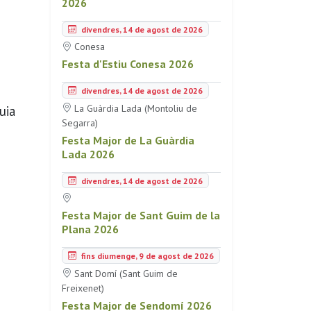
2026
divendres, 14 de agost de 2026
Conesa
Festa d'Estiu Conesa 2026
divendres, 14 de agost de 2026
La Guàrdia Lada (Montoliu de
uia
Segarra)
Festa Major de La Guàrdia
Lada 2026
divendres, 14 de agost de 2026
Festa Major de Sant Guim de la
Plana 2026
fins diumenge, 9 de agost de 2026
Sant Domí (Sant Guim de
Freixenet)
Festa Major de Sendomí 2026