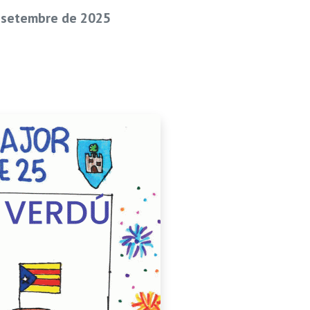
e setembre de 2025