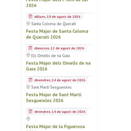
2026
dilluns, 10 de agost de 2026
Santa Coloma de Queralt
Festa Major de Santa Coloma
de Queralt 2026
dimecres, 12 de agost de 2026
Els Omells de na Gaia
Festa Major dels Omells de na
Gaia 2026
divendres, 14 de agost de 2026
Sant Martí Sesgueioles
Festa Major de Sant Martí
Sesgueioles 2026
divendres, 14 de agost de 2026
Festa Major de la Figuerosa