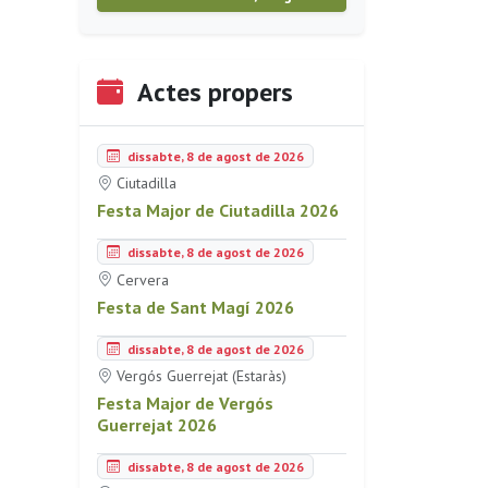
Actes propers
dissabte, 8 de agost de 2026
Ciutadilla
Festa Major de Ciutadilla 2026
dissabte, 8 de agost de 2026
Cervera
Festa de Sant Magí 2026
dissabte, 8 de agost de 2026
Vergós Guerrejat (Estaràs)
Festa Major de Vergós
Guerrejat 2026
dissabte, 8 de agost de 2026