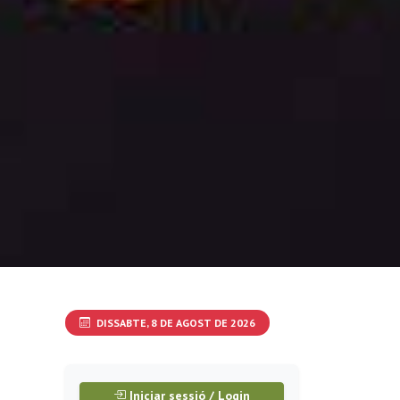
DISSABTE, 8 DE AGOST DE 2026
Iniciar sessió / Login