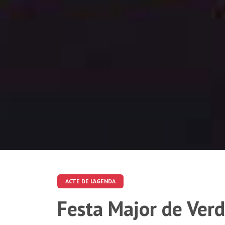
ACTE DE L'AGENDA
Festa Major de Ver