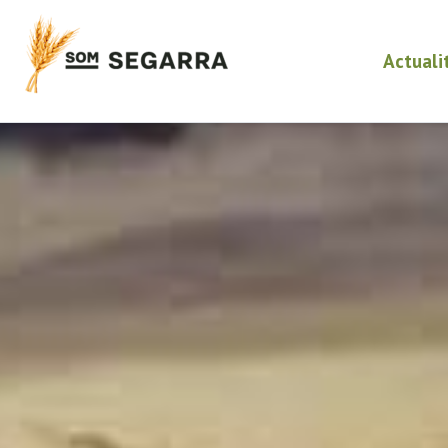
Actuali