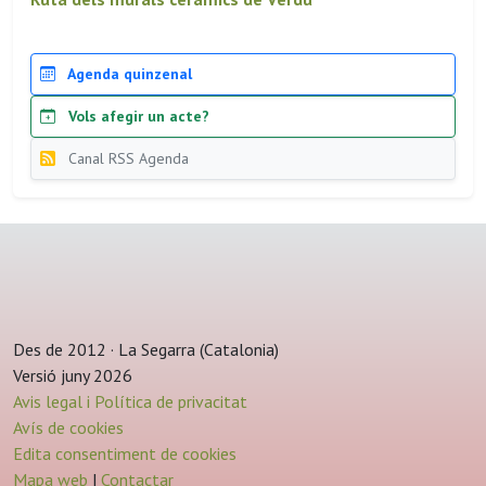
Agenda quinzenal
Vols afegir un acte?
Canal RSS Agenda
Des de 2012 · La Segarra (Catalonia)
Versió juny 2026
Avis legal i Política de privacitat
Avís de cookies
Edita consentiment de cookies
Mapa web
|
Contactar