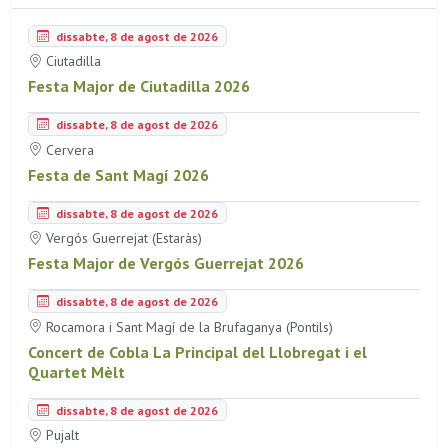
dissabte, 8 de agost de 2026
Ciutadilla
Festa Major de Ciutadilla 2026
dissabte, 8 de agost de 2026
Cervera
Festa de Sant Magí 2026
dissabte, 8 de agost de 2026
Vergós Guerrejat (Estaràs)
Festa Major de Vergós Guerrejat 2026
dissabte, 8 de agost de 2026
Rocamora i Sant Magí de la Brufaganya (Pontils)
Concert de Cobla La Principal del Llobregat i el
Quartet Mèlt
dissabte, 8 de agost de 2026
Pujalt