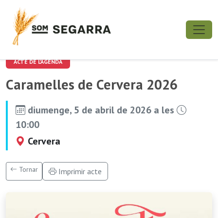
ACTE DE L'AGENDA
Caramelles de Cervera 2026
diumenge, 5 de abril de 2026 a les
10:00
Cervera
Tornar
Imprimir acte