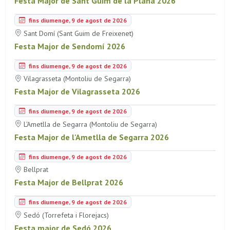
Festa Major de Sant Guim de la Plana 2026
fins diumenge, 9 de agost de 2026
Sant Domí (Sant Guim de Freixenet)
Festa Major de Sendomí 2026
fins diumenge, 9 de agost de 2026
Vilagrasseta (Montoliu de Segarra)
Festa Major de Vilagrasseta 2026
fins diumenge, 9 de agost de 2026
L'Ametlla de Segarra (Montoliu de Segarra)
Festa Major de l'Ametlla de Segarra 2026
fins diumenge, 9 de agost de 2026
Bellprat
Festa Major de Bellprat 2026
fins diumenge, 9 de agost de 2026
Sedó (Torrefeta i Florejacs)
Festa major de Sedó 2026