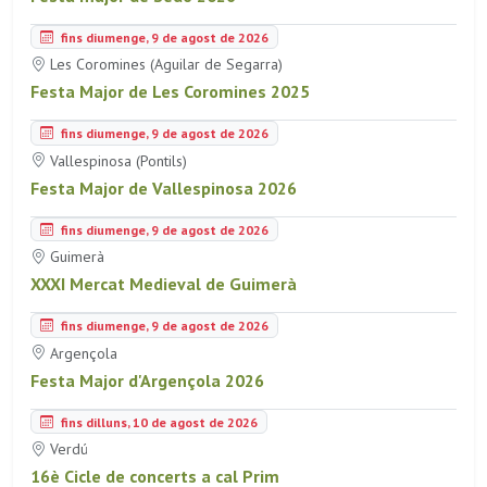
fins diumenge, 9 de agost de 2026
Les Coromines (Aguilar de Segarra)
Festa Major de Les Coromines 2025
fins diumenge, 9 de agost de 2026
Vallespinosa (Pontils)
Festa Major de Vallespinosa 2026
fins diumenge, 9 de agost de 2026
Guimerà
XXXI Mercat Medieval de Guimerà
fins diumenge, 9 de agost de 2026
Argençola
Festa Major d'Argençola 2026
fins dilluns, 10 de agost de 2026
Verdú
16è Cicle de concerts a cal Prim