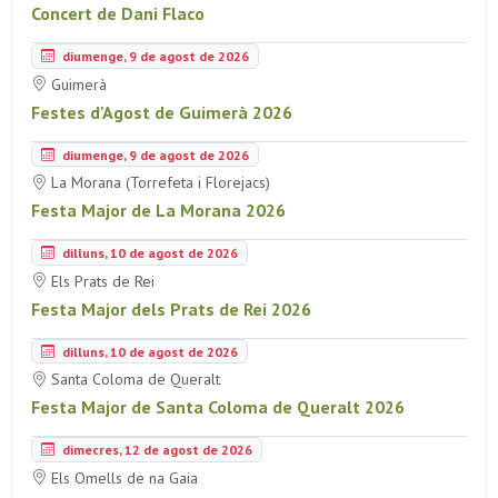
Concert de Dani Flaco
diumenge, 9 de agost de 2026
Guimerà
Festes d'Agost de Guimerà 2026
diumenge, 9 de agost de 2026
La Morana (Torrefeta i Florejacs)
Festa Major de La Morana 2026
dilluns, 10 de agost de 2026
Els Prats de Rei
Festa Major dels Prats de Rei 2026
dilluns, 10 de agost de 2026
Santa Coloma de Queralt
Festa Major de Santa Coloma de Queralt 2026
dimecres, 12 de agost de 2026
Els Omells de na Gaia