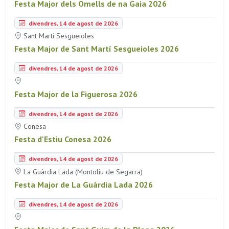
Festa Major dels Omells de na Gaia 2026
divendres, 14 de agost de 2026
Sant Martí Sesgueioles
Festa Major de Sant Martí Sesgueioles 2026
divendres, 14 de agost de 2026
Festa Major de la Figuerosa 2026
divendres, 14 de agost de 2026
Conesa
Festa d'Estiu Conesa 2026
divendres, 14 de agost de 2026
La Guàrdia Lada (Montoliu de Segarra)
Festa Major de La Guàrdia Lada 2026
divendres, 14 de agost de 2026