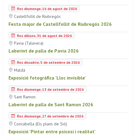
fins diumenge, 16 de agost de 2026
Castellfollit de Riubregós
Festa major de Castellfollit de Riubregós 2026
fins dilluns, 31 de agost de 2026
Pavia (Talavera)
Laberint de palla de Pavia 2026
fins dissabte, 5 de setembre de 2026
Maldà
Exposició fotogràfica 'Lloc invisible'
fins diumenge, 13 de setembre de 2026
Sant Ramon
Laberint de palla de Sant Ramon 2026
fins diumenge, 27 de setembre de 2026
Concabella (Els plans de Sió)
Exposició 'Pintar entre psicosi i realitat'