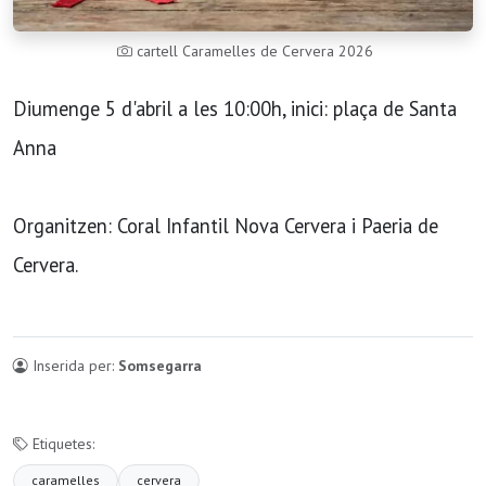
cartell Caramelles de Cervera 2026
Diumenge 5 d'abril a les 10:00h, inici: plaça de Santa
Anna
Organitzen: Coral Infantil Nova Cervera i Paeria de
Cervera.
Inserida per:
Somsegarra
Etiquetes:
caramelles
cervera