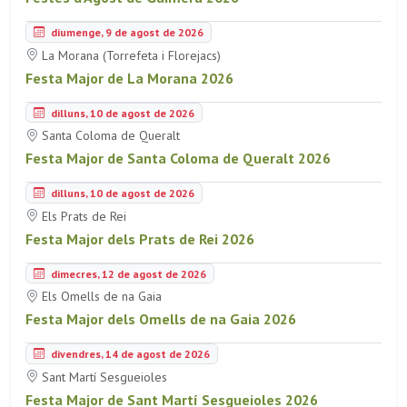
diumenge, 9 de agost de 2026
La Morana (Torrefeta i Florejacs)
Festa Major de La Morana 2026
dilluns, 10 de agost de 2026
Santa Coloma de Queralt
Festa Major de Santa Coloma de Queralt 2026
dilluns, 10 de agost de 2026
Els Prats de Rei
Festa Major dels Prats de Rei 2026
dimecres, 12 de agost de 2026
Els Omells de na Gaia
Festa Major dels Omells de na Gaia 2026
divendres, 14 de agost de 2026
Sant Martí Sesgueioles
Festa Major de Sant Martí Sesgueioles 2026