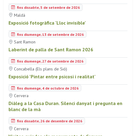
fins dissabte, 5 de setembre de 2026
Maldà
Exposició fotogràfica 'Lloc invisible'
fins diumenge, 13 de setembre de 2026
Sant Ramon
Laberint de palla de Sant Ramon 2026
fins diumenge, 27 de setembre de 2026
Concabella (Els plans de Sió)
Exposició 'Pintar entre psicosi i realitat'
fins diumenge, 4 de octubre de 2026
Cervera
Diàleg a la Casa Duran. Silenci danyat i pregunta en
blanc de la mà
fins dissabte, 26 de desembre de 2026
Cervera