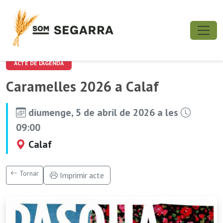
ACTE DE L'AGENDA
Caramelles 2026 a Calaf
diumenge, 5 de abril de 2026 a les
09:00
Calaf
Tornar
Imprimir acte