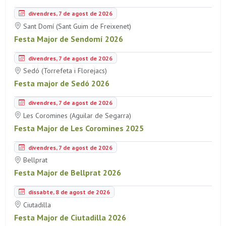
divendres, 7 de agost de 2026
Sant Domí (Sant Guim de Freixenet)
Festa Major de Sendomí 2026
divendres, 7 de agost de 2026
Sedó (Torrefeta i Florejacs)
Festa major de Sedó 2026
divendres, 7 de agost de 2026
Les Coromines (Aguilar de Segarra)
Festa Major de Les Coromines 2025
divendres, 7 de agost de 2026
Bellprat
Festa Major de Bellprat 2026
dissabte, 8 de agost de 2026
Ciutadilla
Festa Major de Ciutadilla 2026