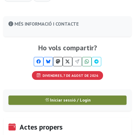
MÉS INFORMACIÓ I CONTACTE
Ho vols compartir?
DIVENDRES, 7 DE AGOST DE 2026
Iniciar sessió / Login
Actes propers