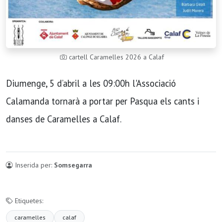
cartell Caramelles 2026 a Calaf
Diumenge, 5 d’abril a les 09:00h l'Associació
Calamanda tornarà a portar per Pasqua els cants i
danses de Caramelles a Calaf.
Inserida per:
Somsegarra
Etiquetes:
caramelles
calaf