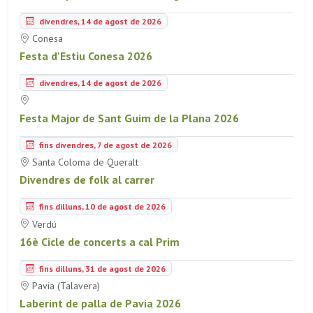
divendres, 14 de agost de 2026
Conesa
Festa d'Estiu Conesa 2026
divendres, 14 de agost de 2026
Festa Major de Sant Guim de la Plana 2026
fins divendres, 7 de agost de 2026
Santa Coloma de Queralt
Divendres de folk al carrer
fins dilluns, 10 de agost de 2026
Verdú
16è Cicle de concerts a cal Prim
fins dilluns, 31 de agost de 2026
Pavia (Talavera)
Laberint de palla de Pavia 2026