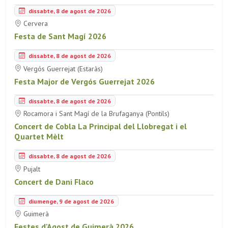
dissabte, 8 de agost de 2026
Cervera
Festa de Sant Magí 2026
dissabte, 8 de agost de 2026
Vergós Guerrejat (Estaràs)
Festa Major de Vergós Guerrejat 2026
dissabte, 8 de agost de 2026
Rocamora i Sant Magí de la Brufaganya (Pontils)
Concert de Cobla La Principal del Llobregat i el
Quartet Mèlt
dissabte, 8 de agost de 2026
Pujalt
Concert de Dani Flaco
diumenge, 9 de agost de 2026
Guimerà
Festes d'Agost de Guimerà 2026