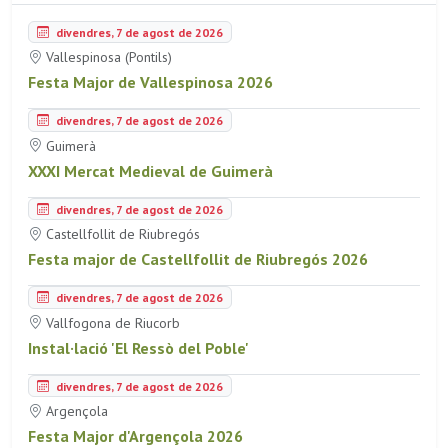
divendres, 7 de agost de 2026
Vallespinosa (Pontils)
Festa Major de Vallespinosa 2026
divendres, 7 de agost de 2026
Guimerà
XXXI Mercat Medieval de Guimerà
divendres, 7 de agost de 2026
Castellfollit de Riubregós
Festa major de Castellfollit de Riubregós 2026
divendres, 7 de agost de 2026
Vallfogona de Riucorb
Instal·lació 'El Ressò del Poble'
divendres, 7 de agost de 2026
Argençola
Festa Major d'Argençola 2026