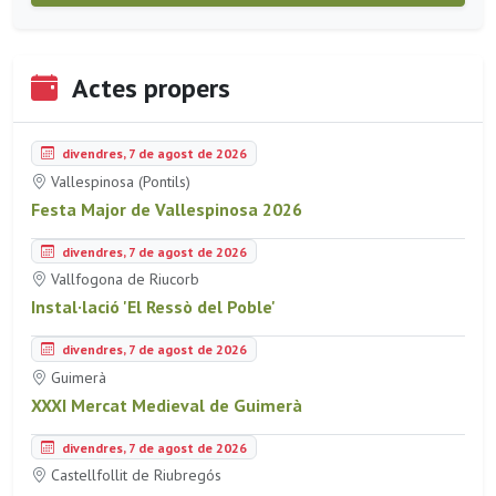
Actes propers
divendres, 7 de agost de 2026
Vallespinosa (Pontils)
Festa Major de Vallespinosa 2026
divendres, 7 de agost de 2026
Vallfogona de Riucorb
Instal·lació 'El Ressò del Poble'
divendres, 7 de agost de 2026
Guimerà
XXXI Mercat Medieval de Guimerà
divendres, 7 de agost de 2026
Castellfollit de Riubregós