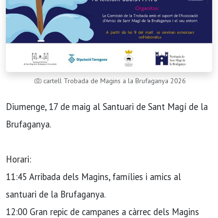
cartell Trobada de Magins a la Brufaganya 2026
Diumenge, 17 de maig al Santuari de Sant Magí de la
Brufaganya.
Horari:
11:45 Arribada dels Magins, famílies i amics al
santuari de la Brufaganya.
12:00 Gran repic de campanes a càrrec dels Magins