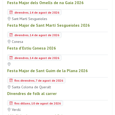
Festa Major dels Omells de na Gaia 2026
divendres, 14 de agost de 2026
Sant Martí Sesgueioles
Festa Major de Sant Martí Sesgueioles 2026
divendres, 14 de agost de 2026
Conesa
Festa d'Estiu Conesa 2026
divendres, 14 de agost de 2026
Festa Major de Sant Guim de la Plana 2026
fins divendres, 7 de agost de 2026
Santa Coloma de Queralt
Divendres de folk al carrer
fins dilluns, 10 de agost de 2026
Verdú