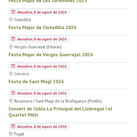
Festa Major de Les Coromines 2025
dissabte, 8 de agost de 2026
Ciutadilla
Festa Major de Ciutadilla 2026
dissabte, 8 de agost de 2026
Vergós Guerrejat (Estaràs)
Festa Major de Vergós Guerrejat 2026
dissabte, 8 de agost de 2026
Cervera
Festa de Sant Magí 2026
dissabte, 8 de agost de 2026
Rocamora i Sant Magí de la Brufaganya (Pontils)
Concert de Cobla La Principal del Llobregat i el
Quartet Mèlt
dissabte, 8 de agost de 2026
Pujalt