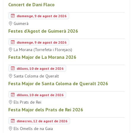
Concert de Dani Flaco
diumenge, 9 de agost de 2026
Guimerà
Festes d'Agost de Guimerà 2026
diumenge, 9 de agost de 2026
La Morana (Torrefeta i Florejacs)
Festa Major de La Morana 2026
dilluns, 10 de agost de 2026
Santa Coloma de Queralt
Festa Major de Santa Coloma de Queralt 2026
dilluns, 10 de agost de 2026
Els Prats de Rei
Festa Major dels Prats de Rei 2026
dimecres, 12 de agost de 2026
Els Omells de na Gaia