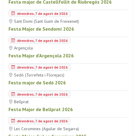
Festa major de Castellfollit de Riubregós 2026
divendres, 7 de agost de 2026
Sant Domí (Sant Guim de Freixenet)
Festa Major de Sendomí 2026
divendres, 7 de agost de 2026
Argençola
Festa Major d'Argençola 2026
divendres, 7 de agost de 2026
Sedó (Torrefeta i Florejacs)
Festa major de Sedó 2026
divendres, 7 de agost de 2026
Bellprat
Festa Major de Bellprat 2026
divendres, 7 de agost de 2026
Les Coromines (Aguilar de Segarra)