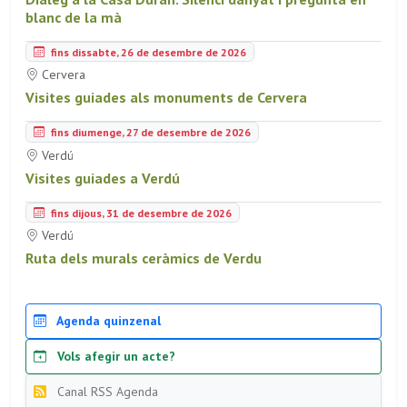
blanc de la mà
fins dissabte, 26 de desembre de 2026
Cervera
Visites guiades als monuments de Cervera
fins diumenge, 27 de desembre de 2026
Verdú
Visites guiades a Verdú
fins dijous, 31 de desembre de 2026
Verdú
Ruta dels murals ceràmics de Verdu
Agenda quinzenal
Vols afegir un acte?
Canal RSS Agenda