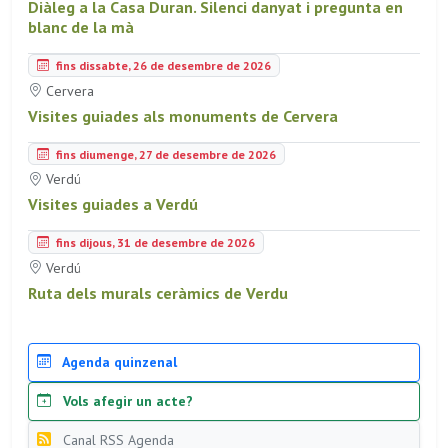
Diàleg a la Casa Duran. Silenci danyat i pregunta en
blanc de la mà
fins dissabte, 26 de desembre de 2026
Cervera
Visites guiades als monuments de Cervera
fins diumenge, 27 de desembre de 2026
Verdú
Visites guiades a Verdú
fins dijous, 31 de desembre de 2026
Verdú
Ruta dels murals ceràmics de Verdu
Agenda quinzenal
Vols afegir un acte?
Canal RSS Agenda