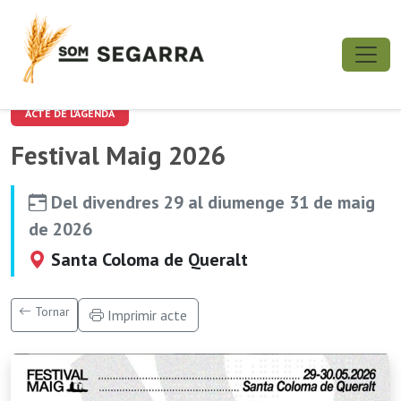
ACTE DE L'AGENDA
Festival Maig 2026
Del divendres 29 al diumenge 31 de maig
de 2026
Santa Coloma de Queralt
Tornar
Imprimir acte