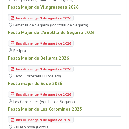
Festa Major de Vilagrasseta 2026
fins diumenge, 9 de agost de 2026
L'Ametlla de Segarra (Montoliu de Segarra)
Festa Major de l'Ametlla de Segarra 2026
fins diumenge, 9 de agost de 2026
Bellprat
Festa Major de Bellprat 2026
fins diumenge, 9 de agost de 2026
Sedó (Torrefeta i Florejacs)
Festa major de Sedó 2026
fins diumenge, 9 de agost de 2026
Les Coromines (Aguilar de Segarra)
Festa Major de Les Coromines 2025
fins diumenge, 9 de agost de 2026
Vallespinosa (Pontils)