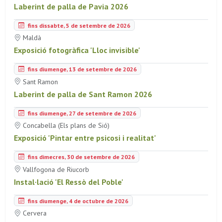
Laberint de palla de Pavia 2026
fins dissabte, 5 de setembre de 2026
Maldà
Exposició fotogràfica 'Lloc invisible'
fins diumenge, 13 de setembre de 2026
Sant Ramon
Laberint de palla de Sant Ramon 2026
fins diumenge, 27 de setembre de 2026
Concabella (Els plans de Sió)
Exposició 'Pintar entre psicosi i realitat'
fins dimecres, 30 de setembre de 2026
Vallfogona de Riucorb
Instal·lació 'El Ressò del Poble'
fins diumenge, 4 de octubre de 2026
Cervera