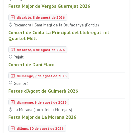
Festa Major de Vergós Guerrejat 2026
dissabte, 8 de agost de 2026
Rocamora i Sant Magí de la Brufaganya (Pontils)
Concert de Cobla La Principal del Llobregat i el
Quartet Mèlt
dissabte, 8 de agost de 2026
Pujalt
Concert de Dani Flaco
diumenge, 9 de agost de 2026
Guimerà
Festes d'Agost de Guimerà 2026
diumenge, 9 de agost de 2026
La Morana (Torrefeta i Florejacs)
Festa Major de La Morana 2026
dilluns, 10 de agost de 2026