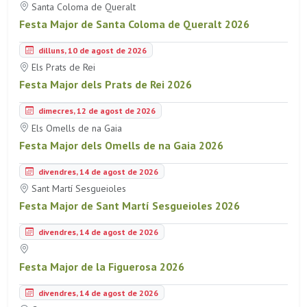
Santa Coloma de Queralt
Festa Major de Santa Coloma de Queralt 2026
dilluns, 10 de agost de 2026
Els Prats de Rei
Festa Major dels Prats de Rei 2026
dimecres, 12 de agost de 2026
Els Omells de na Gaia
Festa Major dels Omells de na Gaia 2026
divendres, 14 de agost de 2026
Sant Martí Sesgueioles
Festa Major de Sant Martí Sesgueioles 2026
divendres, 14 de agost de 2026
Festa Major de la Figuerosa 2026
divendres, 14 de agost de 2026