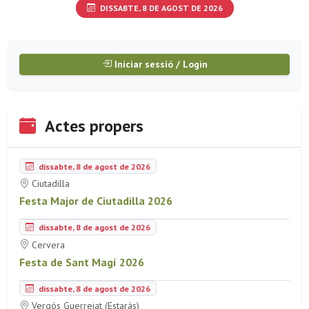
DISSABTE, 8 DE AGOST DE 2026
Iniciar sessió / Login
Actes propers
dissabte, 8 de agost de 2026
Ciutadilla
Festa Major de Ciutadilla 2026
dissabte, 8 de agost de 2026
Cervera
Festa de Sant Magí 2026
dissabte, 8 de agost de 2026
Vergós Guerrejat (Estaràs)