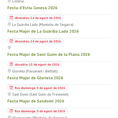
Conesa
Festa d'Estiu Conesa 2026
divendres, 14 de agost de 2026
La Guàrdia Lada (Montoliu de Segarra)
Festa Major de La Guàrdia Lada 2026
divendres, 14 de agost de 2026
Festa Major de Sant Guim de la Plana 2026
dissabte, 15 de agost de 2026
Glorieta (Passanant i Belltall)
Festa Major de Glorieta 2026
fins diumenge, 9 de agost de 2026
Sant Domí (Sant Guim de Freixenet)
Festa Major de Sendomí 2026
fins diumenge, 9 de agost de 2026
Vilagrasseta (Montoliu de Segarra)