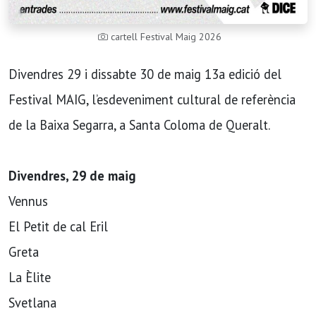
cartell Festival Maig 2026
Divendres 29 i dissabte 30 de maig 13a edició del
Festival MAIG, l’esdeveniment cultural de referència
de la Baixa Segarra, a Santa Coloma de Queralt.
Divendres, 29 de maig
Vennus
El Petit de cal Eril
Greta
La Èlite
Svetlana