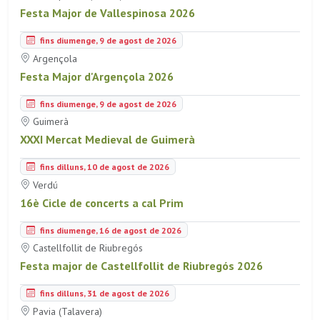
Festa Major de Vallespinosa 2026
fins diumenge, 9 de agost de 2026
Argençola
Festa Major d'Argençola 2026
fins diumenge, 9 de agost de 2026
Guimerà
XXXI Mercat Medieval de Guimerà
fins dilluns, 10 de agost de 2026
Verdú
16è Cicle de concerts a cal Prim
fins diumenge, 16 de agost de 2026
Castellfollit de Riubregós
Festa major de Castellfollit de Riubregós 2026
fins dilluns, 31 de agost de 2026
Pavia (Talavera)