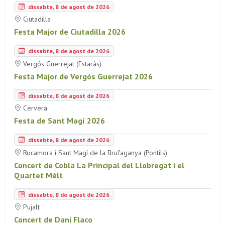
dissabte, 8 de agost de 2026
Ciutadilla
Festa Major de Ciutadilla 2026
dissabte, 8 de agost de 2026
Vergós Guerrejat (Estaràs)
Festa Major de Vergós Guerrejat 2026
dissabte, 8 de agost de 2026
Cervera
Festa de Sant Magí 2026
dissabte, 8 de agost de 2026
Rocamora i Sant Magí de la Brufaganya (Pontils)
Concert de Cobla La Principal del Llobregat i el
Quartet Mèlt
dissabte, 8 de agost de 2026
Pujalt
Concert de Dani Flaco