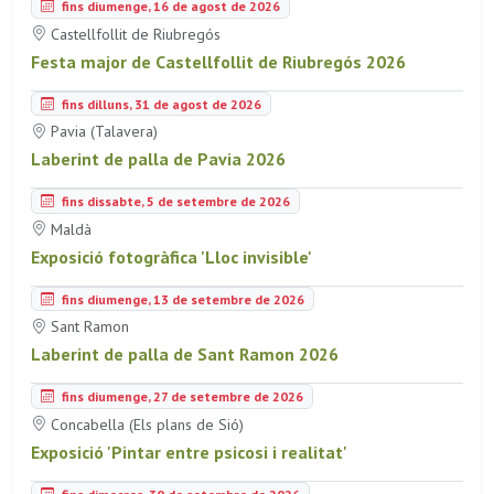
fins diumenge, 16 de agost de 2026
Castellfollit de Riubregós
Festa major de Castellfollit de Riubregós 2026
fins dilluns, 31 de agost de 2026
Pavia (Talavera)
Laberint de palla de Pavia 2026
fins dissabte, 5 de setembre de 2026
Maldà
Exposició fotogràfica 'Lloc invisible'
fins diumenge, 13 de setembre de 2026
Sant Ramon
Laberint de palla de Sant Ramon 2026
fins diumenge, 27 de setembre de 2026
Concabella (Els plans de Sió)
Exposició 'Pintar entre psicosi i realitat'
fins dimecres, 30 de setembre de 2026