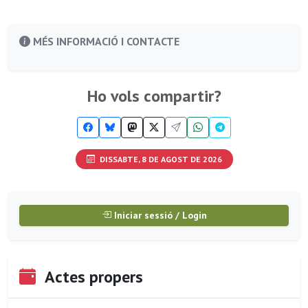
MÉS INFORMACIÓ I CONTACTE
Ho vols compartir?
DISSABTE, 8 DE AGOST DE 2026
Iniciar sessió / Login
Actes propers