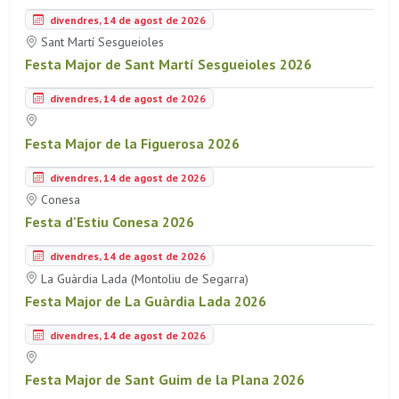
divendres, 14 de agost de 2026
Sant Martí Sesgueioles
Festa Major de Sant Martí Sesgueioles 2026
divendres, 14 de agost de 2026
Festa Major de la Figuerosa 2026
divendres, 14 de agost de 2026
Conesa
Festa d'Estiu Conesa 2026
divendres, 14 de agost de 2026
La Guàrdia Lada (Montoliu de Segarra)
Festa Major de La Guàrdia Lada 2026
divendres, 14 de agost de 2026
Festa Major de Sant Guim de la Plana 2026