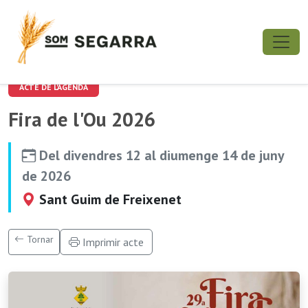
ACTE DE L'AGENDA
Fira de l'Ou 2026
Del divendres 12 al diumenge 14 de juny
de 2026
Sant Guim de Freixenet
Tornar
Imprimir acte