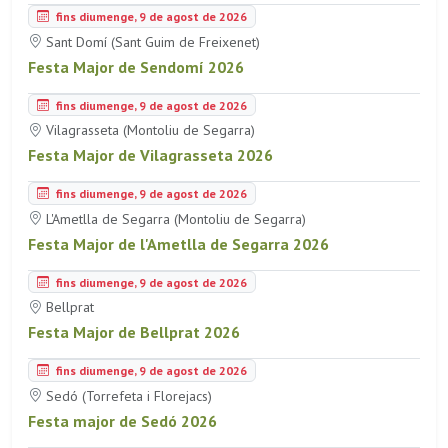
fins diumenge, 9 de agost de 2026
Sant Domí (Sant Guim de Freixenet)
Festa Major de Sendomí 2026
fins diumenge, 9 de agost de 2026
Vilagrasseta (Montoliu de Segarra)
Festa Major de Vilagrasseta 2026
fins diumenge, 9 de agost de 2026
L'Ametlla de Segarra (Montoliu de Segarra)
Festa Major de l'Ametlla de Segarra 2026
fins diumenge, 9 de agost de 2026
Bellprat
Festa Major de Bellprat 2026
fins diumenge, 9 de agost de 2026
Sedó (Torrefeta i Florejacs)
Festa major de Sedó 2026