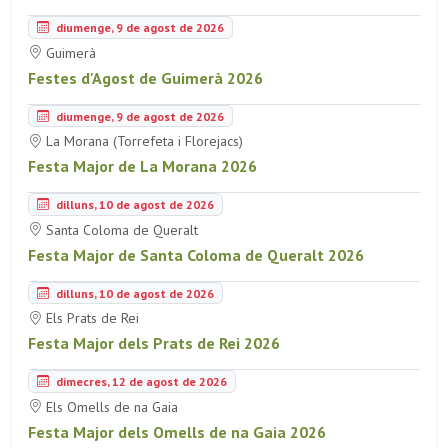
diumenge, 9 de agost de 2026
Guimerà
Festes d'Agost de Guimerà 2026
diumenge, 9 de agost de 2026
La Morana (Torrefeta i Florejacs)
Festa Major de La Morana 2026
dilluns, 10 de agost de 2026
Santa Coloma de Queralt
Festa Major de Santa Coloma de Queralt 2026
dilluns, 10 de agost de 2026
Els Prats de Rei
Festa Major dels Prats de Rei 2026
dimecres, 12 de agost de 2026
Els Omells de na Gaia
Festa Major dels Omells de na Gaia 2026