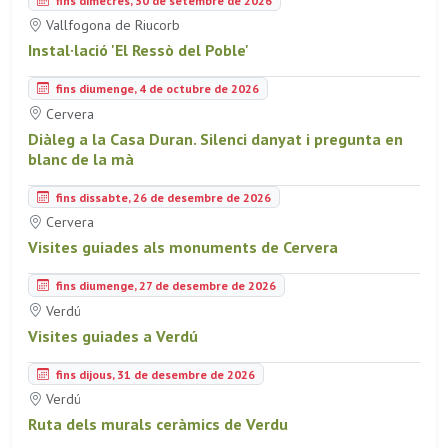
Vallfogona de Riucorb
Instal·lació 'El Ressò del Poble'
fins diumenge, 4 de octubre de 2026
Cervera
Diàleg a la Casa Duran. Silenci danyat i pregunta en
blanc de la mà
fins dissabte, 26 de desembre de 2026
Cervera
Visites guiades als monuments de Cervera
fins diumenge, 27 de desembre de 2026
Verdú
Visites guiades a Verdú
fins dijous, 31 de desembre de 2026
Verdú
Ruta dels murals ceràmics de Verdu