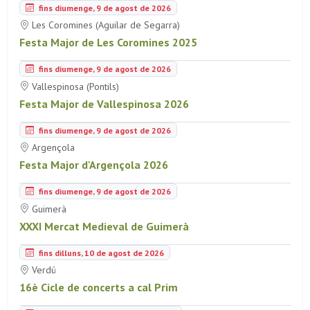
fins diumenge, 9 de agost de 2026
Les Coromines (Aguilar de Segarra)
Festa Major de Les Coromines 2025
fins diumenge, 9 de agost de 2026
Vallespinosa (Pontils)
Festa Major de Vallespinosa 2026
fins diumenge, 9 de agost de 2026
Argençola
Festa Major d'Argençola 2026
fins diumenge, 9 de agost de 2026
Guimerà
XXXI Mercat Medieval de Guimerà
fins dilluns, 10 de agost de 2026
Verdú
16è Cicle de concerts a cal Prim