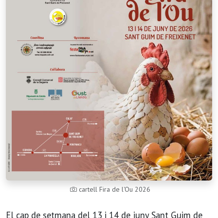
cartell Fira de l'Ou 2026
El cap de setmana del 13 i 14 de juny Sant Guim de