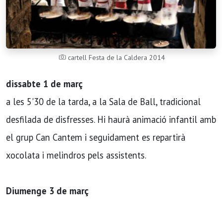
cartell Festa de la Caldera 2014
dissabte 1 de març
a les 5'30 de la tarda, a la Sala de Ball, tradicional
desfilada de disfresses. Hi haurà animació infantil amb
el grup Can Cantem i seguidament es repartirà
xocolata i melindros pels assistents.
Diumenge 3 de març