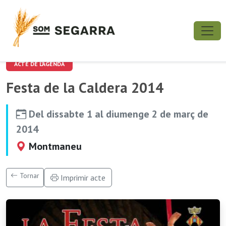
ACTE DE L'AGENDA
Festa de la Caldera 2014
Del dissabte 1 al diumenge 2 de març de
2014
Montmaneu
Tornar
Imprimir acte