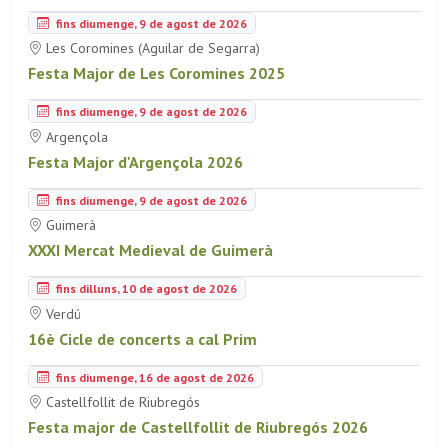
fins diumenge, 9 de agost de 2026
Les Coromines (Aguilar de Segarra)
Festa Major de Les Coromines 2025
fins diumenge, 9 de agost de 2026
Argençola
Festa Major d'Argençola 2026
fins diumenge, 9 de agost de 2026
Guimerà
XXXI Mercat Medieval de Guimerà
fins dilluns, 10 de agost de 2026
Verdú
16è Cicle de concerts a cal Prim
fins diumenge, 16 de agost de 2026
Castellfollit de Riubregós
Festa major de Castellfollit de Riubregós 2026