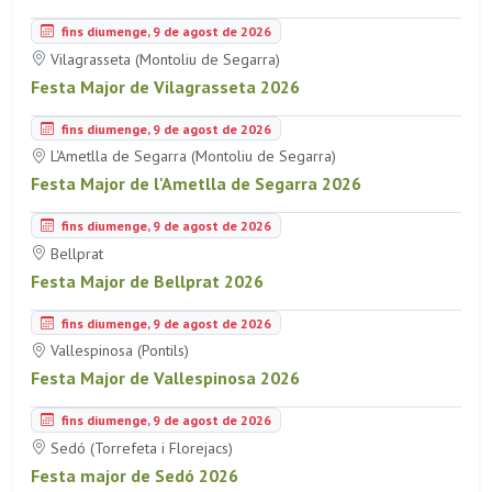
fins diumenge, 9 de agost de 2026
Vilagrasseta (Montoliu de Segarra)
Festa Major de Vilagrasseta 2026
fins diumenge, 9 de agost de 2026
L'Ametlla de Segarra (Montoliu de Segarra)
Festa Major de l'Ametlla de Segarra 2026
fins diumenge, 9 de agost de 2026
Bellprat
Festa Major de Bellprat 2026
fins diumenge, 9 de agost de 2026
Vallespinosa (Pontils)
Festa Major de Vallespinosa 2026
fins diumenge, 9 de agost de 2026
Sedó (Torrefeta i Florejacs)
Festa major de Sedó 2026