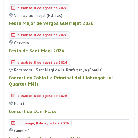
dissabte, 8 de agost de 2026
Vergós Guerrejat (Estaràs)
Festa Major de Vergós Guerrejat 2026
dissabte, 8 de agost de 2026
Cervera
Festa de Sant Magí 2026
dissabte, 8 de agost de 2026
Rocamora i Sant Magí de la Brufaganya (Pontils)
Concert de Cobla La Principal del Llobregat i el
Quartet Mèlt
dissabte, 8 de agost de 2026
Pujalt
Concert de Dani Flaco
diumenge, 9 de agost de 2026
Guimerà