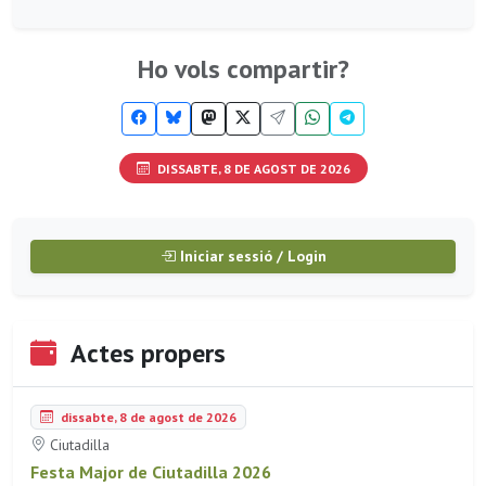
Ho vols compartir?
DISSABTE, 8 DE AGOST DE 2026
Iniciar sessió / Login
Actes propers
dissabte, 8 de agost de 2026
Ciutadilla
Festa Major de Ciutadilla 2026