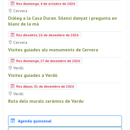
fins diumenge, 4 de octubre de 2026
Cervera
Diàleg a la Casa Duran. Silenci danyat i pregunta en
blanc de la mà
fins dissabte, 26 de desembre de 2026
Cervera
Visites guiades als monuments de Cervera
fins diumenge, 27 de desembre de 2026
Verdú
Visites guiades a Verdú
fins dijous, 31 de desembre de 2026
Verdú
Ruta dels murals ceràmics de Verdu
Agenda quinzenal