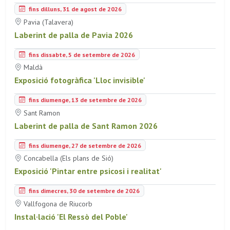
fins dilluns, 31 de agost de 2026
Pavia (Talavera)
Laberint de palla de Pavia 2026
fins dissabte, 5 de setembre de 2026
Maldà
Exposició fotogràfica 'Lloc invisible'
fins diumenge, 13 de setembre de 2026
Sant Ramon
Laberint de palla de Sant Ramon 2026
fins diumenge, 27 de setembre de 2026
Concabella (Els plans de Sió)
Exposició 'Pintar entre psicosi i realitat'
fins dimecres, 30 de setembre de 2026
Vallfogona de Riucorb
Instal·lació 'El Ressò del Poble'