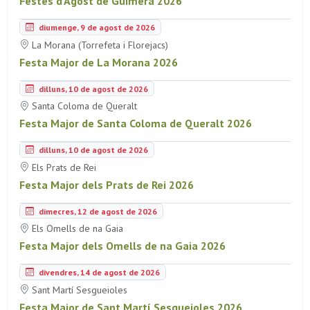
Festes d'Agost de Guimerà 2026
diumenge, 9 de agost de 2026
La Morana (Torrefeta i Florejacs)
Festa Major de La Morana 2026
dilluns, 10 de agost de 2026
Santa Coloma de Queralt
Festa Major de Santa Coloma de Queralt 2026
dilluns, 10 de agost de 2026
Els Prats de Rei
Festa Major dels Prats de Rei 2026
dimecres, 12 de agost de 2026
Els Omells de na Gaia
Festa Major dels Omells de na Gaia 2026
divendres, 14 de agost de 2026
Sant Martí Sesgueioles
Festa Major de Sant Martí Sesgueioles 2026