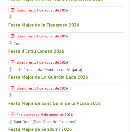
divendres, 14 de agost de 2026
Festa Major de la Figuerosa 2026
divendres, 14 de agost de 2026
Conesa
Festa d'Estiu Conesa 2026
divendres, 14 de agost de 2026
La Guàrdia Lada (Montoliu de Segarra)
Festa Major de La Guàrdia Lada 2026
divendres, 14 de agost de 2026
Festa Major de Sant Guim de la Plana 2026
fins diumenge, 9 de agost de 2026
Sant Domí (Sant Guim de Freixenet)
Festa Major de Sendomí 2026