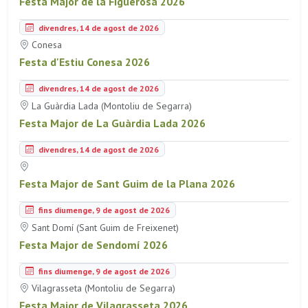
Festa Major de la Figuerosa 2026
divendres, 14 de agost de 2026
Conesa
Festa d'Estiu Conesa 2026
divendres, 14 de agost de 2026
La Guàrdia Lada (Montoliu de Segarra)
Festa Major de La Guàrdia Lada 2026
divendres, 14 de agost de 2026
Festa Major de Sant Guim de la Plana 2026
fins diumenge, 9 de agost de 2026
Sant Domí (Sant Guim de Freixenet)
Festa Major de Sendomí 2026
fins diumenge, 9 de agost de 2026
Vilagrasseta (Montoliu de Segarra)
Festa Major de Vilagrasseta 2026