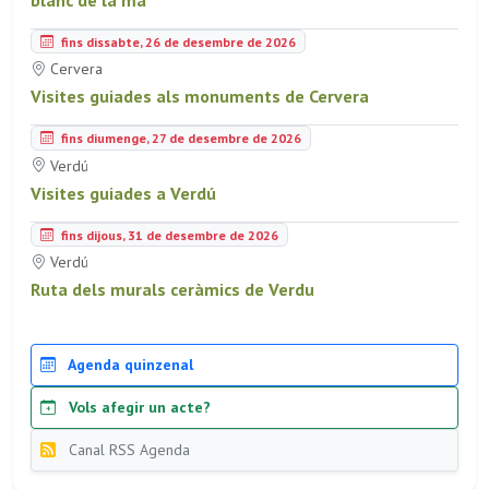
fins dissabte, 26 de desembre de 2026
Cervera
Visites guiades als monuments de Cervera
fins diumenge, 27 de desembre de 2026
Verdú
Visites guiades a Verdú
fins dijous, 31 de desembre de 2026
Verdú
Ruta dels murals ceràmics de Verdu
Agenda quinzenal
Vols afegir un acte?
Canal RSS Agenda