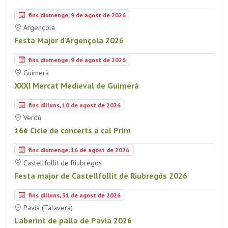
fins diumenge, 9 de agost de 2026
Argençola
Festa Major d'Argençola 2026
fins diumenge, 9 de agost de 2026
Guimerà
XXXI Mercat Medieval de Guimerà
fins dilluns, 10 de agost de 2026
Verdú
16è Cicle de concerts a cal Prim
fins diumenge, 16 de agost de 2026
Castellfollit de Riubregós
Festa major de Castellfollit de Riubregós 2026
fins dilluns, 31 de agost de 2026
Pavia (Talavera)
Laberint de palla de Pavia 2026