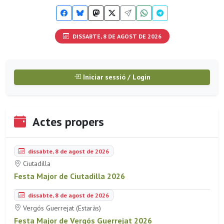
DISSABTE, 8 DE AGOST DE 2026
Iniciar sessió / Login
Actes propers
dissabte, 8 de agost de 2026
Ciutadilla
Festa Major de Ciutadilla 2026
dissabte, 8 de agost de 2026
Vergós Guerrejat (Estaràs)
Festa Major de Vergós Guerrejat 2026