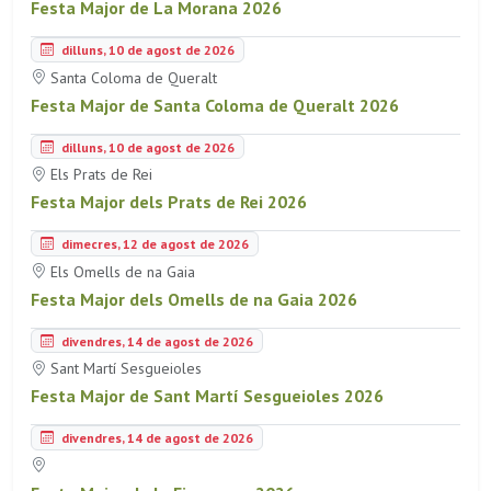
Festa Major de La Morana 2026
dilluns, 10 de agost de 2026
Santa Coloma de Queralt
Festa Major de Santa Coloma de Queralt 2026
dilluns, 10 de agost de 2026
Els Prats de Rei
Festa Major dels Prats de Rei 2026
dimecres, 12 de agost de 2026
Els Omells de na Gaia
Festa Major dels Omells de na Gaia 2026
divendres, 14 de agost de 2026
Sant Martí Sesgueioles
Festa Major de Sant Martí Sesgueioles 2026
divendres, 14 de agost de 2026