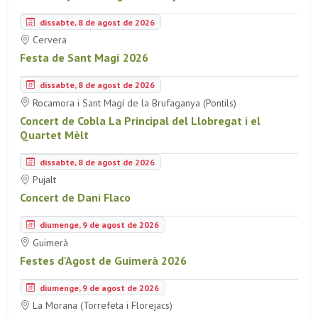
dissabte, 8 de agost de 2026
Cervera
Festa de Sant Magí 2026
dissabte, 8 de agost de 2026
Rocamora i Sant Magí de la Brufaganya (Pontils)
Concert de Cobla La Principal del Llobregat i el
Quartet Mèlt
dissabte, 8 de agost de 2026
Pujalt
Concert de Dani Flaco
diumenge, 9 de agost de 2026
Guimerà
Festes d'Agost de Guimerà 2026
diumenge, 9 de agost de 2026
La Morana (Torrefeta i Florejacs)