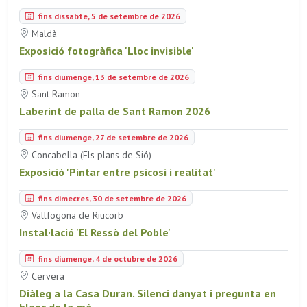
fins dissabte, 5 de setembre de 2026
Maldà
Exposició fotogràfica 'Lloc invisible'
fins diumenge, 13 de setembre de 2026
Sant Ramon
Laberint de palla de Sant Ramon 2026
fins diumenge, 27 de setembre de 2026
Concabella (Els plans de Sió)
Exposició 'Pintar entre psicosi i realitat'
fins dimecres, 30 de setembre de 2026
Vallfogona de Riucorb
Instal·lació 'El Ressò del Poble'
fins diumenge, 4 de octubre de 2026
Cervera
Diàleg a la Casa Duran. Silenci danyat i pregunta en
blanc de la mà