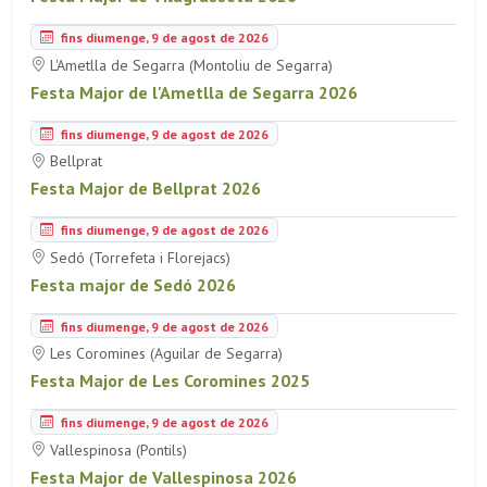
fins diumenge, 9 de agost de 2026
L'Ametlla de Segarra (Montoliu de Segarra)
Festa Major de l'Ametlla de Segarra 2026
fins diumenge, 9 de agost de 2026
Bellprat
Festa Major de Bellprat 2026
fins diumenge, 9 de agost de 2026
Sedó (Torrefeta i Florejacs)
Festa major de Sedó 2026
fins diumenge, 9 de agost de 2026
Les Coromines (Aguilar de Segarra)
Festa Major de Les Coromines 2025
fins diumenge, 9 de agost de 2026
Vallespinosa (Pontils)
Festa Major de Vallespinosa 2026