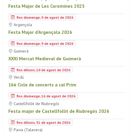
Festa Major de Les Coromines 2025
fins diumenge, 9 de agost de 2026
Argençola
Festa Major d'Argençola 2026
fins diumenge, 9 de agost de 2026
Guimerà
XXXI Mercat Medieval de Guimerà
fins dilluns, 10 de agost de 2026
Verdú
16è Cicle de concerts a cal Prim
fins diumenge, 16 de agost de 2026
Castellfollit de Riubregós
Festa major de Castellfollit de Riubregós 2026
fins dilluns, 31 de agost de 2026
Pavia (Talavera)