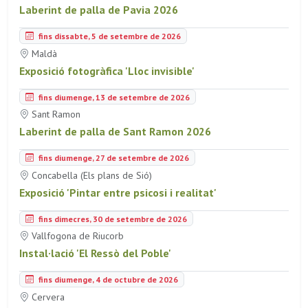
Laberint de palla de Pavia 2026
fins dissabte, 5 de setembre de 2026
Maldà
Exposició fotogràfica 'Lloc invisible'
fins diumenge, 13 de setembre de 2026
Sant Ramon
Laberint de palla de Sant Ramon 2026
fins diumenge, 27 de setembre de 2026
Concabella (Els plans de Sió)
Exposició 'Pintar entre psicosi i realitat'
fins dimecres, 30 de setembre de 2026
Vallfogona de Riucorb
Instal·lació 'El Ressò del Poble'
fins diumenge, 4 de octubre de 2026
Cervera