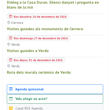
Diàleg a la Casa Duran. Silenci danyat i pregunta en
blanc de la mà
fins dissabte, 26 de desembre de 2026
Cervera
Visites guiades als monuments de Cervera
fins diumenge, 27 de desembre de 2026
Verdú
Visites guiades a Verdú
fins dijous, 31 de desembre de 2026
Verdú
Ruta dels murals ceràmics de Verdu
Agenda quinzenal
Vols afegir un acte?
Canal RSS Agenda