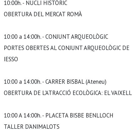
10:00h. - NUCLI HISTÒRIC
OBERTURA DEL MERCAT ROMÀ
10:00 a 14:00h. - CONJUNT ARQUEOLÒGIC
PORTES OBERTES AL CONJUNT ARQUEOLÒGIC DE
IESSO
10:00 a 14:00h. - CARRER BISBAL (Ateneu)
OBERTURA DE L'ATRACCIÓ ECOLÒGICA: EL VAIXELL
10:00 A 14:00h. - PLACETA BISBE BENLLOCH
TALLER D’ANIMALOTS