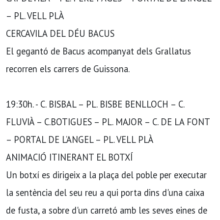
– PL. VELL PLÀ
CERCAVILA DEL DÉU BACUS
El gegantó de Bacus acompanyat dels Grallatus
recorren els carrers de Guissona.
19:30h. - C. BISBAL – PL. BISBE BENLLOCH – C.
FLUVIÀ – C.BOTIGUES – PL. MAJOR – C. DE LA FONT
– PORTAL DE L’ANGEL – PL. VELL PLÀ
ANIMACIÓ ITINERANT EL BOTXÍ
Un botxí es dirigeix a la plaça del poble per executar
la sentència del seu reu a qui porta dins d'una caixa
de fusta, a sobre d'un carretó amb les seves eines de