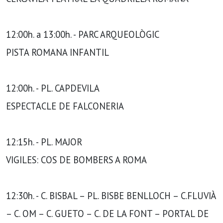
12:00h. a 13:00h. - PARC ARQUEOLÒGIC
PISTA ROMANA INFANTIL
12:00h. - PL. CAPDEVILA
ESPECTACLE DE FALCONERIA
12:15h. - PL. MAJOR
VIGILES: COS DE BOMBERS A ROMA
12:30h. - C. BISBAL – PL. BISBE BENLLOCH – C.FLUVIÀ
– C. OM – C. GUETO – C. DE LA FONT – PORTAL DE