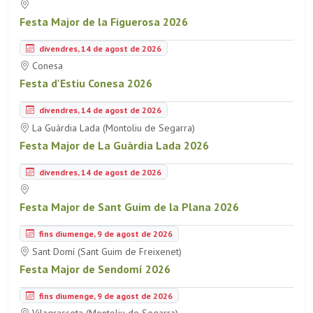
Festa Major de la Figuerosa 2026
divendres, 14 de agost de 2026
Conesa
Festa d'Estiu Conesa 2026
divendres, 14 de agost de 2026
La Guàrdia Lada (Montoliu de Segarra)
Festa Major de La Guàrdia Lada 2026
divendres, 14 de agost de 2026
Festa Major de Sant Guim de la Plana 2026
fins diumenge, 9 de agost de 2026
Sant Domí (Sant Guim de Freixenet)
Festa Major de Sendomí 2026
fins diumenge, 9 de agost de 2026