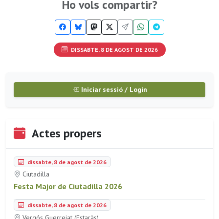
Ho vols compartir?
DISSABTE, 8 DE AGOST DE 2026
Iniciar sessió / Login
Actes propers
dissabte, 8 de agost de 2026
Ciutadilla
Festa Major de Ciutadilla 2026
dissabte, 8 de agost de 2026
Vergós Guerrejat (Estaràs)