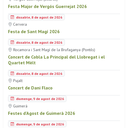
Festa Major de Vergós Guerrejat 2026
dissabte, 8 de agost de 2026
Cervera
Festa de Sant Magí 2026
dissabte, 8 de agost de 2026
Rocamora i Sant Magí de la Brufaganya (Pontils)
Concert de Cobla La Principal del Llobregat i el
Quartet Mèlt
dissabte, 8 de agost de 2026
Pujalt
Concert de Dani Flaco
diumenge, 9 de agost de 2026
Guimerà
Festes d'Agost de Guimerà 2026
diumenge, 9 de agost de 2026