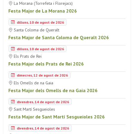
La Morana (Torrefeta i Florejacs)
Festa Major de La Morana 2026
dilluns, 10 de agost de 2026
Santa Coloma de Queralt
Festa Major de Santa Coloma de Queralt 2026
dilluns, 10 de agost de 2026
Els Prats de Rei
Festa Major dels Prats de Rei 2026
dimecres, 12 de agost de 2026
Els Omells de na Gaia
Festa Major dels Omells de na Gaia 2026
divendres, 14 de agost de 2026
Sant Martí Sesgueioles
Festa Major de Sant Martí Sesgueioles 2026
divendres, 14 de agost de 2026