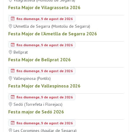
Vilagrasseta (Montoliu de Segarra)
Festa Major de Vilagrasseta 2026
fins diumenge, 9 de agost de 2026
L'Ametlla de Segarra (Montoliu de Segarra)
Festa Major de l'Ametlla de Segarra 2026
fins diumenge, 9 de agost de 2026
Bellprat
Festa Major de Bellprat 2026
fins diumenge, 9 de agost de 2026
Vallespinosa (Pontils)
Festa Major de Vallespinosa 2026
fins diumenge, 9 de agost de 2026
Sedó (Torrefeta i Florejacs)
Festa major de Sedó 2026
fins diumenge, 9 de agost de 2026
Les Coromines (Aguilar de Segarra)