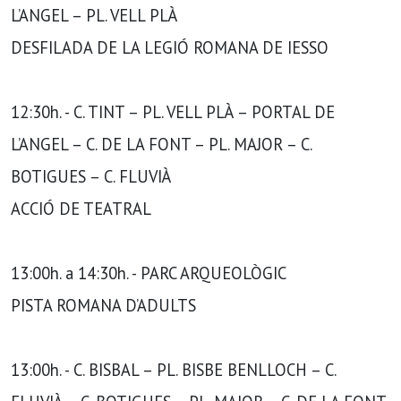
L’ANGEL – PL. VELL PLÀ
DESFILADA DE LA LEGIÓ ROMANA DE IESSO
12:30h. - C. TINT – PL. VELL PLÀ – PORTAL DE
L’ANGEL – C. DE LA FONT – PL. MAJOR – C.
BOTIGUES – C. FLUVIÀ
ACCIÓ DE TEATRAL
13:00h. a 14:30h. - PARC ARQUEOLÒGIC
PISTA ROMANA D’ADULTS
13:00h. - C. BISBAL – PL. BISBE BENLLOCH – C.