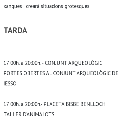
xanques i crearà situacions grotesques.
TARDA
17:00h. a 20:00h. - CONJUNT ARQUEOLÒGIC
PORTES OBERTES AL CONJUNT ARQUEOLÒGIC DE
IESSO
17:00h. a 20:00h.- PLACETA BISBE BENLLOCH
TALLER D’ANIMALOTS