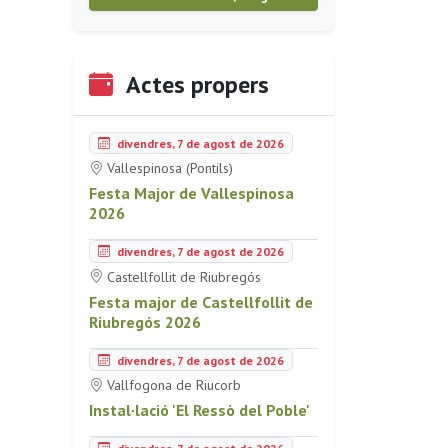
Actes propers
divendres, 7 de agost de 2026
Vallespinosa (Pontils)
Festa Major de Vallespinosa
2026
divendres, 7 de agost de 2026
Castellfollit de Riubregós
Festa major de Castellfollit de
Riubregós 2026
divendres, 7 de agost de 2026
Vallfogona de Riucorb
Instal·lació 'El Ressò del Poble'