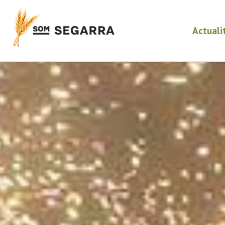
Actuali