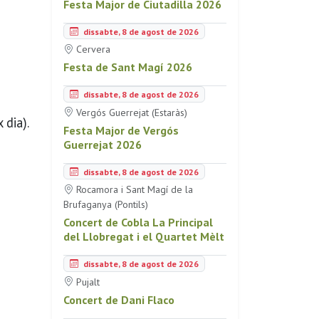
Festa Major de Ciutadilla 2026
dissabte, 8 de agost de 2026
Cervera
Festa de Sant Magí 2026
dissabte, 8 de agost de 2026
Vergós Guerrejat (Estaràs)
 dia).
Festa Major de Vergós
Guerrejat 2026
dissabte, 8 de agost de 2026
Rocamora i Sant Magí de la
Brufaganya (Pontils)
Concert de Cobla La Principal
del Llobregat i el Quartet Mèlt
dissabte, 8 de agost de 2026
Pujalt
Concert de Dani Flaco