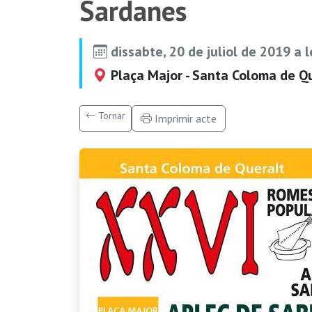
Sardanes
dissabte, 20 de juliol de 2019 a 
Plaça Major - Santa Coloma de Qu
Tornar
Imprimir acte