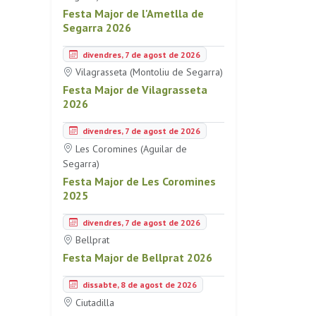
Festa Major de l'Ametlla de
Segarra 2026
divendres, 7 de agost de 2026
Vilagrasseta (Montoliu de Segarra)
Festa Major de Vilagrasseta
2026
divendres, 7 de agost de 2026
Les Coromines (Aguilar de
Segarra)
Festa Major de Les Coromines
2025
divendres, 7 de agost de 2026
Bellprat
Festa Major de Bellprat 2026
dissabte, 8 de agost de 2026
Ciutadilla