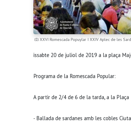
XXVI Romescada Popuylar I XXIV Aplec de les Sar
issabte 20 de juliol de 2019 a la plaça Ma
Programa de la Romescada Popular:
A partir de 2/4 de 6 de la tarda, a la Plaça
- Ballada de sardanes amb les cobles Ciuta