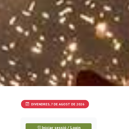
DIVENDRES, 7 DE AGOST DE 2026
Iniciar sessió / Login