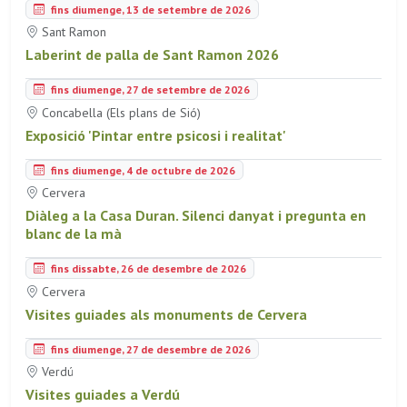
fins diumenge, 13 de setembre de 2026
Sant Ramon
Laberint de palla de Sant Ramon 2026
fins diumenge, 27 de setembre de 2026
Concabella (Els plans de Sió)
Exposició 'Pintar entre psicosi i realitat'
fins diumenge, 4 de octubre de 2026
Cervera
Diàleg a la Casa Duran. Silenci danyat i pregunta en
blanc de la mà
fins dissabte, 26 de desembre de 2026
Cervera
Visites guiades als monuments de Cervera
fins diumenge, 27 de desembre de 2026
Verdú
Visites guiades a Verdú