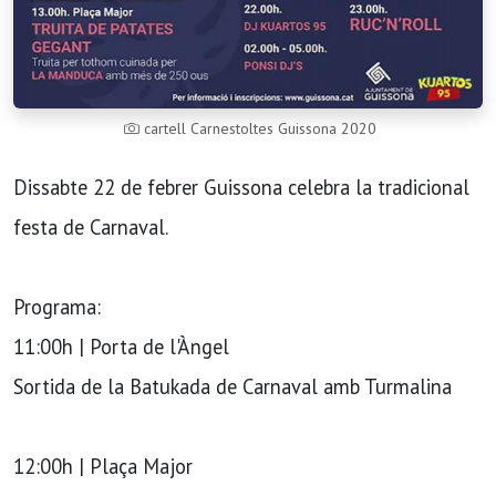
cartell Carnestoltes Guissona 2020
Dissabte 22 de febrer Guissona celebra la tradicional
festa de Carnaval.
Programa:
11:00h | Porta de l'Àngel
Sortida de la Batukada de Carnaval amb Turmalina
12:00h | Plaça Major