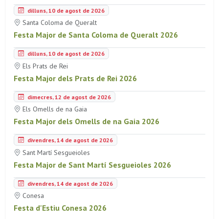
dilluns, 10 de agost de 2026
Santa Coloma de Queralt
Festa Major de Santa Coloma de Queralt 2026
dilluns, 10 de agost de 2026
Els Prats de Rei
Festa Major dels Prats de Rei 2026
dimecres, 12 de agost de 2026
Els Omells de na Gaia
Festa Major dels Omells de na Gaia 2026
divendres, 14 de agost de 2026
Sant Martí Sesgueioles
Festa Major de Sant Martí Sesgueioles 2026
divendres, 14 de agost de 2026
Conesa
Festa d'Estiu Conesa 2026