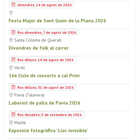
divendres, 14 de agost de 2026
Festa Major de Sant Guim de la Plana 2026
fins divendres, 7 de agost de 2026
Santa Coloma de Queralt
Divendres de folk al carrer
fins dilluns, 10 de agost de 2026
Verdú
16è Cicle de concerts a cal Prim
fins dilluns, 31 de agost de 2026
Pavia (Talavera)
Laberint de palla de Pavia 2026
fins dissabte, 5 de setembre de 2026
Maldà
Exposició fotogràfica 'Lloc invisible'