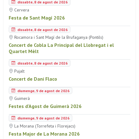
dissabte, 8 de agost de 2026
Cervera
Festa de Sant Magí 2026
dissabte, 8 de agost de 2026
Rocamora i Sant Magí de la Brufaganya (Pontils)
Concert de Cobla La Principal del Llobregat i el
Quartet Mèlt
dissabte, 8 de agost de 2026
Pujalt
Concert de Dani Flaco
diumenge, 9 de agost de 2026
Guimerà
Festes d'Agost de Guimerà 2026
diumenge, 9 de agost de 2026
La Morana (Torrefeta i Florejacs)
Festa Major de La Morana 2026