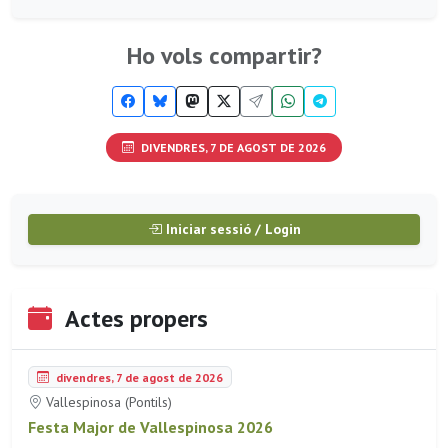
Ho vols compartir?
DIVENDRES, 7 DE AGOST DE 2026
Iniciar sessió / Login
Actes propers
divendres, 7 de agost de 2026
Vallespinosa (Pontils)
Festa Major de Vallespinosa 2026