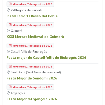
divendres, 7 de agost de 2026
Vallfogona de Riucorb
Instal·lació 'El Ressò del Poble'
divendres, 7 de agost de 2026
Guimerà
XXXI Mercat Medieval de Guimerà
divendres, 7 de agost de 2026
Castellfollit de Riubregós
Festa major de Castellfollit de Riubregós 2026
divendres, 7 de agost de 2026
Sant Domí (Sant Guim de Freixenet)
Festa Major de Sendomí 2026
divendres, 7 de agost de 2026
Argençola
Festa Major d'Argençola 2026