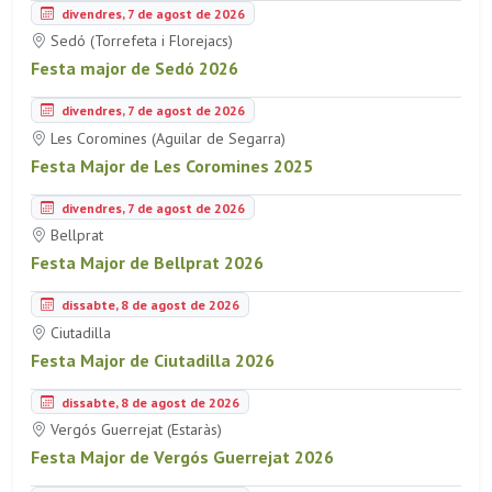
divendres, 7 de agost de 2026
Sedó (Torrefeta i Florejacs)
Festa major de Sedó 2026
divendres, 7 de agost de 2026
Les Coromines (Aguilar de Segarra)
Festa Major de Les Coromines 2025
divendres, 7 de agost de 2026
Bellprat
Festa Major de Bellprat 2026
dissabte, 8 de agost de 2026
Ciutadilla
Festa Major de Ciutadilla 2026
dissabte, 8 de agost de 2026
Vergós Guerrejat (Estaràs)
Festa Major de Vergós Guerrejat 2026