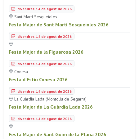
divendres, 14 de agost de 2026
Sant Martí Sesgueioles
Festa Major de Sant Martí Sesgueioles 2026
divendres, 14 de agost de 2026
Festa Major de la Figuerosa 2026
divendres, 14 de agost de 2026
Conesa
Festa d'Estiu Conesa 2026
divendres, 14 de agost de 2026
La Guàrdia Lada (Montoliu de Segarra)
Festa Major de La Guàrdia Lada 2026
divendres, 14 de agost de 2026
Festa Major de Sant Guim de la Plana 2026