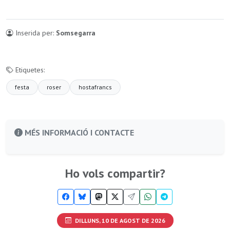
Inserida per:
Somsegarra
Etiquetes:
festa
roser
hostafrancs
MÉS INFORMACIÓ I CONTACTE
Ho vols compartir?
DILLUNS, 10 DE AGOST DE 2026