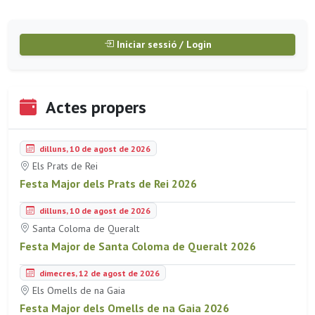
Iniciar sessió / Login
Actes propers
dilluns, 10 de agost de 2026
Els Prats de Rei
Festa Major dels Prats de Rei 2026
dilluns, 10 de agost de 2026
Santa Coloma de Queralt
Festa Major de Santa Coloma de Queralt 2026
dimecres, 12 de agost de 2026
Els Omells de na Gaia
Festa Major dels Omells de na Gaia 2026