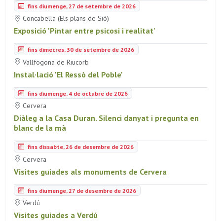
fins diumenge, 27 de setembre de 2026
Concabella (Els plans de Sió)
Exposició 'Pintar entre psicosi i realitat'
fins dimecres, 30 de setembre de 2026
Vallfogona de Riucorb
Instal·lació 'El Ressò del Poble'
fins diumenge, 4 de octubre de 2026
Cervera
Diàleg a la Casa Duran. Silenci danyat i pregunta en
blanc de la mà
fins dissabte, 26 de desembre de 2026
Cervera
Visites guiades als monuments de Cervera
fins diumenge, 27 de desembre de 2026
Verdú
Visites guiades a Verdú