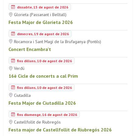
dissabte, 15 de agost de 2026
Glorieta (Passanant i Belltall)
Festa Major de Glorieta 2026
dimecres, 19 de agost de 2026
Rocamora i Sant Magí de la Brufaganya (Pontils)
Concert Encambra’t
fins dilluns, 10 de agost de 2026
Verdú
16è Cicle de concerts a cal Prim
fins dilluns, 10 de agost de 2026
Ciutadilla
Festa Major de Ciutadilla 2026
fins diumenge, 16 de agost de 2026
Castellfollit de Riubregós
Festa major de Castellfollit de Riubregós 2026