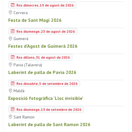
fins dimecres, 19 de agost de 2026
Cervera
Festa de Sant Magí 2026
fins diumenge, 23 de agost de 2026
Guimerà
Festes d'Agost de Guimerà 2026
fins dilluns, 31 de agost de 2026
Pavia (Talavera)
Laberint de palla de Pavia 2026
fins dissabte, 5 de setembre de 2026
Maldà
Exposició fotogràfica 'Lloc invisible'
fins diumenge, 13 de setembre de 2026
Sant Ramon
Laberint de palla de Sant Ramon 2026