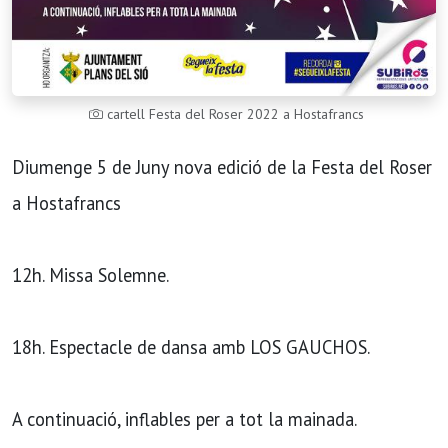
cartell Festa del Roser 2022 a Hostafrancs
Diumenge 5 de Juny nova edició de la Festa del Roser
a Hostafrancs
12h. Missa Solemne.
18h. Espectacle de dansa amb LOS GAUCHOS.
A continuació, inflables per a tot la mainada.