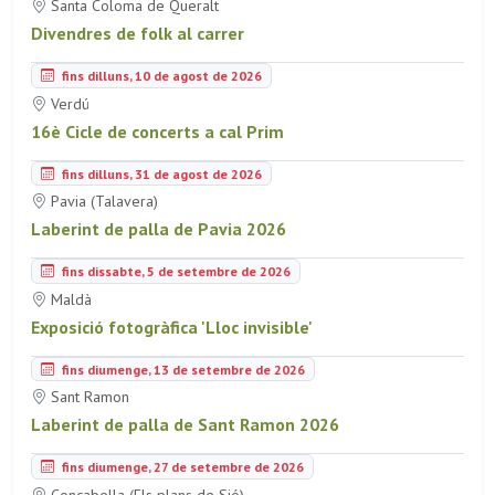
Santa Coloma de Queralt
Divendres de folk al carrer
fins dilluns, 10 de agost de 2026
Verdú
16è Cicle de concerts a cal Prim
fins dilluns, 31 de agost de 2026
Pavia (Talavera)
Laberint de palla de Pavia 2026
fins dissabte, 5 de setembre de 2026
Maldà
Exposició fotogràfica 'Lloc invisible'
fins diumenge, 13 de setembre de 2026
Sant Ramon
Laberint de palla de Sant Ramon 2026
fins diumenge, 27 de setembre de 2026
Concabella (Els plans de Sió)