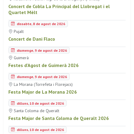
Concert de Cobla La Principal del Llobregat i el
Quartet Mèlt
dissabte, 8 de agost de 2026
Pujalt
Concert de Dani Flaco
diumenge, 9 de agost de 2026
Guimerà
Festes d'Agost de Guimerà 2026
diumenge, 9 de agost de 2026
La Morana (Torrefeta i Florejacs)
Festa Major de La Morana 2026
dilluns, 10 de agost de 2026
Santa Coloma de Queralt
Festa Major de Santa Coloma de Queralt 2026
dilluns, 10 de agost de 2026