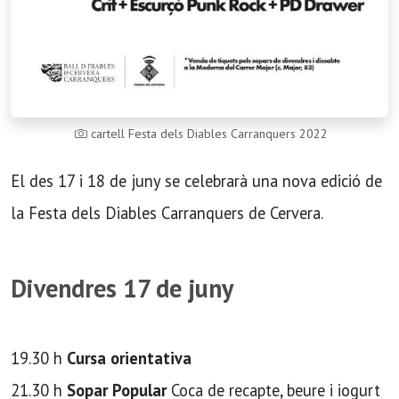
cartell Festa dels Diables Carranquers 2022
El des 17 i 18 de juny se celebrarà una nova edició de
la Festa dels Diables Carranquers de Cervera.
Divendres 17 de juny
19.30 h
Cursa orientativa
21.30 h
Sopar Popular
Coca de recapte, beure i iogurt