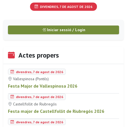
DIVENDRES, 7 DE AGOST DE 2026
Iniciar sessió / Login
Actes propers
divendres, 7 de agost de 2026
Vallespinosa (Pontils)
Festa Major de Vallespinosa 2026
divendres, 7 de agost de 2026
Castellfollit de Riubregós
Festa major de Castellfollit de Riubregós 2026
divendres, 7 de agost de 2026