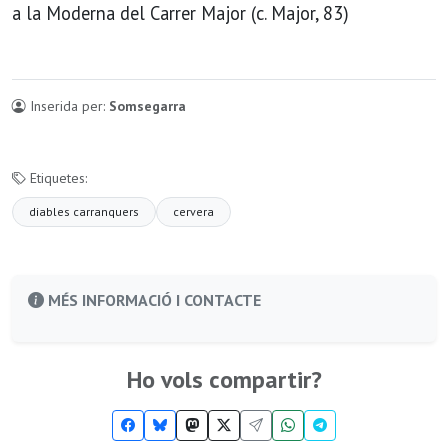
a la Moderna del Carrer Major (c. Major, 83)
Inserida per:
Somsegarra
Etiquetes:
diables carranquers
cervera
MÉS INFORMACIÓ I CONTACTE
Ho vols compartir?