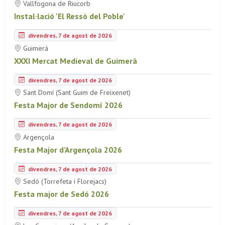
Vallfogona de Riucorb
Instal·lació 'El Ressò del Poble'
divendres, 7 de agost de 2026
Guimerà
XXXI Mercat Medieval de Guimerà
divendres, 7 de agost de 2026
Sant Domí (Sant Guim de Freixenet)
Festa Major de Sendomí 2026
divendres, 7 de agost de 2026
Argençola
Festa Major d'Argençola 2026
divendres, 7 de agost de 2026
Sedó (Torrefeta i Florejacs)
Festa major de Sedó 2026
divendres, 7 de agost de 2026