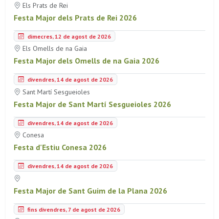
Els Prats de Rei
Festa Major dels Prats de Rei 2026
dimecres, 12 de agost de 2026
Els Omells de na Gaia
Festa Major dels Omells de na Gaia 2026
divendres, 14 de agost de 2026
Sant Martí Sesgueioles
Festa Major de Sant Martí Sesgueioles 2026
divendres, 14 de agost de 2026
Conesa
Festa d'Estiu Conesa 2026
divendres, 14 de agost de 2026
Festa Major de Sant Guim de la Plana 2026
fins divendres, 7 de agost de 2026