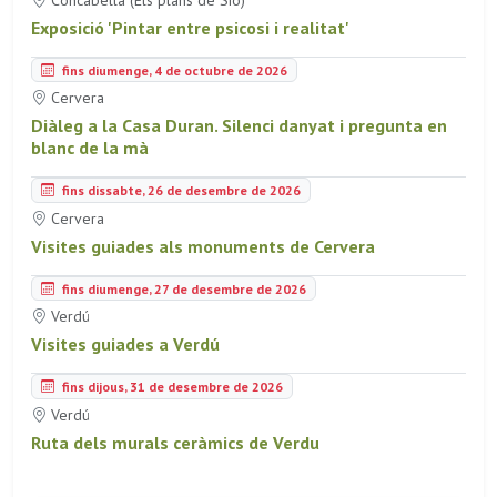
Exposició 'Pintar entre psicosi i realitat'
fins diumenge, 4 de octubre de 2026
Cervera
Diàleg a la Casa Duran. Silenci danyat i pregunta en
blanc de la mà
fins dissabte, 26 de desembre de 2026
Cervera
Visites guiades als monuments de Cervera
fins diumenge, 27 de desembre de 2026
Verdú
Visites guiades a Verdú
fins dijous, 31 de desembre de 2026
Verdú
Ruta dels murals ceràmics de Verdu