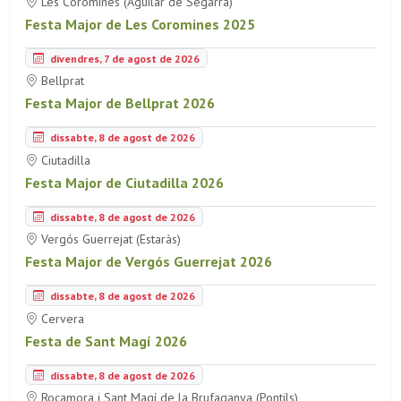
Les Coromines (Aguilar de Segarra)
Festa Major de Les Coromines 2025
divendres, 7 de agost de 2026
Bellprat
Festa Major de Bellprat 2026
dissabte, 8 de agost de 2026
Ciutadilla
Festa Major de Ciutadilla 2026
dissabte, 8 de agost de 2026
Vergós Guerrejat (Estaràs)
Festa Major de Vergós Guerrejat 2026
dissabte, 8 de agost de 2026
Cervera
Festa de Sant Magí 2026
dissabte, 8 de agost de 2026
Rocamora i Sant Magí de la Brufaganya (Pontils)