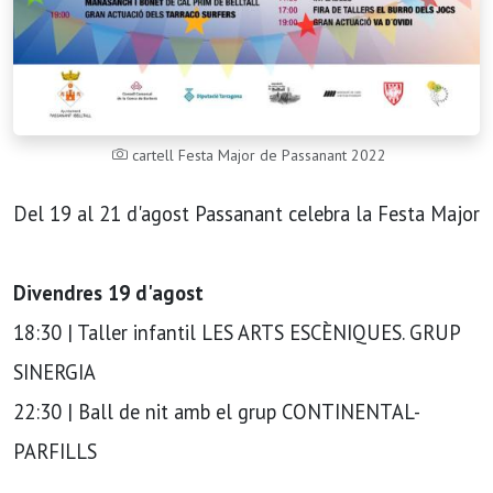
cartell Festa Major de Passanant 2022
Del 19 al 21 d'agost Passanant celebra la Festa Major
Divendres 19 d'agost
18:30 | Taller infantil LES ARTS ESCÈNIQUES. GRUP
SINERGIA
22:30 | Ball de nit amb el grup CONTINENTAL-
PARFILLS