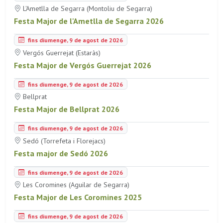
L'Ametlla de Segarra (Montoliu de Segarra)
Festa Major de l'Ametlla de Segarra 2026
fins diumenge, 9 de agost de 2026
Vergós Guerrejat (Estaràs)
Festa Major de Vergós Guerrejat 2026
fins diumenge, 9 de agost de 2026
Bellprat
Festa Major de Bellprat 2026
fins diumenge, 9 de agost de 2026
Sedó (Torrefeta i Florejacs)
Festa major de Sedó 2026
fins diumenge, 9 de agost de 2026
Les Coromines (Aguilar de Segarra)
Festa Major de Les Coromines 2025
fins diumenge, 9 de agost de 2026