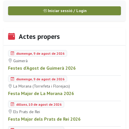
Iniciar sessió / Login
Actes propers
diumenge, 9 de agost de 2026
Guimerà
Festes d'Agost de Guimerà 2026
diumenge, 9 de agost de 2026
La Morana (Torrefeta i Florejacs)
Festa Major de La Morana 2026
dilluns, 10 de agost de 2026
Els Prats de Rei
Festa Major dels Prats de Rei 2026