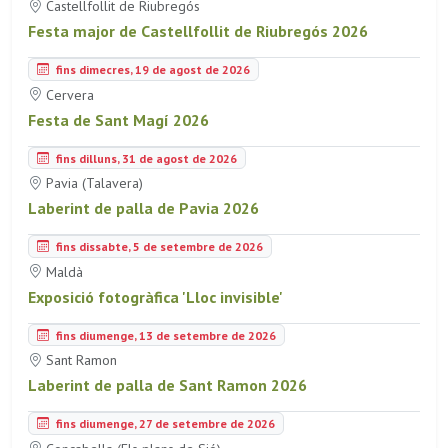
Castellfollit de Riubregós
Festa major de Castellfollit de Riubregós 2026
fins dimecres, 19 de agost de 2026
Cervera
Festa de Sant Magí 2026
fins dilluns, 31 de agost de 2026
Pavia (Talavera)
Laberint de palla de Pavia 2026
fins dissabte, 5 de setembre de 2026
Maldà
Exposició fotogràfica 'Lloc invisible'
fins diumenge, 13 de setembre de 2026
Sant Ramon
Laberint de palla de Sant Ramon 2026
fins diumenge, 27 de setembre de 2026