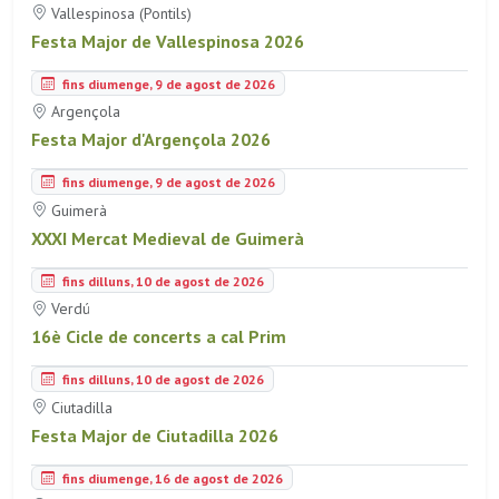
Vallespinosa (Pontils)
Festa Major de Vallespinosa 2026
fins diumenge, 9 de agost de 2026
Argençola
Festa Major d'Argençola 2026
fins diumenge, 9 de agost de 2026
Guimerà
XXXI Mercat Medieval de Guimerà
fins dilluns, 10 de agost de 2026
Verdú
16è Cicle de concerts a cal Prim
fins dilluns, 10 de agost de 2026
Ciutadilla
Festa Major de Ciutadilla 2026
fins diumenge, 16 de agost de 2026