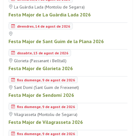
La Guàrdia Lada (Montoliu de Segarra)
Festa Major de La Guàrdia Lada 2026
divendres, 14 de agost de 2026
Festa Major de Sant Guim de la Plana 2026
dissabte, 15 de agost de 2026
Glorieta (Passanant i Belltall)
Festa Major de Glorieta 2026
fins diumenge, 9 de agost de 2026
Sant Domí (Sant Guim de Freixenet)
Festa Major de Sendomí 2026
fins diumenge, 9 de agost de 2026
Vilagrasseta (Montoliu de Segarra)
Festa Major de Vilagrasseta 2026
fins diumenge, 9 de agost de 2026