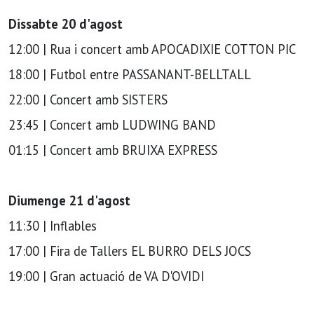
Dissabte 20 d'agost
12:00 | Rua i concert amb APOCADIXIE COTTON PIC
18:00 | Futbol entre PASSANANT-BELLTALL
22:00 | Concert amb SISTERS
23:45 | Concert amb LUDWING BAND
01:15 | Concert amb BRUIXA EXPRESS
Diumenge 21 d'agost
11:30 | Inflables
17:00 | Fira de Tallers EL BURRO DELS JOCS
19:00 | Gran actuació de VA D'OVIDI