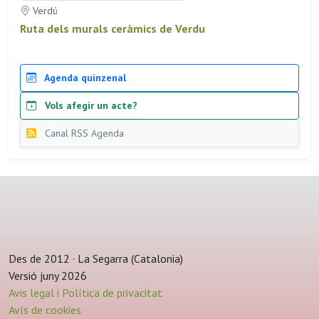
Verdú
Ruta dels murals ceràmics de Verdu
Agenda quinzenal
Vols afegir un acte?
Canal RSS Agenda
Des de 2012 · La Segarra (Catalonia)
Versió juny 2026
Avis legal i Política de privacitat
Avís de cookies