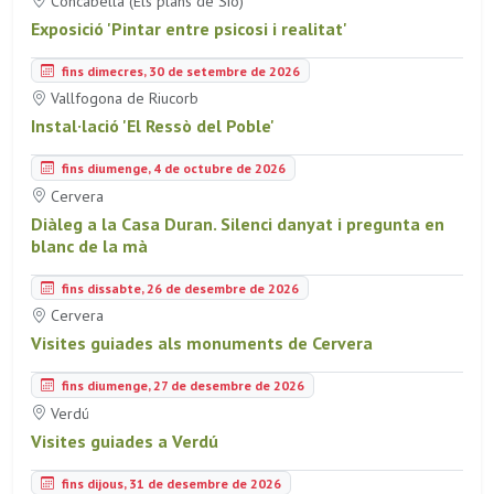
Concabella (Els plans de Sió)
Exposició 'Pintar entre psicosi i realitat'
fins dimecres, 30 de setembre de 2026
Vallfogona de Riucorb
Instal·lació 'El Ressò del Poble'
fins diumenge, 4 de octubre de 2026
Cervera
Diàleg a la Casa Duran. Silenci danyat i pregunta en
blanc de la mà
fins dissabte, 26 de desembre de 2026
Cervera
Visites guiades als monuments de Cervera
fins diumenge, 27 de desembre de 2026
Verdú
Visites guiades a Verdú
fins dijous, 31 de desembre de 2026