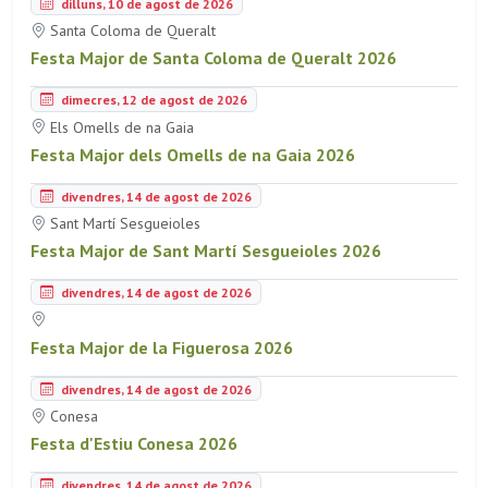
dilluns, 10 de agost de 2026
Santa Coloma de Queralt
Festa Major de Santa Coloma de Queralt 2026
dimecres, 12 de agost de 2026
Els Omells de na Gaia
Festa Major dels Omells de na Gaia 2026
divendres, 14 de agost de 2026
Sant Martí Sesgueioles
Festa Major de Sant Martí Sesgueioles 2026
divendres, 14 de agost de 2026
Festa Major de la Figuerosa 2026
divendres, 14 de agost de 2026
Conesa
Festa d'Estiu Conesa 2026
divendres, 14 de agost de 2026