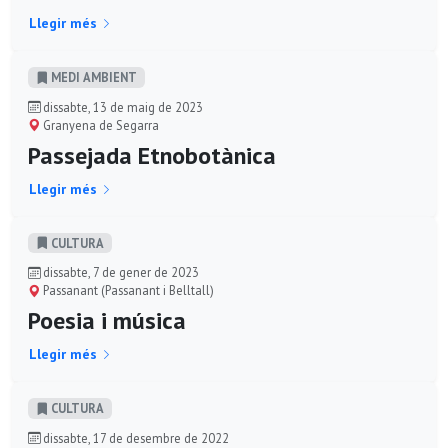
Llegir més
MEDI AMBIENT
dissabte, 13 de maig de 2023
Granyena de Segarra
Passejada Etnobotànica
Llegir més
CULTURA
dissabte, 7 de gener de 2023
Passanant (Passanant i Belltall)
Poesia i música
Llegir més
CULTURA
dissabte, 17 de desembre de 2022