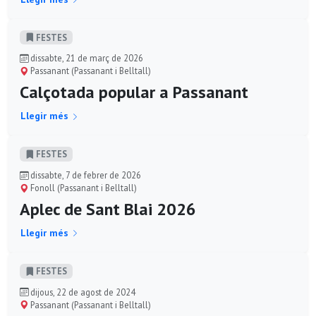
FESTES
dissabte, 21 de març de 2026
Passanant (Passanant i Belltall)
Calçotada popular a Passanant
Llegir més
FESTES
dissabte, 7 de febrer de 2026
Fonoll (Passanant i Belltall)
Aplec de Sant Blai 2026
Llegir més
FESTES
dijous, 22 de agost de 2024
Passanant (Passanant i Belltall)