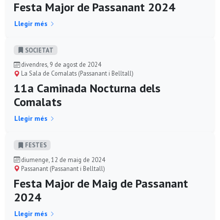
Festa Major de Passanant 2024
Llegir més
SOCIETAT
divendres, 9 de agost de 2024
La Sala de Comalats (Passanant i Belltall)
11a Caminada Nocturna dels
Comalats
Llegir més
FESTES
diumenge, 12 de maig de 2024
Passanant (Passanant i Belltall)
Festa Major de Maig de Passanant
2024
Llegir més