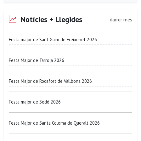
Notícies + Llegides
darrer mes
Festa major de Sant Guim de Freixenet 2026
Festa Major de Tarroja 2026
Festa Major de Rocafort de Vallbona 2026
Festa major de Sedó 2026
Festa Major de Santa Coloma de Queralt 2026