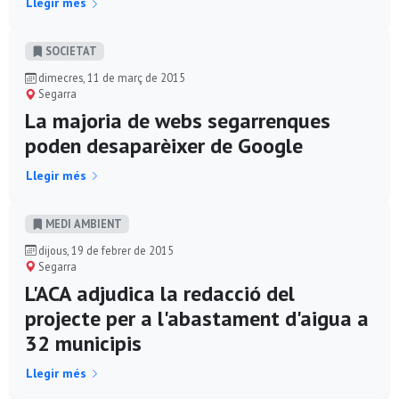
Llegir més
SOCIETAT
dimecres, 11 de març de 2015
Segarra
La majoria de webs segarrenques
poden desaparèixer de Google
Llegir més
MEDI AMBIENT
dijous, 19 de febrer de 2015
Segarra
L'ACA adjudica la redacció del
projecte per a l'abastament d'aigua a
32 municipis
Llegir més