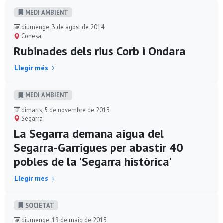
MEDI AMBIENT
diumenge, 3 de agost de 2014
Conesa
Rubinades dels rius Corb i Ondara
Llegir més
MEDI AMBIENT
dimarts, 5 de novembre de 2013
Segarra
La Segarra demana aigua del
Segarra-Garrigues per abastir 40
pobles de la 'Segarra històrica'
Llegir més
SOCIETAT
diumenge, 19 de maig de 2013