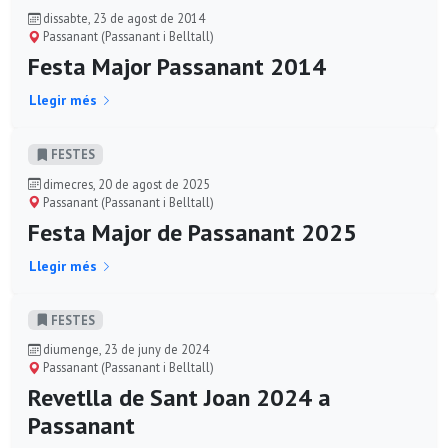
dissabte, 23 de agost de 2014
Passanant (Passanant i Belltall)
Festa Major Passanant 2014
Llegir més
FESTES
dimecres, 20 de agost de 2025
Passanant (Passanant i Belltall)
Festa Major de Passanant 2025
Llegir més
FESTES
diumenge, 23 de juny de 2024
Passanant (Passanant i Belltall)
Revetlla de Sant Joan 2024 a
Passanant