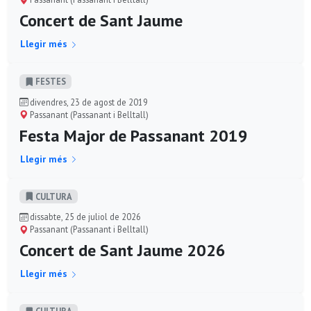
Concert de Sant Jaume
Llegir més
FESTES
divendres, 23 de agost de 2019
Passanant (Passanant i Belltall)
Festa Major de Passanant 2019
Llegir més
CULTURA
dissabte, 25 de juliol de 2026
Passanant (Passanant i Belltall)
Concert de Sant Jaume 2026
Llegir més