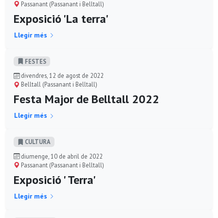
Passanant (Passanant i Belltall)
Exposició 'La terra'
Llegir més
FESTES
divendres, 12 de agost de 2022
Belltall (Passanant i Belltall)
Festa Major de Belltall 2022
Llegir més
CULTURA
diumenge, 10 de abril de 2022
Passanant (Passanant i Belltall)
Exposició ' Terra'
Llegir més