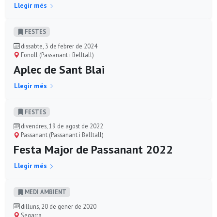
Llegir més
FESTES
dissabte, 3 de febrer de 2024
Fonoll (Passanant i Belltall)
Aplec de Sant Blai
Llegir més
FESTES
divendres, 19 de agost de 2022
Passanant (Passanant i Belltall)
Festa Major de Passanant 2022
Llegir més
MEDI AMBIENT
dilluns, 20 de gener de 2020
Segarra