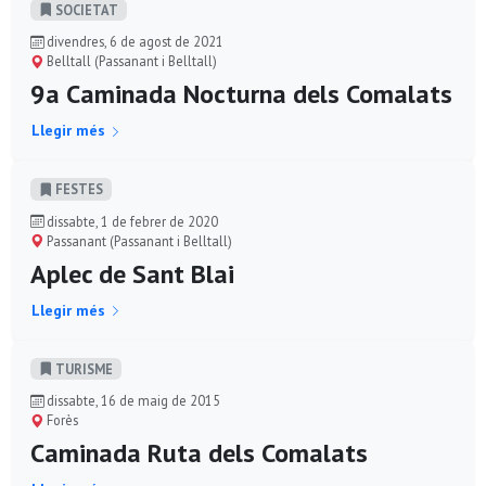
SOCIETAT
divendres, 6 de agost de 2021
Belltall (Passanant i Belltall)
9a Caminada Nocturna dels Comalats
Llegir més
FESTES
dissabte, 1 de febrer de 2020
Passanant (Passanant i Belltall)
Aplec de Sant Blai
Llegir més
TURISME
dissabte, 16 de maig de 2015
Forès
Caminada Ruta dels Comalats