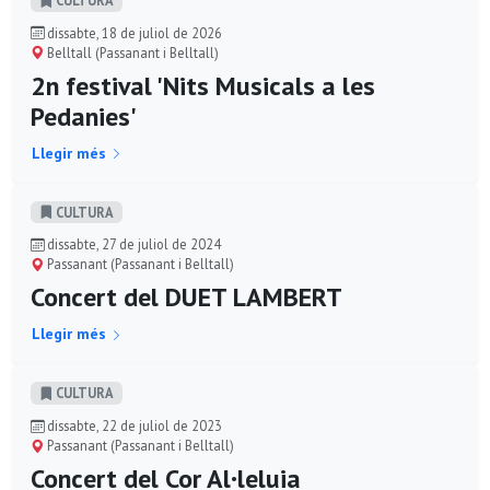
CULTURA
dissabte, 18 de juliol de 2026
Belltall (Passanant i Belltall)
2n festival 'Nits Musicals a les
Pedanies'
Llegir més
CULTURA
dissabte, 27 de juliol de 2024
Passanant (Passanant i Belltall)
Concert del DUET LAMBERT
Llegir més
CULTURA
dissabte, 22 de juliol de 2023
Passanant (Passanant i Belltall)
Concert del Cor Al·leluia