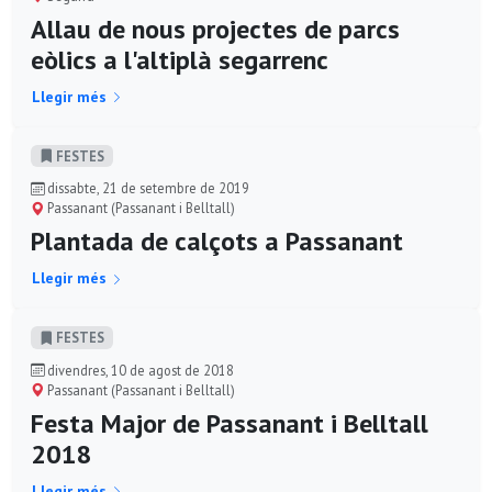
Allau de nous projectes de parcs
eòlics a l'altiplà segarrenc
Llegir més
FESTES
dissabte, 21 de setembre de 2019
Passanant (Passanant i Belltall)
Plantada de calçots a Passanant
Llegir més
FESTES
divendres, 10 de agost de 2018
Passanant (Passanant i Belltall)
Festa Major de Passanant i Belltall
2018
Llegir més