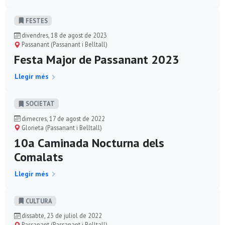
FESTES
divendres, 18 de agost de 2023
Passanant (Passanant i Belltall)
Festa Major de Passanant 2023
Llegir més
SOCIETAT
dimecres, 17 de agost de 2022
Glorieta (Passanant i Belltall)
10a Caminada Nocturna dels
Comalats
Llegir més
CULTURA
dissabte, 23 de juliol de 2022
Passanant (Passanant i Belltall)