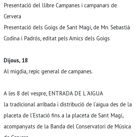
Presentació del llibre Campanes i campanars de
Cervera
Presentació dels Goigs de Sant Magí, de Mn. Sebastià
Codina i Padrós, editat pels Amics dels Goigs
Dijous, 18
Al migdia, repic general de campanes.
A les 8 del vespre, ENTRADA DE L ’AIGUA
la tradicional arribada i distribució de l’aigua des de la
placeta de l’Estació fins a la placeta de Sant Magí,
acompanyats de la Banda del Conservatori de Música