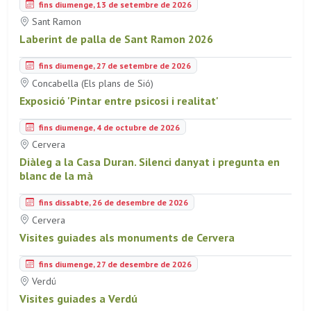
fins diumenge, 13 de setembre de 2026
Sant Ramon
Laberint de palla de Sant Ramon 2026
fins diumenge, 27 de setembre de 2026
Concabella (Els plans de Sió)
Exposició 'Pintar entre psicosi i realitat'
fins diumenge, 4 de octubre de 2026
Cervera
Diàleg a la Casa Duran. Silenci danyat i pregunta en
blanc de la mà
fins dissabte, 26 de desembre de 2026
Cervera
Visites guiades als monuments de Cervera
fins diumenge, 27 de desembre de 2026
Verdú
Visites guiades a Verdú