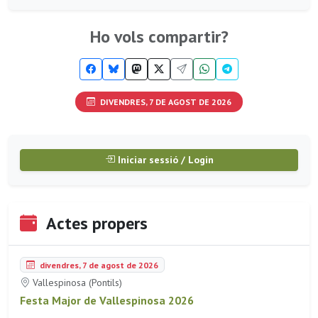
Ho vols compartir?
DIVENDRES, 7 DE AGOST DE 2026
Iniciar sessió / Login
Actes propers
divendres, 7 de agost de 2026
Vallespinosa (Pontils)
Festa Major de Vallespinosa 2026