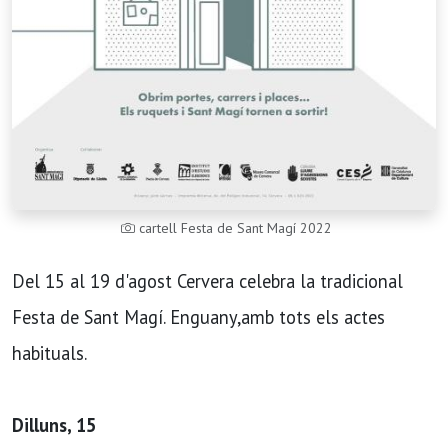
cartell Festa de Sant Magí 2022
Del 15 al 19 d'agost Cervera celebra la tradicional
Festa de Sant Magí. Enguany,amb tots els actes
habituals.
Dilluns, 15