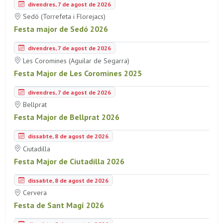
divendres, 7 de agost de 2026
Sedó (Torrefeta i Florejacs)
Festa major de Sedó 2026
divendres, 7 de agost de 2026
Les Coromines (Aguilar de Segarra)
Festa Major de Les Coromines 2025
divendres, 7 de agost de 2026
Bellprat
Festa Major de Bellprat 2026
dissabte, 8 de agost de 2026
Ciutadilla
Festa Major de Ciutadilla 2026
dissabte, 8 de agost de 2026
Cervera
Festa de Sant Magí 2026