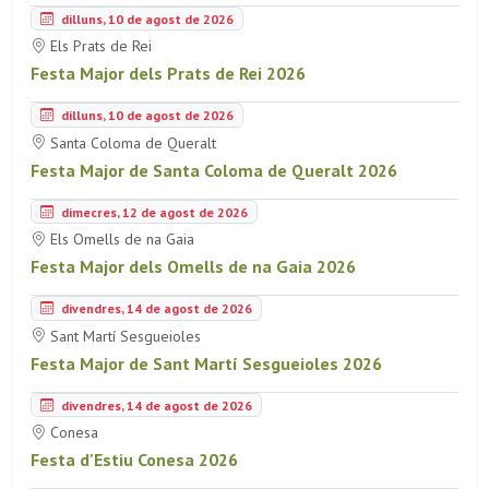
dilluns, 10 de agost de 2026
Els Prats de Rei
Festa Major dels Prats de Rei 2026
dilluns, 10 de agost de 2026
Santa Coloma de Queralt
Festa Major de Santa Coloma de Queralt 2026
dimecres, 12 de agost de 2026
Els Omells de na Gaia
Festa Major dels Omells de na Gaia 2026
divendres, 14 de agost de 2026
Sant Martí Sesgueioles
Festa Major de Sant Martí Sesgueioles 2026
divendres, 14 de agost de 2026
Conesa
Festa d'Estiu Conesa 2026