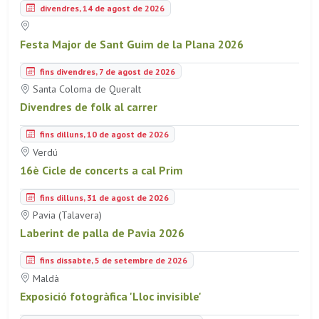
divendres, 14 de agost de 2026
Festa Major de Sant Guim de la Plana 2026
fins divendres, 7 de agost de 2026
Santa Coloma de Queralt
Divendres de folk al carrer
fins dilluns, 10 de agost de 2026
Verdú
16è Cicle de concerts a cal Prim
fins dilluns, 31 de agost de 2026
Pavia (Talavera)
Laberint de palla de Pavia 2026
fins dissabte, 5 de setembre de 2026
Maldà
Exposició fotogràfica 'Lloc invisible'