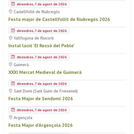
divendres, 7 de agost de 2026
Castellfollit de Riubregós
Festa major de Castellfollit de Riubregós 2026
divendres, 7 de agost de 2026
Vallfogona de Riucorb
Instal·lació 'El Ressò del Poble'
divendres, 7 de agost de 2026
Guimerà
XXXI Mercat Medieval de Guimerà
divendres, 7 de agost de 2026
Sant Domí (Sant Guim de Freixenet)
Festa Major de Sendomí 2026
divendres, 7 de agost de 2026
Argençola
Festa Major d'Argençola 2026