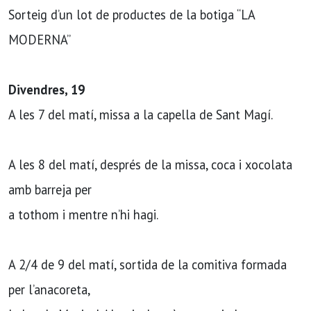
Sorteig d’un lot de productes de la botiga “LA
MODERNA”
Divendres, 19
A les 7 del matí, missa a la capella de Sant Magí.
A les 8 del matí, després de la missa, coca i xocolata
amb barreja per
a tothom i mentre n’hi hagi.
A 2/4 de 9 del matí, sortida de la comitiva formada
per l’anacoreta,