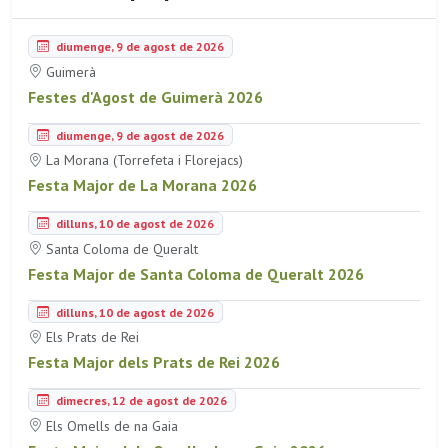
diumenge, 9 de agost de 2026
Guimerà
Festes d'Agost de Guimerà 2026
diumenge, 9 de agost de 2026
La Morana (Torrefeta i Florejacs)
Festa Major de La Morana 2026
dilluns, 10 de agost de 2026
Santa Coloma de Queralt
Festa Major de Santa Coloma de Queralt 2026
dilluns, 10 de agost de 2026
Els Prats de Rei
Festa Major dels Prats de Rei 2026
dimecres, 12 de agost de 2026
Els Omells de na Gaia