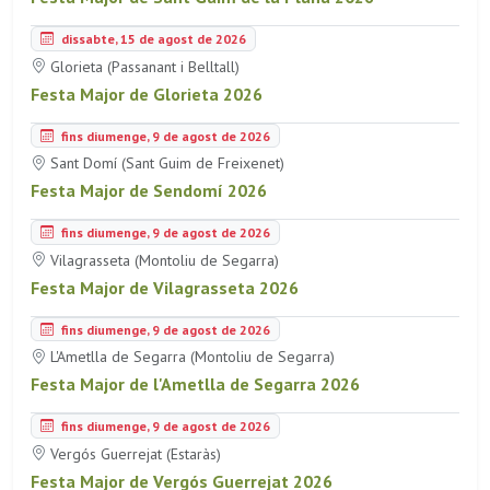
dissabte, 15 de agost de 2026
Glorieta (Passanant i Belltall)
Festa Major de Glorieta 2026
fins diumenge, 9 de agost de 2026
Sant Domí (Sant Guim de Freixenet)
Festa Major de Sendomí 2026
fins diumenge, 9 de agost de 2026
Vilagrasseta (Montoliu de Segarra)
Festa Major de Vilagrasseta 2026
fins diumenge, 9 de agost de 2026
L'Ametlla de Segarra (Montoliu de Segarra)
Festa Major de l'Ametlla de Segarra 2026
fins diumenge, 9 de agost de 2026
Vergós Guerrejat (Estaràs)
Festa Major de Vergós Guerrejat 2026