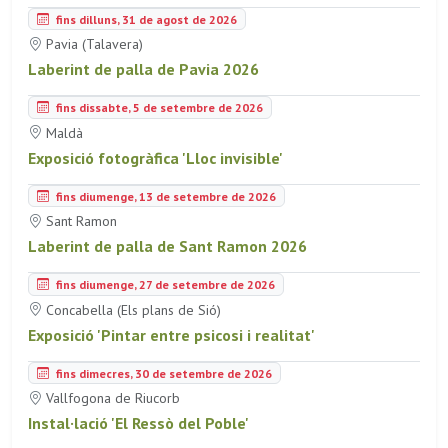
fins dilluns, 31 de agost de 2026
Pavia (Talavera)
Laberint de palla de Pavia 2026
fins dissabte, 5 de setembre de 2026
Maldà
Exposició fotogràfica 'Lloc invisible'
fins diumenge, 13 de setembre de 2026
Sant Ramon
Laberint de palla de Sant Ramon 2026
fins diumenge, 27 de setembre de 2026
Concabella (Els plans de Sió)
Exposició 'Pintar entre psicosi i realitat'
fins dimecres, 30 de setembre de 2026
Vallfogona de Riucorb
Instal·lació 'El Ressò del Poble'