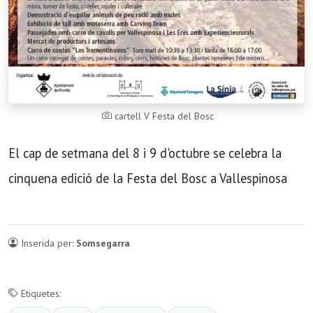
cartell V Festa del Bosc
El cap de setmana del 8 i 9 d'octubre se celebra la
cinquena edició de la Festa del Bosc a Vallespinosa
Inserida per:
Somsegarra
Etiquetes: