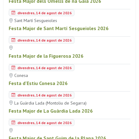
Festa Major dels Omells de na Gaia 2026
divendres, 14 de agost de 2026
Sant Martí Sesgueioles
Festa Major de Sant Martí Sesgueioles 2026
divendres, 14 de agost de 2026
Festa Major de la Figuerosa 2026
divendres, 14 de agost de 2026
Conesa
Festa d'Estiu Conesa 2026
divendres, 14 de agost de 2026
La Guàrdia Lada (Montoliu de Segarra)
Festa Major de La Guàrdia Lada 2026
divendres, 14 de agost de 2026
Festa Major de Sant Guim de la Plana 2026