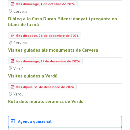
fins diumenge, 4 de octubre de 2026
Cervera
Diàleg a la Casa Duran. Silenci danyat i pregunta en
blanc de la mà
fins dissabte, 26 de desembre de 2026
Cervera
Visites guiades als monuments de Cervera
fins diumenge, 27 de desembre de 2026
Verdú
Visites guiades a Verdú
fins dijous, 31 de desembre de 2026
Verdú
Ruta dels murals ceràmics de Verdu
Agenda quinzenal