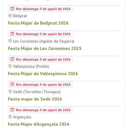
fins diumenge, 9 de agost de 2026
Bellprat
Festa Major de Bellprat 2026
fins diumenge, 9 de agost de 2026
Les Coromines (Aguilar de Segarra)
Festa Major de Les Coromines 2025
fins diumenge, 9 de agost de 2026
Vallespinosa (Pontils)
Festa Major de Vallespinosa 2026
fins diumenge, 9 de agost de 2026
Sedó (Torrefeta i Florejacs)
Festa major de Sedó 2026
fins diumenge, 9 de agost de 2026
Argençola
Festa Major d'Argençola 2026