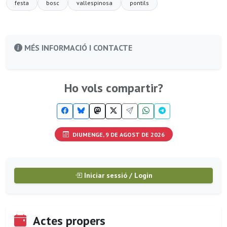
festa
bosc
vallespinosa
pontils
MÉS INFORMACIÓ I CONTACTE
Ho vols compartir?
DIUMENGE, 9 DE AGOST DE 2026
Iniciar sessió / Login
Actes propers