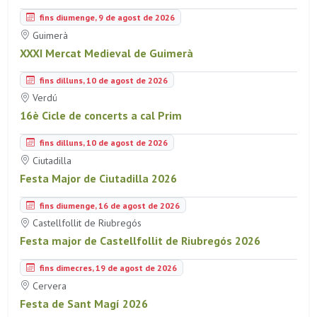
fins diumenge, 9 de agost de 2026
Guimerà
XXXI Mercat Medieval de Guimerà
fins dilluns, 10 de agost de 2026
Verdú
16è Cicle de concerts a cal Prim
fins dilluns, 10 de agost de 2026
Ciutadilla
Festa Major de Ciutadilla 2026
fins diumenge, 16 de agost de 2026
Castellfollit de Riubregós
Festa major de Castellfollit de Riubregós 2026
fins dimecres, 19 de agost de 2026
Cervera
Festa de Sant Magí 2026