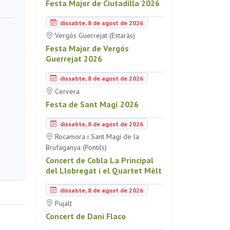
Festa Major de Ciutadilla 2026
dissabte, 8 de agost de 2026
Vergós Guerrejat (Estaràs)
Festa Major de Vergós
Guerrejat 2026
dissabte, 8 de agost de 2026
Cervera
Festa de Sant Magí 2026
dissabte, 8 de agost de 2026
Rocamora i Sant Magí de la
Brufaganya (Pontils)
Concert de Cobla La Principal
del Llobregat i el Quartet Mèlt
dissabte, 8 de agost de 2026
Pujalt
Concert de Dani Flaco