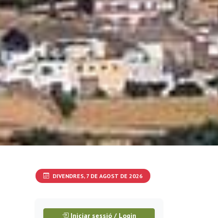
DIVENDRES, 7 DE AGOST DE 2026
Iniciar sessió / Login