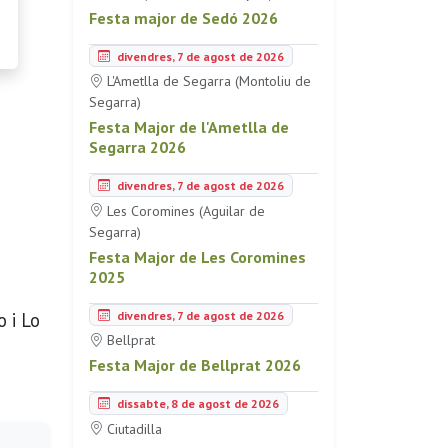
Festa major de Sedó 2026
divendres, 7 de agost de 2026
L'Ametlla de Segarra (Montoliu de
Segarra)
Festa Major de l'Ametlla de
Segarra 2026
divendres, 7 de agost de 2026
Les Coromines (Aguilar de
Segarra)
Festa Major de Les Coromines
2025
divendres, 7 de agost de 2026
o i Lo
Bellprat
Festa Major de Bellprat 2026
dissabte, 8 de agost de 2026
Ciutadilla