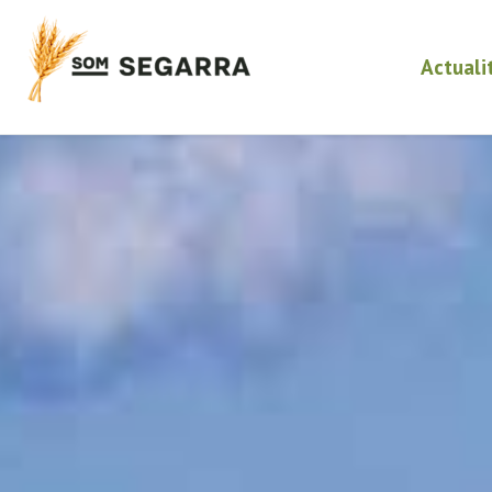
Actuali