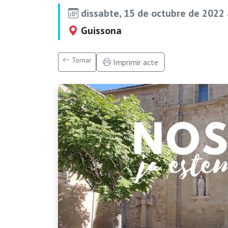
dissabte, 15 de octubre de 2022 
Guissona
Tornar
Imprimir acte