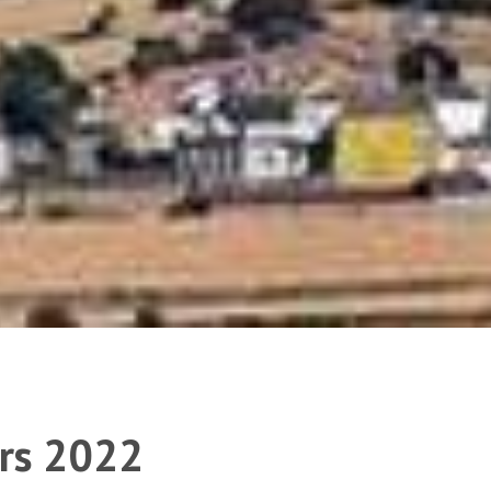
ers 2022