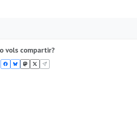
o vols compartir?