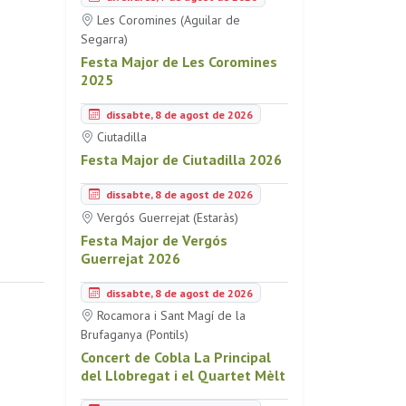
Les Coromines (Aguilar de
Segarra)
Festa Major de Les Coromines
2025
dissabte, 8 de agost de 2026
Ciutadilla
Festa Major de Ciutadilla 2026
dissabte, 8 de agost de 2026
Vergós Guerrejat (Estaràs)
Festa Major de Vergós
Guerrejat 2026
dissabte, 8 de agost de 2026
Rocamora i Sant Magí de la
Brufaganya (Pontils)
Concert de Cobla La Principal
del Llobregat i el Quartet Mèlt