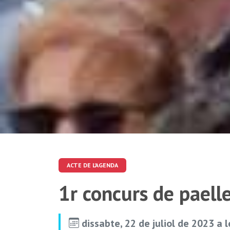
ACTE DE L'AGENDA
1r concurs de paell
dissabte, 22 de juliol de 2023 a 