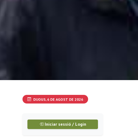
DIJOUS, 6 DE AGOST DE 2026
Iniciar sessió / Login