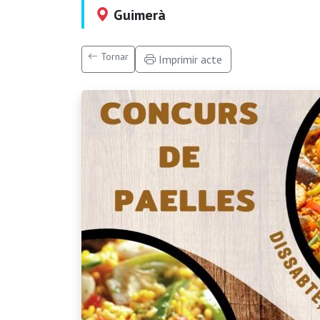
Guimerà
Tornar
Imprimir acte