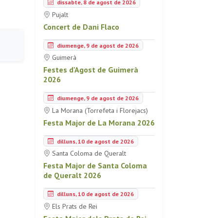
dissabte, 8 de agost de 2026
Pujalt
Concert de Dani Flaco
diumenge, 9 de agost de 2026
Guimerà
Festes d'Agost de Guimerà
2026
diumenge, 9 de agost de 2026
La Morana (Torrefeta i Florejacs)
Festa Major de La Morana 2026
dilluns, 10 de agost de 2026
Santa Coloma de Queralt
Festa Major de Santa Coloma
de Queralt 2026
dilluns, 10 de agost de 2026
Els Prats de Rei