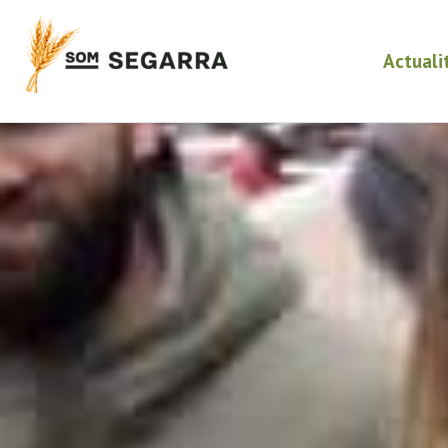
Actuali