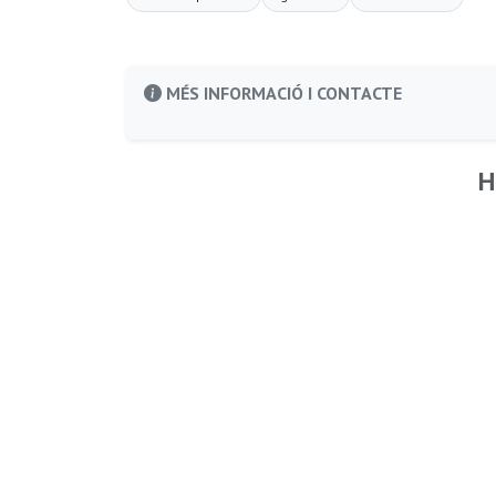
MÉS INFORMACIÓ I CONTACTE
H