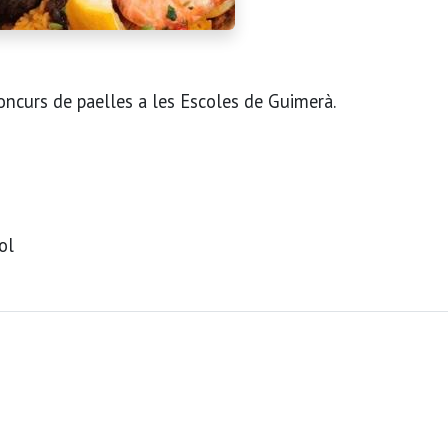
 concurs de paelles a les Escoles de Guimerà.
ol