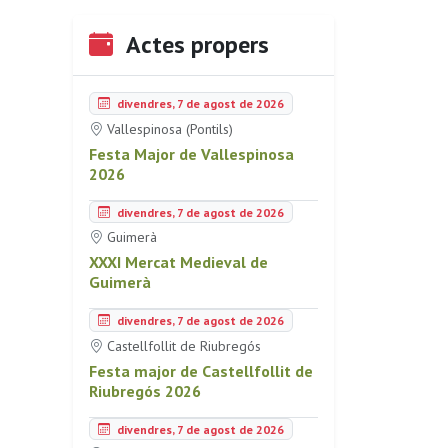
Actes propers
divendres, 7 de agost de 2026
Vallespinosa (Pontils)
Festa Major de Vallespinosa
2026
divendres, 7 de agost de 2026
Guimerà
XXXI Mercat Medieval de
Guimerà
divendres, 7 de agost de 2026
Castellfollit de Riubregós
Festa major de Castellfollit de
Riubregós 2026
divendres, 7 de agost de 2026