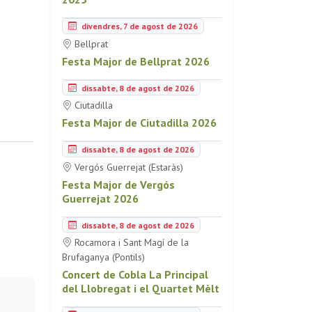
divendres, 7 de agost de 2026
Bellprat
Festa Major de Bellprat 2026
dissabte, 8 de agost de 2026
Ciutadilla
Festa Major de Ciutadilla 2026
dissabte, 8 de agost de 2026
Vergós Guerrejat (Estaràs)
Festa Major de Vergós
Guerrejat 2026
dissabte, 8 de agost de 2026
Rocamora i Sant Magí de la
Brufaganya (Pontils)
Concert de Cobla La Principal
del Llobregat i el Quartet Mèlt