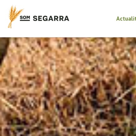
Actuali