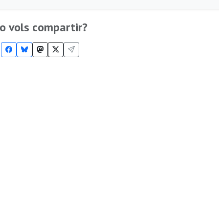
o vols compartir?