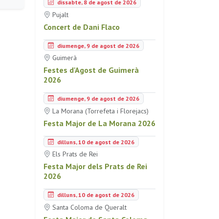
dissabte, 8 de agost de 2026
Pujalt
Concert de Dani Flaco
diumenge, 9 de agost de 2026
Guimerà
Festes d'Agost de Guimerà
2026
diumenge, 9 de agost de 2026
La Morana (Torrefeta i Florejacs)
Festa Major de La Morana 2026
dilluns, 10 de agost de 2026
Els Prats de Rei
Festa Major dels Prats de Rei
2026
dilluns, 10 de agost de 2026
Santa Coloma de Queralt