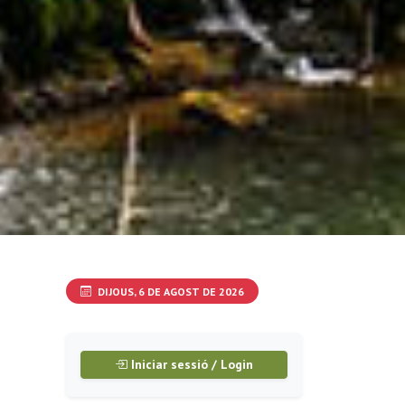
DIJOUS, 6 DE AGOST DE 2026
Iniciar sessió / Login