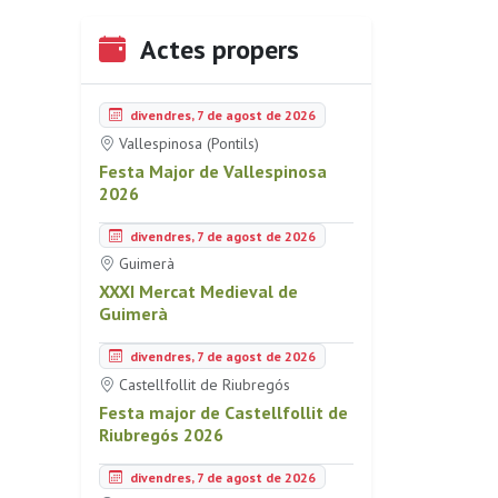
Actes propers
divendres, 7 de agost de 2026
Vallespinosa (Pontils)
Festa Major de Vallespinosa
2026
divendres, 7 de agost de 2026
Guimerà
XXXI Mercat Medieval de
Guimerà
divendres, 7 de agost de 2026
Castellfollit de Riubregós
Festa major de Castellfollit de
Riubregós 2026
divendres, 7 de agost de 2026