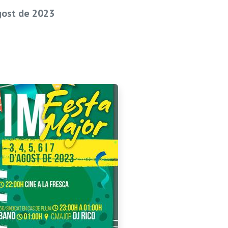
agost de 2023