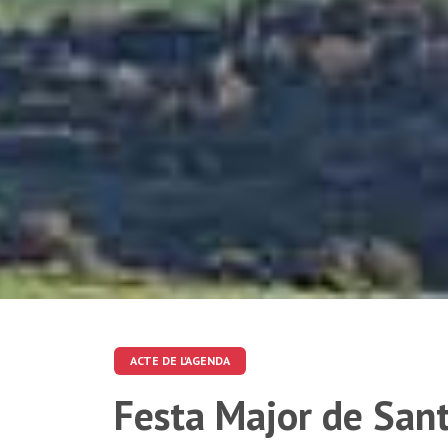
ACTE DE L'AGENDA
Festa Major de San