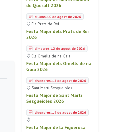
de Queralt 2026
dilluns, 10 de agost de 2026
Els Prats de Rei
Festa Major dels Prats de Rei
2026
dimecres, 12 de agost de 2026
Els Omells de na Gaia
Festa Major dels Omells de na
Gaia 2026
divendres, 14 de agost de 2026
Sant Martí Sesgueioles
Festa Major de Sant Martí
Sesgueioles 2026
divendres, 14 de agost de 2026
Festa Major de la Figuerosa