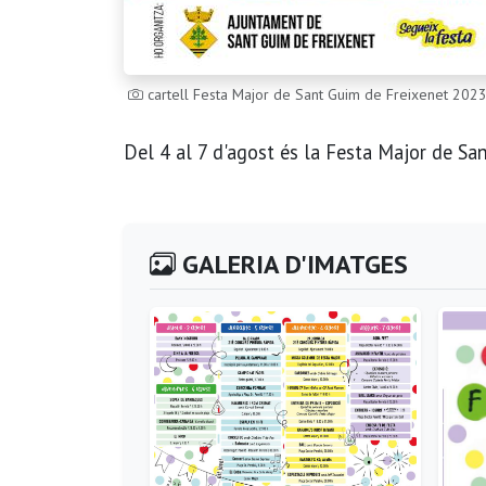
cartell Festa Major de Sant Guim de Freixenet 202
Del 4 al 7 d'agost és la Festa Major de Sa
GALERIA D'IMATGES