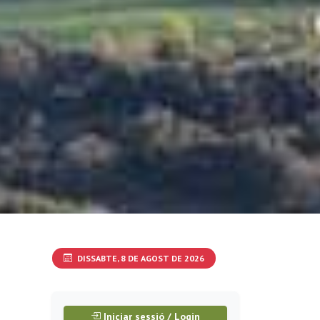
DISSABTE, 8 DE AGOST DE 2026
Iniciar sessió / Login