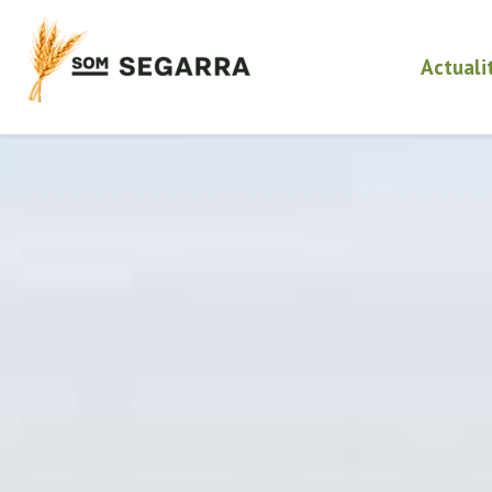
Actuali