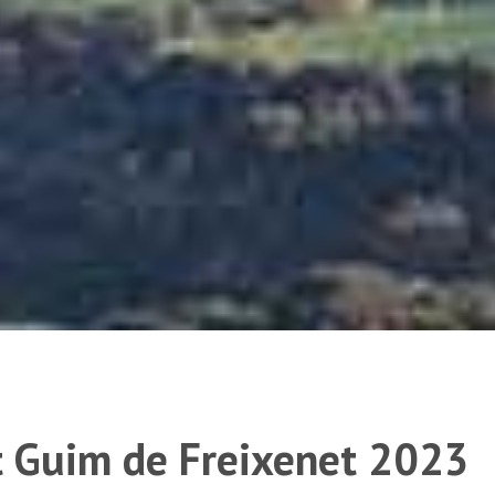
t Guim de Freixenet 2023