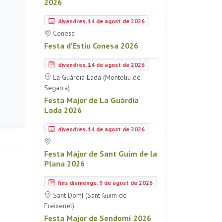
2026
divendres, 14 de agost de 2026
Conesa
Festa d'Estiu Conesa 2026
divendres, 14 de agost de 2026
La Guàrdia Lada (Montoliu de
Segarra)
Festa Major de La Guàrdia
Lada 2026
divendres, 14 de agost de 2026
Festa Major de Sant Guim de la
Plana 2026
fins diumenge, 9 de agost de 2026
Sant Domí (Sant Guim de
Freixenet)
Festa Major de Sendomí 2026