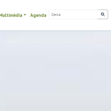
Multimèdia
Agenda