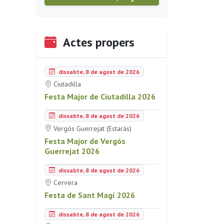
Actes propers
dissabte, 8 de agost de 2026
Ciutadilla
Festa Major de Ciutadilla 2026
dissabte, 8 de agost de 2026
Vergós Guerrejat (Estaràs)
Festa Major de Vergós
Guerrejat 2026
dissabte, 8 de agost de 2026
Cervera
Festa de Sant Magí 2026
dissabte, 8 de agost de 2026