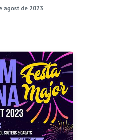
de agost de 2023