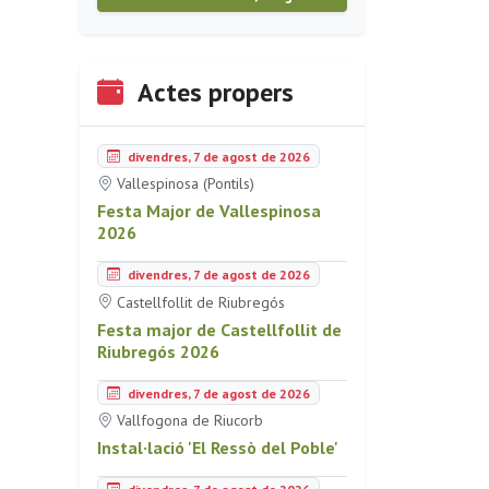
Actes propers
divendres, 7 de agost de 2026
Vallespinosa (Pontils)
Festa Major de Vallespinosa
2026
divendres, 7 de agost de 2026
Castellfollit de Riubregós
Festa major de Castellfollit de
Riubregós 2026
divendres, 7 de agost de 2026
Vallfogona de Riucorb
Instal·lació 'El Ressò del Poble'