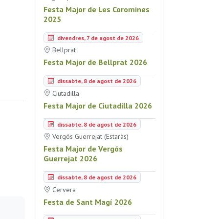
Festa Major de Les Coromines
2025
divendres, 7 de agost de 2026
Bellprat
Festa Major de Bellprat 2026
dissabte, 8 de agost de 2026
Ciutadilla
Festa Major de Ciutadilla 2026
dissabte, 8 de agost de 2026
Vergós Guerrejat (Estaràs)
Festa Major de Vergós
Guerrejat 2026
dissabte, 8 de agost de 2026
Cervera
Festa de Sant Magí 2026