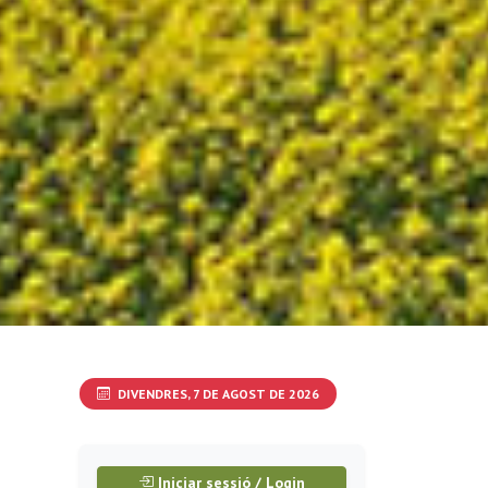
DIVENDRES, 7 DE AGOST DE 2026
Iniciar sessió / Login