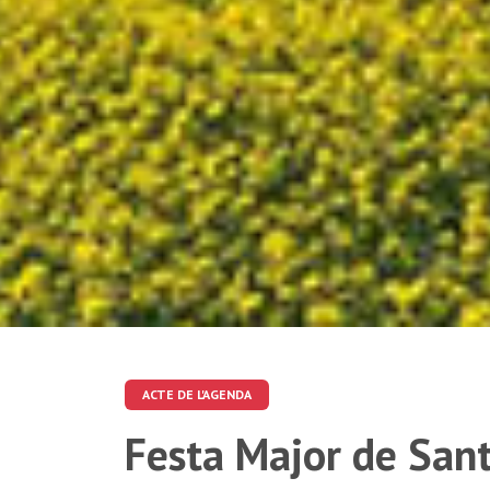
ACTE DE L'AGENDA
Festa Major de San