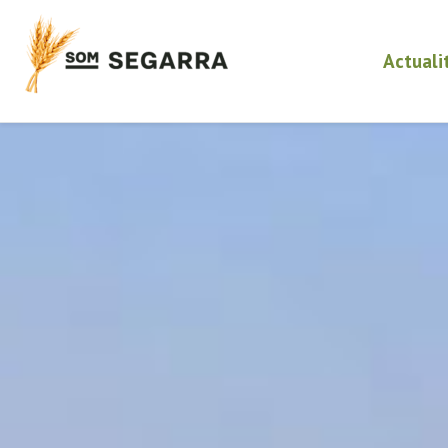
Actuali