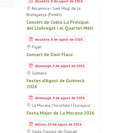
dissabte, 8 de agost de 2026
Rocamora i Sant Magí de la
Brufaganya (Pontils)
Concert de Cobla La Principal
del Llobregat i el Quartet Mèlt
dissabte, 8 de agost de 2026
Pujalt
Concert de Dani Flaco
diumenge, 9 de agost de 2026
Guimerà
Festes d'Agost de Guimerà
2026
diumenge, 9 de agost de 2026
La Morana (Torrefeta i Florejacs)
Festa Major de La Morana 2026
dilluns, 10 de agost de 2026
Santa Coloma de Queralt