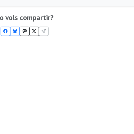
o vols compartir?