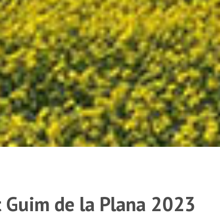
t Guim de la Plana 2023