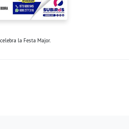
celebra la Festa Major.