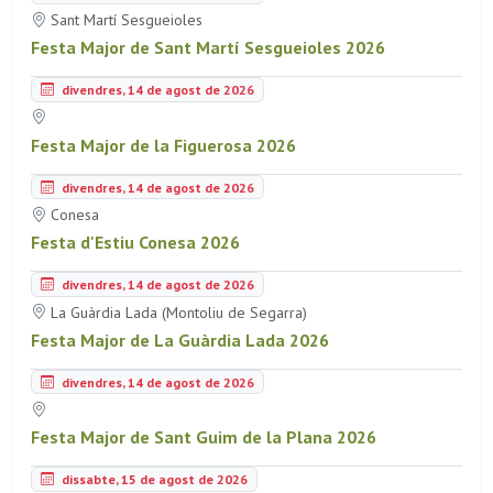
Sant Martí Sesgueioles
Festa Major de Sant Martí Sesgueioles 2026
divendres, 14 de agost de 2026
Festa Major de la Figuerosa 2026
divendres, 14 de agost de 2026
Conesa
Festa d'Estiu Conesa 2026
divendres, 14 de agost de 2026
La Guàrdia Lada (Montoliu de Segarra)
Festa Major de La Guàrdia Lada 2026
divendres, 14 de agost de 2026
Festa Major de Sant Guim de la Plana 2026
dissabte, 15 de agost de 2026