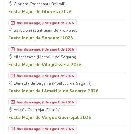
Glorieta (Passanant i Belltall)
Festa Major de Glorieta 2026
fins diumenge, 9 de agost de 2026
Sant Domí (Sant Guim de Freixenet)
Festa Major de Sendomí 2026
fins diumenge, 9 de agost de 2026
Vilagrasseta (Montoliu de Segarra)
Festa Major de Vilagrasseta 2026
fins diumenge, 9 de agost de 2026
L'Ametlla de Segarra (Montoliu de Segarra)
Festa Major de l'Ametlla de Segarra 2026
fins diumenge, 9 de agost de 2026
Vergós Guerrejat (Estaràs)
Festa Major de Vergós Guerrejat 2026
fins diumenge, 9 de agost de 2026