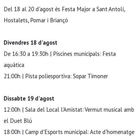
Del 18 al 20 d'agost és Festa Major a Sant Antolí,
Hostalets, Pomar i Briançó
Divendres 18 d'agost
De 16:30 a 19:30h | Piscines municipals: Festa
aquàtica
21:00h | Pista poliesportiva: Sopar Timoner
Dissabte 19 d'agost
12:00h | Sala del Local l'Amistat: Vermut musical amb
el Duet Blú
18:00h | Camp d'Esports municipal: Acte d'homenatge