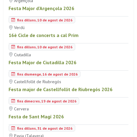
Argençola
Festa Major d'Argençola 2026
fins dilluns, 10 de agost de 2026
Verdú
16è Cicle de concerts a cal Prim
fins dilluns, 10 de agost de 2026
Ciutadilla
Festa Major de Ciutadilla 2026
fins diumenge, 16 de agost de 2026
Castellfollit de Riubregós
Festa major de Castellfollit de Riubregós 2026
fins dimecres, 19 de agost de 2026
Cervera
Festa de Sant Magí 2026
fins dilluns, 31 de agost de 2026
Pavia (Talavera)