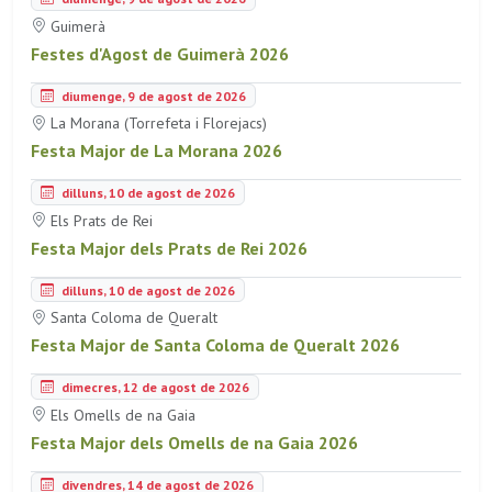
Guimerà
Festes d'Agost de Guimerà 2026
diumenge, 9 de agost de 2026
La Morana (Torrefeta i Florejacs)
Festa Major de La Morana 2026
dilluns, 10 de agost de 2026
Els Prats de Rei
Festa Major dels Prats de Rei 2026
dilluns, 10 de agost de 2026
Santa Coloma de Queralt
Festa Major de Santa Coloma de Queralt 2026
dimecres, 12 de agost de 2026
Els Omells de na Gaia
Festa Major dels Omells de na Gaia 2026
divendres, 14 de agost de 2026