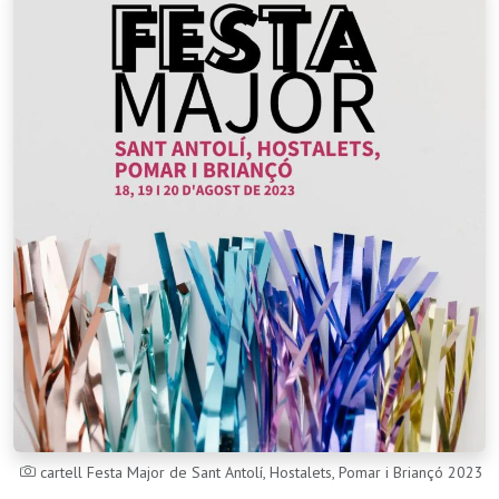
cartell Festa Major de Sant Antolí, Hostalets, Pomar i Briançó 2023