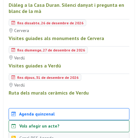
Diàleg a la Casa Duran. Silenci danyat i pregunta en
blanc de la mà
fins dissabte, 26 de desembre de 2026
Cervera
Visites guiades als monuments de Cervera
fins diumenge, 27 de desembre de 2026
Verdú
Visites guiades a Verdú
fins dijous, 31 de desembre de 2026
Verdú
Ruta dels murals ceràmics de Verdu
Agenda quinzenal
Vols afegir un acte?