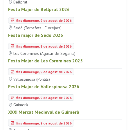
Bellprat
Festa Major de Bellprat 2026
fins diumenge, 9 de agost de 2026
Sedó (Torrefeta i Florejacs)
Festa major de Sedó 2026
fins diumenge, 9 de agost de 2026
Les Coromines (Aguilar de Segarra)
Festa Major de Les Coromines 2025
fins diumenge, 9 de agost de 2026
Vallespinosa (Pontils)
Festa Major de Vallespinosa 2026
fins diumenge, 9 de agost de 2026
Guimerà
XXXI Mercat Medieval de Guimerà
fins diumenge, 9 de agost de 2026