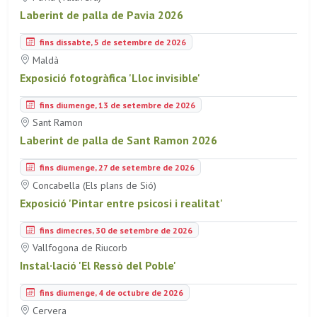
Laberint de palla de Pavia 2026
fins dissabte, 5 de setembre de 2026
Maldà
Exposició fotogràfica 'Lloc invisible'
fins diumenge, 13 de setembre de 2026
Sant Ramon
Laberint de palla de Sant Ramon 2026
fins diumenge, 27 de setembre de 2026
Concabella (Els plans de Sió)
Exposició 'Pintar entre psicosi i realitat'
fins dimecres, 30 de setembre de 2026
Vallfogona de Riucorb
Instal·lació 'El Ressò del Poble'
fins diumenge, 4 de octubre de 2026
Cervera