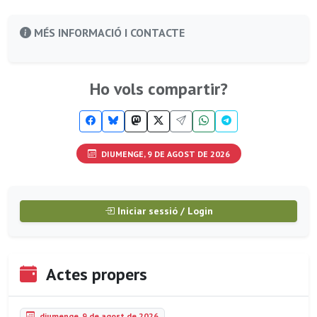
MÉS INFORMACIÓ I CONTACTE
Ho vols compartir?
DIUMENGE, 9 DE AGOST DE 2026
Iniciar sessió / Login
Actes propers
diumenge, 9 de agost de 2026