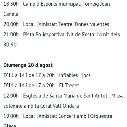
18:30h | Camp d'Esports municipal: Torneig Joan
Canela
20:00h | Local l'Amistat: Teatre 'Dones valentes'
21:00h | Pista Poliesportiva: Nit de Festa 'La nit dels
80-90'
Diumenge 20 d'agost
D'11 a 14 i de 17 a 20h | Inflables i jocs
D'11 a 14 i de 17 a 20h | El Trenet
12:00h | Església de Santa Maria de Sant Antolí: Missa
solemne amb la Coral Vall Ondara
19:00h | Local l'Amistat: Concert amb l'Orquestra
Glacé