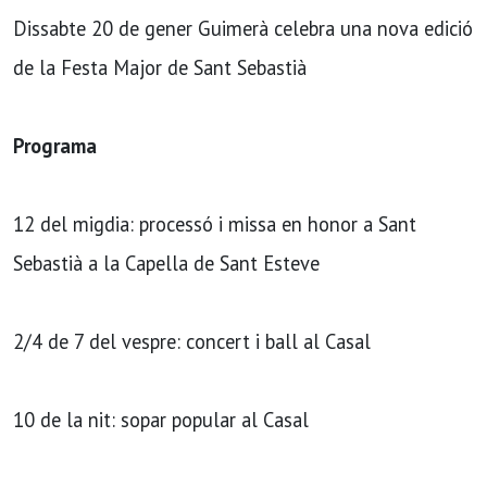
Dissabte 20 de gener Guimerà celebra una nova edició
de la Festa Major de Sant Sebastià
Programa
12 del migdia: processó i missa en honor a Sant
Sebastià a la Capella de Sant Esteve
2/4 de 7 del vespre: concert i ball al Casal
10 de la nit: sopar popular al Casal