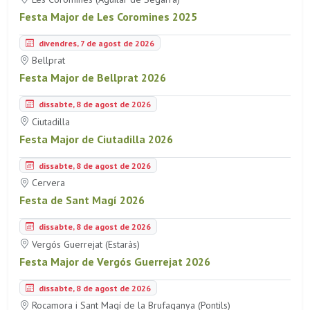
Festa Major de Les Coromines 2025
divendres, 7 de agost de 2026
Bellprat
Festa Major de Bellprat 2026
dissabte, 8 de agost de 2026
Ciutadilla
Festa Major de Ciutadilla 2026
dissabte, 8 de agost de 2026
Cervera
Festa de Sant Magí 2026
dissabte, 8 de agost de 2026
Vergós Guerrejat (Estaràs)
Festa Major de Vergós Guerrejat 2026
dissabte, 8 de agost de 2026
Rocamora i Sant Magí de la Brufaganya (Pontils)