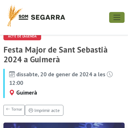
ACTE DE L'AGENDA
Festa Major de Sant Sebastià
2024 a Guimerà
dissabte, 20 de gener de 2024 a les
12:00
Guimerà
Tornar
Imprimir acte