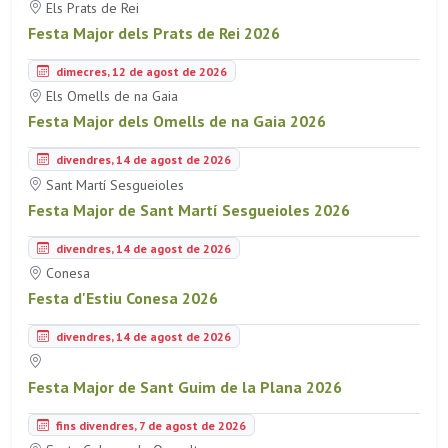
Els Prats de Rei
Festa Major dels Prats de Rei 2026
dimecres, 12 de agost de 2026
Els Omells de na Gaia
Festa Major dels Omells de na Gaia 2026
divendres, 14 de agost de 2026
Sant Martí Sesgueioles
Festa Major de Sant Martí Sesgueioles 2026
divendres, 14 de agost de 2026
Conesa
Festa d'Estiu Conesa 2026
divendres, 14 de agost de 2026
Festa Major de Sant Guim de la Plana 2026
fins divendres, 7 de agost de 2026