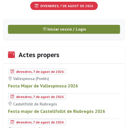
DIVENDRES, 7 DE AGOST DE 2026
Iniciar sessió / Login
Actes propers
divendres, 7 de agost de 2026
Vallespinosa (Pontils)
Festa Major de Vallespinosa 2026
divendres, 7 de agost de 2026
Castellfollit de Riubregós
Festa major de Castellfollit de Riubregós 2026
divendres, 7 de agost de 2026