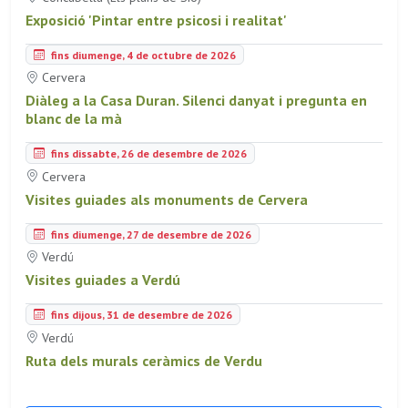
Exposició 'Pintar entre psicosi i realitat'
fins diumenge, 4 de octubre de 2026
Cervera
Diàleg a la Casa Duran. Silenci danyat i pregunta en
blanc de la mà
fins dissabte, 26 de desembre de 2026
Cervera
Visites guiades als monuments de Cervera
fins diumenge, 27 de desembre de 2026
Verdú
Visites guiades a Verdú
fins dijous, 31 de desembre de 2026
Verdú
Ruta dels murals ceràmics de Verdu