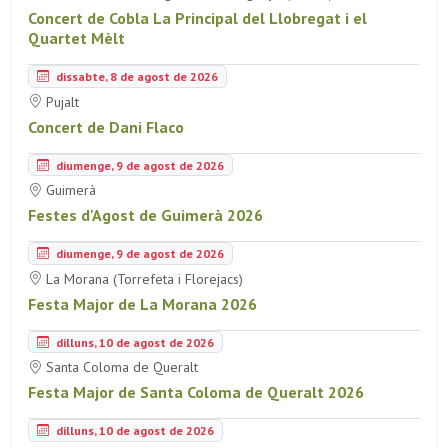
Concert de Cobla La Principal del Llobregat i el
Quartet Mèlt
dissabte, 8 de agost de 2026
Pujalt
Concert de Dani Flaco
diumenge, 9 de agost de 2026
Guimerà
Festes d'Agost de Guimerà 2026
diumenge, 9 de agost de 2026
La Morana (Torrefeta i Florejacs)
Festa Major de La Morana 2026
dilluns, 10 de agost de 2026
Santa Coloma de Queralt
Festa Major de Santa Coloma de Queralt 2026
dilluns, 10 de agost de 2026