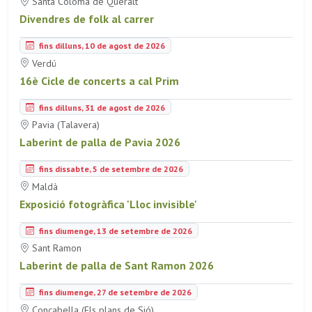
Santa Coloma de Queralt
Divendres de folk al carrer
fins dilluns, 10 de agost de 2026
Verdú
16è Cicle de concerts a cal Prim
fins dilluns, 31 de agost de 2026
Pavia (Talavera)
Laberint de palla de Pavia 2026
fins dissabte, 5 de setembre de 2026
Maldà
Exposició fotogràfica 'Lloc invisible'
fins diumenge, 13 de setembre de 2026
Sant Ramon
Laberint de palla de Sant Ramon 2026
fins diumenge, 27 de setembre de 2026
Concabella (Els plans de Sió)