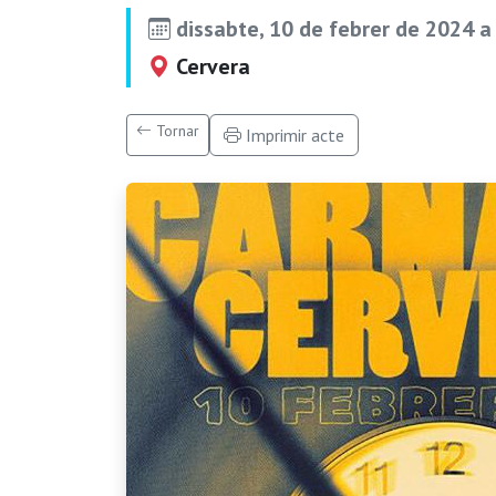
dissabte, 10 de febrer de 2024 a
Cervera
Tornar
Imprimir acte