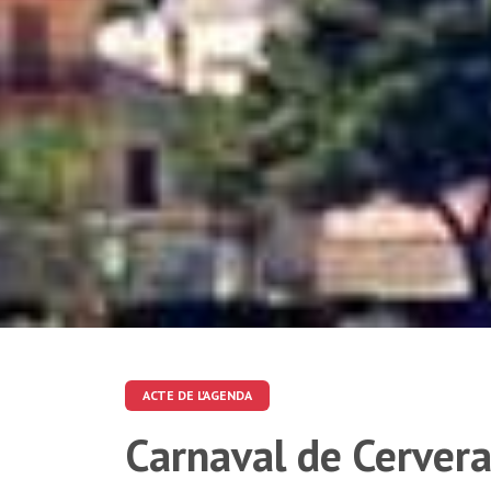
ACTE DE L'AGENDA
Carnaval de Cerver