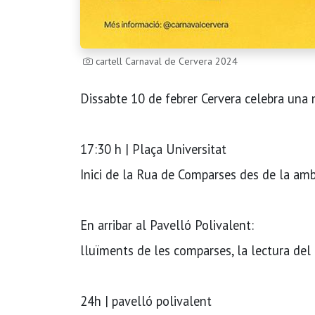
cartell Carnaval de Cervera 2024
Dissabte 10 de febrer Cervera celebra una 
17:30 h | Plaça Universitat
Inici de la Rua de Comparses des de la amb
En arribar al Pavelló Polivalent:
lluïments de les comparses, la lectura del p
24h | pavelló polivalent