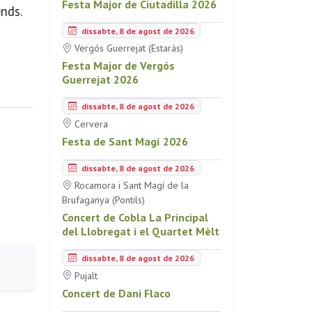
Festa Major de Ciutadilla 2026
ends.
dissabte, 8 de agost de 2026
Vergós Guerrejat (Estaràs)
Festa Major de Vergós
Guerrejat 2026
dissabte, 8 de agost de 2026
Cervera
Festa de Sant Magí 2026
dissabte, 8 de agost de 2026
Rocamora i Sant Magí de la
Brufaganya (Pontils)
Concert de Cobla La Principal
del Llobregat i el Quartet Mèlt
dissabte, 8 de agost de 2026
Pujalt
Concert de Dani Flaco