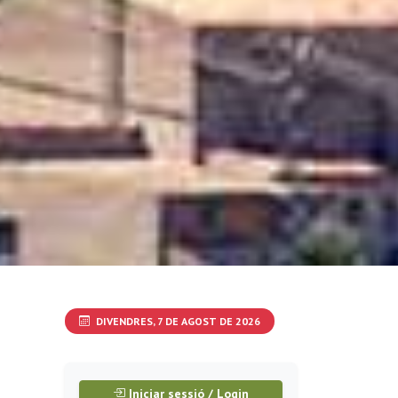
DIVENDRES, 7 DE AGOST DE 2026
Iniciar sessió / Login