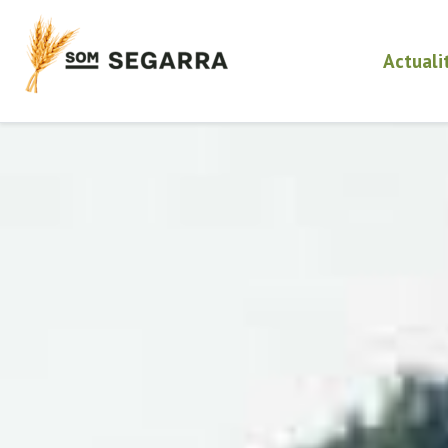
Actuali