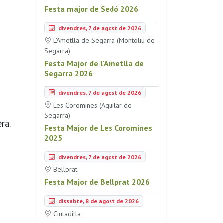
Festa major de Sedó 2026
divendres, 7 de agost de 2026
L'Ametlla de Segarra (Montoliu de
Segarra)
Festa Major de l'Ametlla de
Segarra 2026
divendres, 7 de agost de 2026
Les Coromines (Aguilar de
Segarra)
ra.
Festa Major de Les Coromines
2025
divendres, 7 de agost de 2026
Bellprat
Festa Major de Bellprat 2026
dissabte, 8 de agost de 2026
Ciutadilla