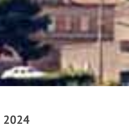
a 2024