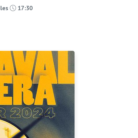
 les
17:30