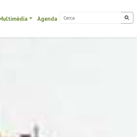
Multimèdia
Agenda