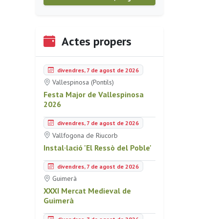
Actes propers
divendres, 7 de agost de 2026
Vallespinosa (Pontils)
Festa Major de Vallespinosa
2026
divendres, 7 de agost de 2026
Vallfogona de Riucorb
Instal·lació 'El Ressò del Poble'
divendres, 7 de agost de 2026
Guimerà
XXXI Mercat Medieval de
Guimerà