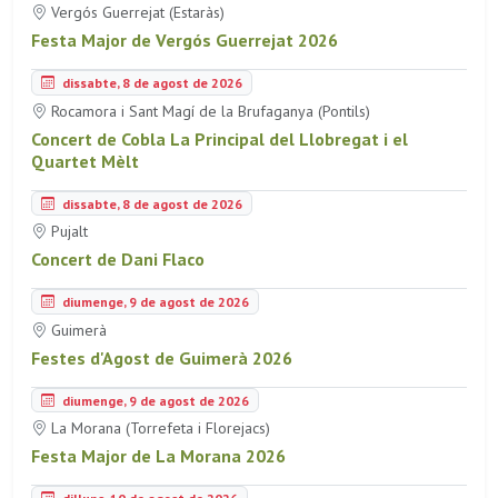
Vergós Guerrejat (Estaràs)
Festa Major de Vergós Guerrejat 2026
dissabte, 8 de agost de 2026
Rocamora i Sant Magí de la Brufaganya (Pontils)
Concert de Cobla La Principal del Llobregat i el
Quartet Mèlt
dissabte, 8 de agost de 2026
Pujalt
Concert de Dani Flaco
diumenge, 9 de agost de 2026
Guimerà
Festes d'Agost de Guimerà 2026
diumenge, 9 de agost de 2026
La Morana (Torrefeta i Florejacs)
Festa Major de La Morana 2026