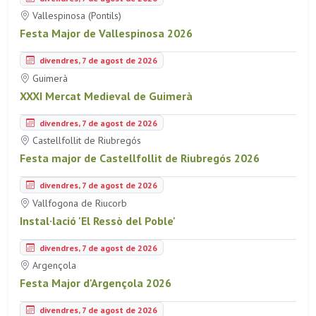
Vallespinosa (Pontils)
Festa Major de Vallespinosa 2026
divendres, 7 de agost de 2026
Guimerà
XXXI Mercat Medieval de Guimerà
divendres, 7 de agost de 2026
Castellfollit de Riubregós
Festa major de Castellfollit de Riubregós 2026
divendres, 7 de agost de 2026
Vallfogona de Riucorb
Instal·lació 'El Ressò del Poble'
divendres, 7 de agost de 2026
Argençola
Festa Major d'Argençola 2026
divendres, 7 de agost de 2026