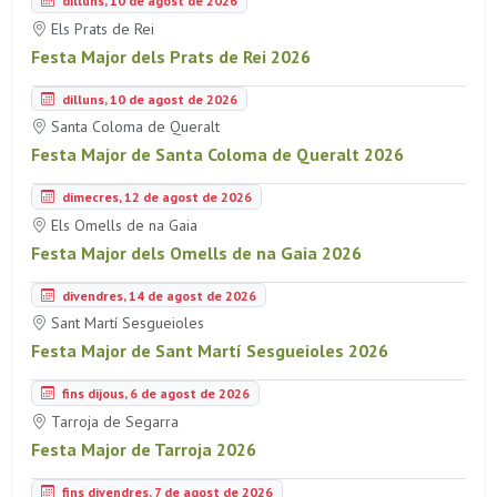
dilluns, 10 de agost de 2026
Els Prats de Rei
Festa Major dels Prats de Rei 2026
dilluns, 10 de agost de 2026
Santa Coloma de Queralt
Festa Major de Santa Coloma de Queralt 2026
dimecres, 12 de agost de 2026
Els Omells de na Gaia
Festa Major dels Omells de na Gaia 2026
divendres, 14 de agost de 2026
Sant Martí Sesgueioles
Festa Major de Sant Martí Sesgueioles 2026
fins dijous, 6 de agost de 2026
Tarroja de Segarra
Festa Major de Tarroja 2026
fins divendres, 7 de agost de 2026