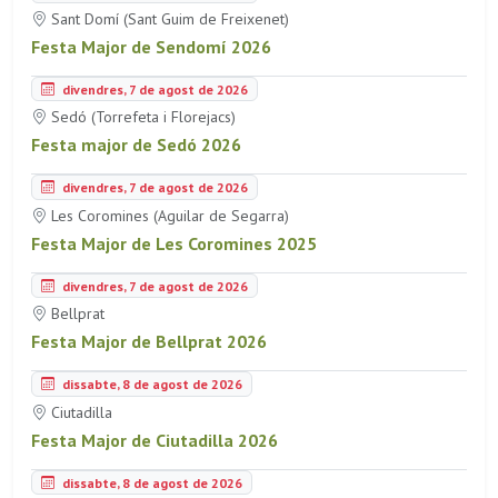
Sant Domí (Sant Guim de Freixenet)
Festa Major de Sendomí 2026
divendres, 7 de agost de 2026
Sedó (Torrefeta i Florejacs)
Festa major de Sedó 2026
divendres, 7 de agost de 2026
Les Coromines (Aguilar de Segarra)
Festa Major de Les Coromines 2025
divendres, 7 de agost de 2026
Bellprat
Festa Major de Bellprat 2026
dissabte, 8 de agost de 2026
Ciutadilla
Festa Major de Ciutadilla 2026
dissabte, 8 de agost de 2026