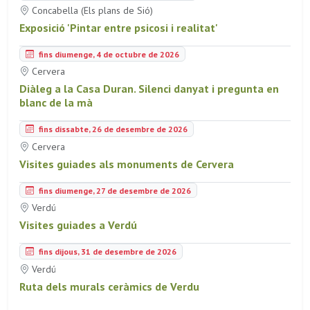
Concabella (Els plans de Sió)
Exposició 'Pintar entre psicosi i realitat'
fins diumenge, 4 de octubre de 2026
Cervera
Diàleg a la Casa Duran. Silenci danyat i pregunta en
blanc de la mà
fins dissabte, 26 de desembre de 2026
Cervera
Visites guiades als monuments de Cervera
fins diumenge, 27 de desembre de 2026
Verdú
Visites guiades a Verdú
fins dijous, 31 de desembre de 2026
Verdú
Ruta dels murals ceràmics de Verdu