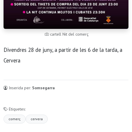
cartell Nit del comerç
Divendres 28 de juny, a partir de les 6 de la tarda, a
Cervera
Inserida per:
Somsegarra
Etiquetes:
comerç
cervera