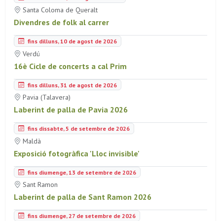
Santa Coloma de Queralt
Divendres de folk al carrer
fins dilluns, 10 de agost de 2026
Verdú
16è Cicle de concerts a cal Prim
fins dilluns, 31 de agost de 2026
Pavia (Talavera)
Laberint de palla de Pavia 2026
fins dissabte, 5 de setembre de 2026
Maldà
Exposició fotogràfica 'Lloc invisible'
fins diumenge, 13 de setembre de 2026
Sant Ramon
Laberint de palla de Sant Ramon 2026
fins diumenge, 27 de setembre de 2026