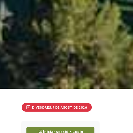
DIVENDRES, 7 DE AGOST DE 2026
Iniciar sessió / Login