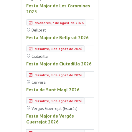
Festa Major de Les Coromines
2025
divendres, 7 de agost de 2026
Bellprat
Festa Major de Bellprat 2026
dissabte, 8 de agost de 2026
Ciutadilla
Festa Major de Ciutadilla 2026
dissabte, 8 de agost de 2026
Cervera
Festa de Sant Magí 2026
dissabte, 8 de agost de 2026
Vergós Guerrejat (Estaràs)
Festa Major de Vergós
Guerrejat 2026