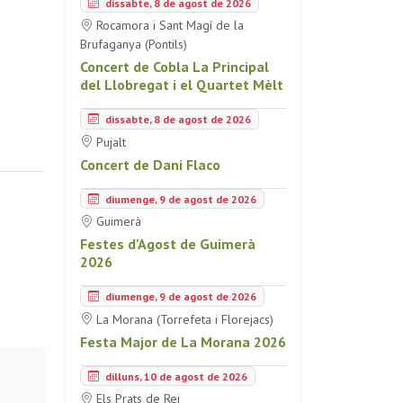
dissabte, 8 de agost de 2026
Rocamora i Sant Magí de la
Brufaganya (Pontils)
Concert de Cobla La Principal
del Llobregat i el Quartet Mèlt
dissabte, 8 de agost de 2026
Pujalt
Concert de Dani Flaco
diumenge, 9 de agost de 2026
Guimerà
Festes d'Agost de Guimerà
2026
diumenge, 9 de agost de 2026
La Morana (Torrefeta i Florejacs)
Festa Major de La Morana 2026
dilluns, 10 de agost de 2026
Els Prats de Rei