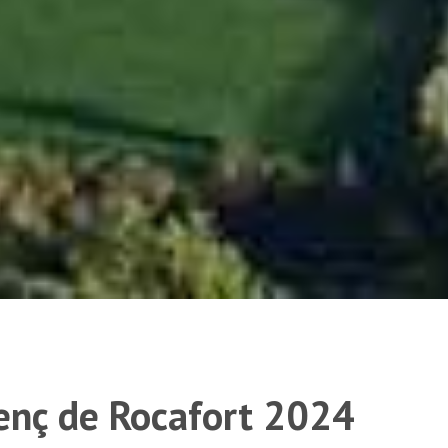
renç de Rocafort 2024