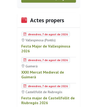
Actes propers
divendres, 7 de agost de 2026
Vallespinosa (Pontils)
Festa Major de Vallespinosa
2026
divendres, 7 de agost de 2026
Guimerà
XXXI Mercat Medieval de
Guimerà
divendres, 7 de agost de 2026
Castellfollit de Riubregós
Festa major de Castellfollit de
Riubregós 2026