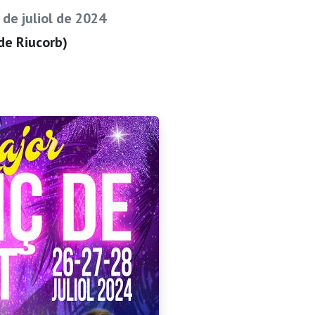
de juliol de 2024
de Riucorb)