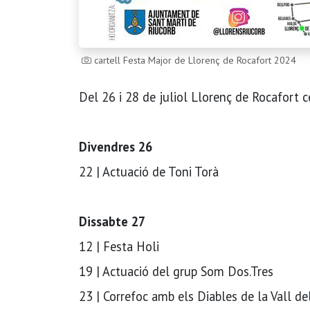
cartell Festa Major de Llorenç de Rocafort 2024
Del 26 i 28 de juliol Llorenç de Rocafort 
Divendres 26
22 | Actuació de Toni Torà
Dissabte 27
12 | Festa Holi
19 | Actuació del grup Som Dos.Tres
23 | Correfoc amb els Diables de la Vall de