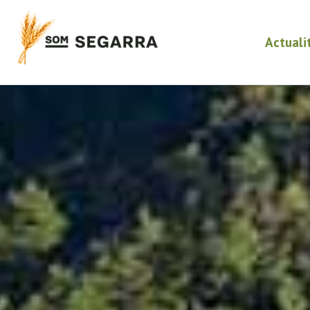
Actuali