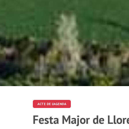
ACTE DE L'AGENDA
Festa Major de Llo