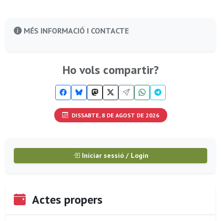
MÉS INFORMACIÓ I CONTACTE
Ho vols compartir?
DISSABTE, 8 DE AGOST DE 2026
Iniciar sessió / Login
Actes propers