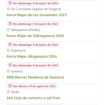
fins diumenge, 9 de agost de 2026
Les Coromines (Aguilar de Segarra)
Festa Major de Les Coromines 2025
fins diumenge, 9 de agost de 2026
Vallespinosa (Pontils)
Festa Major de Vallespinosa 2026
fins diumenge, 9 de agost de 2026
Argençola
Festa Major d'Argençola 2026
fins diumenge, 9 de agost de 2026
Guimerà
XXXI Mercat Medieval de Guimerà
fins dilluns, 10 de agost de 2026
Verdú
16è Cicle de concerts a cal Prim