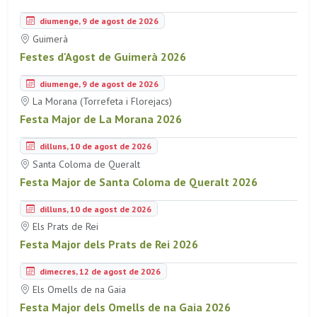
diumenge, 9 de agost de 2026
Guimerà
Festes d'Agost de Guimerà 2026
diumenge, 9 de agost de 2026
La Morana (Torrefeta i Florejacs)
Festa Major de La Morana 2026
dilluns, 10 de agost de 2026
Santa Coloma de Queralt
Festa Major de Santa Coloma de Queralt 2026
dilluns, 10 de agost de 2026
Els Prats de Rei
Festa Major dels Prats de Rei 2026
dimecres, 12 de agost de 2026
Els Omells de na Gaia
Festa Major dels Omells de na Gaia 2026