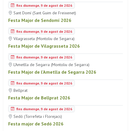
fins diumenge, 9 de agost de 2026
Sant Domí (Sant Guim de Freixenet)
Festa Major de Sendomí 2026
fins diumenge, 9 de agost de 2026
Vilagrasseta (Montoliu de Segarra)
Festa Major de Vilagrasseta 2026
fins diumenge, 9 de agost de 2026
L'Ametlla de Segarra (Montoliu de Segarra)
Festa Major de l'Ametlla de Segarra 2026
fins diumenge, 9 de agost de 2026
Bellprat
Festa Major de Bellprat 2026
fins diumenge, 9 de agost de 2026
Sedó (Torrefeta i Florejacs)
Festa major de Sedó 2026