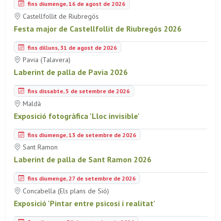
fins diumenge, 16 de agost de 2026
Castellfollit de Riubregós
Festa major de Castellfollit de Riubregós 2026
fins dilluns, 31 de agost de 2026
Pavia (Talavera)
Laberint de palla de Pavia 2026
fins dissabte, 5 de setembre de 2026
Maldà
Exposició fotogràfica 'Lloc invisible'
fins diumenge, 13 de setembre de 2026
Sant Ramon
Laberint de palla de Sant Ramon 2026
fins diumenge, 27 de setembre de 2026
Concabella (Els plans de Sió)
Exposició 'Pintar entre psicosi i realitat'