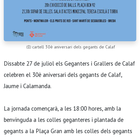
cartell 30è aniversari dels gegants de Calaf
Dissabte 27 de juliol els Geganters i Grallers de Calaf
celebren el 30è aniversari dels gegants de Calaf,
Jaume i Calamanda.
La jornada començarà, a les 18:00 hores, amb la
benvinguda a les colles geganteres i plantada de
gegants a la Plaça Gran amb les colles dels gegants