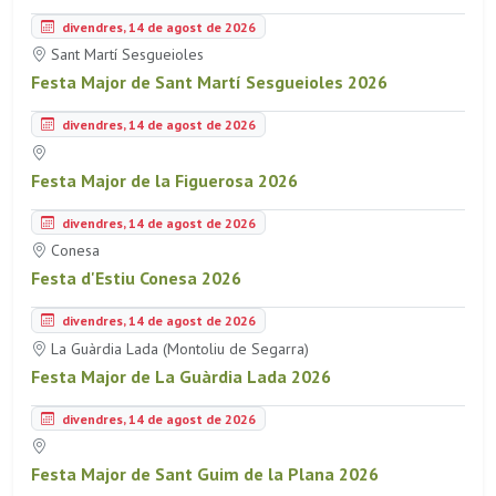
divendres, 14 de agost de 2026
Sant Martí Sesgueioles
Festa Major de Sant Martí Sesgueioles 2026
divendres, 14 de agost de 2026
Festa Major de la Figuerosa 2026
divendres, 14 de agost de 2026
Conesa
Festa d'Estiu Conesa 2026
divendres, 14 de agost de 2026
La Guàrdia Lada (Montoliu de Segarra)
Festa Major de La Guàrdia Lada 2026
divendres, 14 de agost de 2026
Festa Major de Sant Guim de la Plana 2026