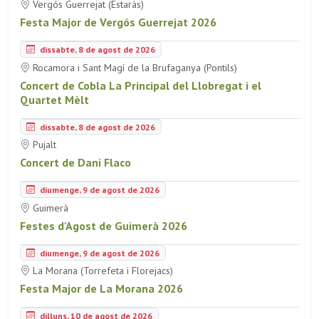
Vergós Guerrejat (Estaràs)
Festa Major de Vergós Guerrejat 2026
dissabte, 8 de agost de 2026
Rocamora i Sant Magí de la Brufaganya (Pontils)
Concert de Cobla La Principal del Llobregat i el
Quartet Mèlt
dissabte, 8 de agost de 2026
Pujalt
Concert de Dani Flaco
diumenge, 9 de agost de 2026
Guimerà
Festes d'Agost de Guimerà 2026
diumenge, 9 de agost de 2026
La Morana (Torrefeta i Florejacs)
Festa Major de La Morana 2026
dilluns, 10 de agost de 2026