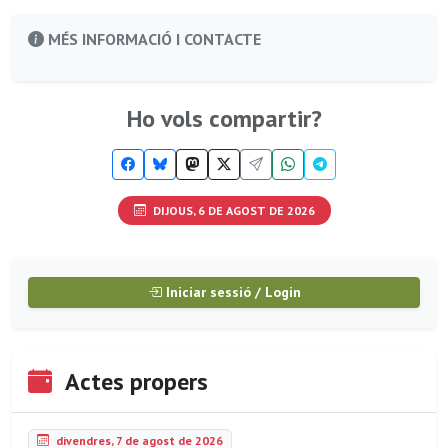
MÉS INFORMACIÓ I CONTACTE
Ho vols compartir?
DIJOUS, 6 DE AGOST DE 2026
Iniciar sessió / Login
Actes propers
divendres, 7 de agost de 2026