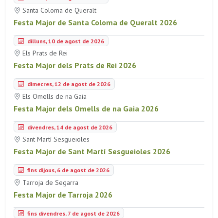
Santa Coloma de Queralt
Festa Major de Santa Coloma de Queralt 2026
dilluns, 10 de agost de 2026
Els Prats de Rei
Festa Major dels Prats de Rei 2026
dimecres, 12 de agost de 2026
Els Omells de na Gaia
Festa Major dels Omells de na Gaia 2026
divendres, 14 de agost de 2026
Sant Martí Sesgueioles
Festa Major de Sant Martí Sesgueioles 2026
fins dijous, 6 de agost de 2026
Tarroja de Segarra
Festa Major de Tarroja 2026
fins divendres, 7 de agost de 2026