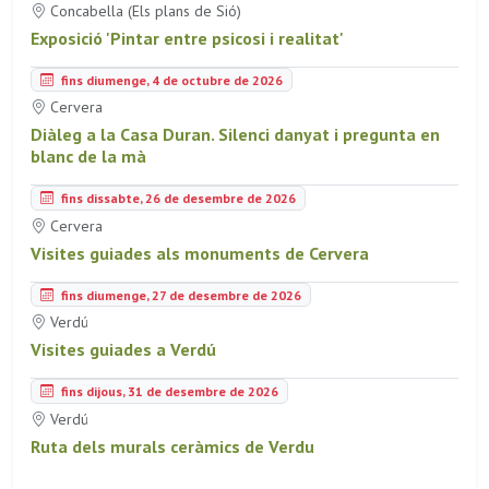
Concabella (Els plans de Sió)
Exposició 'Pintar entre psicosi i realitat'
fins diumenge, 4 de octubre de 2026
Cervera
Diàleg a la Casa Duran. Silenci danyat i pregunta en
blanc de la mà
fins dissabte, 26 de desembre de 2026
Cervera
Visites guiades als monuments de Cervera
fins diumenge, 27 de desembre de 2026
Verdú
Visites guiades a Verdú
fins dijous, 31 de desembre de 2026
Verdú
Ruta dels murals ceràmics de Verdu