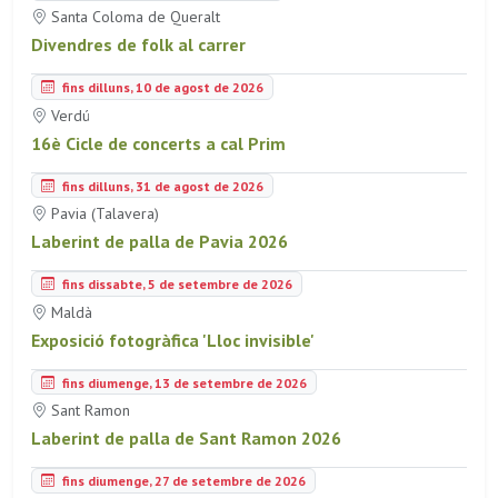
Santa Coloma de Queralt
Divendres de folk al carrer
fins dilluns, 10 de agost de 2026
Verdú
16è Cicle de concerts a cal Prim
fins dilluns, 31 de agost de 2026
Pavia (Talavera)
Laberint de palla de Pavia 2026
fins dissabte, 5 de setembre de 2026
Maldà
Exposició fotogràfica 'Lloc invisible'
fins diumenge, 13 de setembre de 2026
Sant Ramon
Laberint de palla de Sant Ramon 2026
fins diumenge, 27 de setembre de 2026