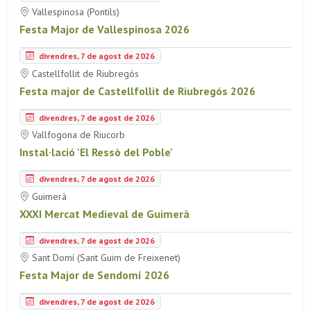
Vallespinosa (Pontils)
Festa Major de Vallespinosa 2026
divendres, 7 de agost de 2026
Castellfollit de Riubregós
Festa major de Castellfollit de Riubregós 2026
divendres, 7 de agost de 2026
Vallfogona de Riucorb
Instal·lació 'El Ressò del Poble'
divendres, 7 de agost de 2026
Guimerà
XXXI Mercat Medieval de Guimerà
divendres, 7 de agost de 2026
Sant Domí (Sant Guim de Freixenet)
Festa Major de Sendomí 2026
divendres, 7 de agost de 2026