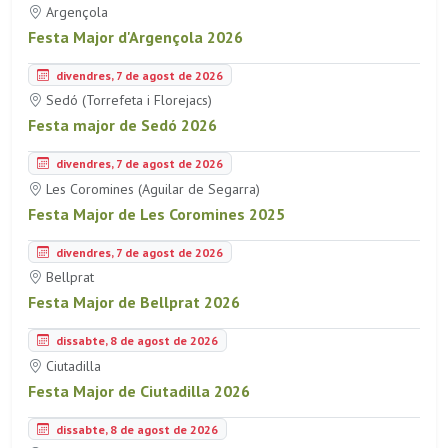
Argençola
Festa Major d'Argençola 2026
divendres, 7 de agost de 2026
Sedó (Torrefeta i Florejacs)
Festa major de Sedó 2026
divendres, 7 de agost de 2026
Les Coromines (Aguilar de Segarra)
Festa Major de Les Coromines 2025
divendres, 7 de agost de 2026
Bellprat
Festa Major de Bellprat 2026
dissabte, 8 de agost de 2026
Ciutadilla
Festa Major de Ciutadilla 2026
dissabte, 8 de agost de 2026