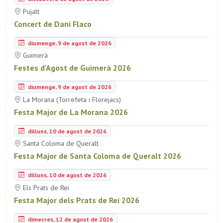
Pujalt
Concert de Dani Flaco
diumenge, 9 de agost de 2026
Guimerà
Festes d'Agost de Guimerà 2026
diumenge, 9 de agost de 2026
La Morana (Torrefeta i Florejacs)
Festa Major de La Morana 2026
dilluns, 10 de agost de 2026
Santa Coloma de Queralt
Festa Major de Santa Coloma de Queralt 2026
dilluns, 10 de agost de 2026
Els Prats de Rei
Festa Major dels Prats de Rei 2026
dimecres, 12 de agost de 2026