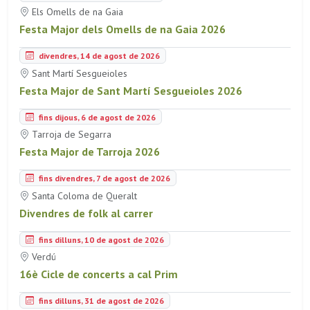
Els Omells de na Gaia
Festa Major dels Omells de na Gaia 2026
divendres, 14 de agost de 2026
Sant Martí Sesgueioles
Festa Major de Sant Martí Sesgueioles 2026
fins dijous, 6 de agost de 2026
Tarroja de Segarra
Festa Major de Tarroja 2026
fins divendres, 7 de agost de 2026
Santa Coloma de Queralt
Divendres de folk al carrer
fins dilluns, 10 de agost de 2026
Verdú
16è Cicle de concerts a cal Prim
fins dilluns, 31 de agost de 2026