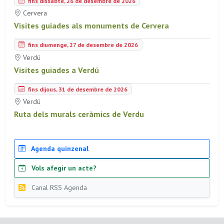
fins dissabte, 26 de desembre de 2026
Cervera
Visites guiades als monuments de Cervera
fins diumenge, 27 de desembre de 2026
Verdú
Visites guiades a Verdú
fins dijous, 31 de desembre de 2026
Verdú
Ruta dels murals ceràmics de Verdu
Agenda quinzenal
Vols afegir un acte?
Canal RSS Agenda