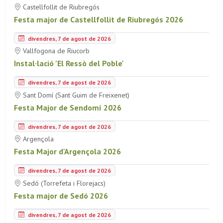
Castellfollit de Riubregós
Festa major de Castellfollit de Riubregós 2026
divendres, 7 de agost de 2026
Vallfogona de Riucorb
Instal·lació 'El Ressò del Poble'
divendres, 7 de agost de 2026
Sant Domí (Sant Guim de Freixenet)
Festa Major de Sendomí 2026
divendres, 7 de agost de 2026
Argençola
Festa Major d'Argençola 2026
divendres, 7 de agost de 2026
Sedó (Torrefeta i Florejacs)
Festa major de Sedó 2026
divendres, 7 de agost de 2026