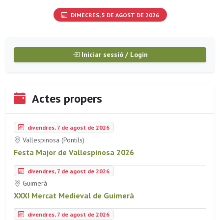
DIMECRES, 5 DE AGOST DE 2026
Iniciar sessió / Login
Actes propers
divendres, 7 de agost de 2026
Vallespinosa (Pontils)
Festa Major de Vallespinosa 2026
divendres, 7 de agost de 2026
Guimerà
XXXI Mercat Medieval de Guimerà
divendres, 7 de agost de 2026