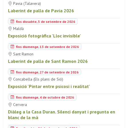
Pavia (Talavera)
Laberint de palla de Pavia 2026
fins dissabte, 5 de setembre de 2026
Maldà
Exposició fotogràfica 'Lloc invisible'
fins diumenge, 13 de setembre de 2026
Sant Ramon
Laberint de palla de Sant Ramon 2026
fins diumenge, 27 de setembre de 2026
Concabella (Els plans de Sió)
Exposició 'Pintar entre psicosi i realitat'
fins diumenge, 4 de octubre de 2026
Cervera
Diàleg a la Casa Duran. Silenci danyat i pregunta en
blanc de la mà