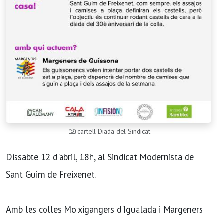
cartell Diada del Sindicat
Dissabte 12 d'abril, 18h, al Sindicat Modernista de
Sant Guim de Freixenet.
Amb les colles Moixigangers d'Igualada i Margeners