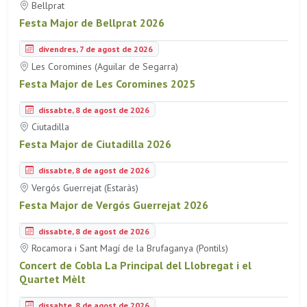
Bellprat
Festa Major de Bellprat 2026
divendres, 7 de agost de 2026
Les Coromines (Aguilar de Segarra)
Festa Major de Les Coromines 2025
dissabte, 8 de agost de 2026
Ciutadilla
Festa Major de Ciutadilla 2026
dissabte, 8 de agost de 2026
Vergós Guerrejat (Estaràs)
Festa Major de Vergós Guerrejat 2026
dissabte, 8 de agost de 2026
Rocamora i Sant Magí de la Brufaganya (Pontils)
Concert de Cobla La Principal del Llobregat i el
Quartet Mèlt
dissabte, 8 de agost de 2026