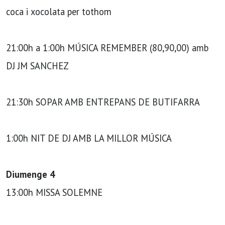
coca i xocolata per tothom
21:00h a 1:00h MÚSICA REMEMBER (80,90,00) amb
DJ JM SANCHEZ
21:30h SOPAR AMB ENTREPANS DE BUTIFARRA
1:00h NIT DE DJ AMB LA MILLOR MÚSICA
Diumenge 4
13:00h MISSA SOLEMNE