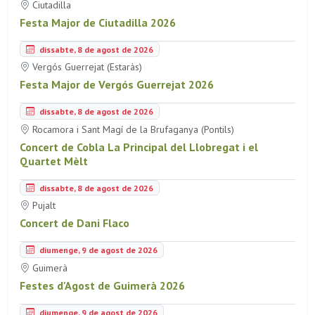
Ciutadilla
Festa Major de Ciutadilla 2026
dissabte, 8 de agost de 2026
Vergós Guerrejat (Estaràs)
Festa Major de Vergós Guerrejat 2026
dissabte, 8 de agost de 2026
Rocamora i Sant Magí de la Brufaganya (Pontils)
Concert de Cobla La Principal del Llobregat i el
Quartet Mèlt
dissabte, 8 de agost de 2026
Pujalt
Concert de Dani Flaco
diumenge, 9 de agost de 2026
Guimerà
Festes d'Agost de Guimerà 2026
diumenge, 9 de agost de 2026