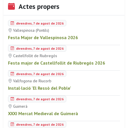
Actes propers
divendres, 7 de agost de 2026
Vallespinosa (Pontils)
Festa Major de Vallespinosa 2026
divendres, 7 de agost de 2026
Castellfollit de Riubregós
Festa major de Castellfollit de Riubregós 2026
divendres, 7 de agost de 2026
Vallfogona de Riucorb
Instal·lació 'El Ressò del Poble'
divendres, 7 de agost de 2026
Guimerà
XXXI Mercat Medieval de Guimerà
divendres, 7 de agost de 2026