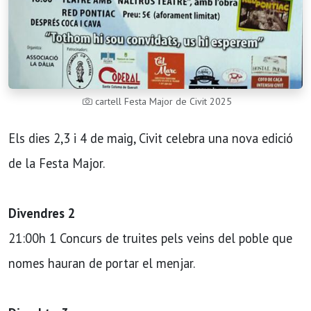
cartell Festa Major de Civit 2025
Els dies 2,3 i 4 de maig, Civit celebra una nova edició
de la Festa Major.
Divendres 2
21:00h 1 Concurs de truites pels veins del poble que
nomes hauran de portar el menjar.