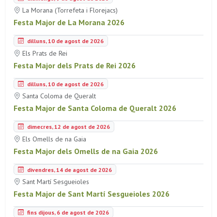
La Morana (Torrefeta i Florejacs)
Festa Major de La Morana 2026
dilluns, 10 de agost de 2026
Els Prats de Rei
Festa Major dels Prats de Rei 2026
dilluns, 10 de agost de 2026
Santa Coloma de Queralt
Festa Major de Santa Coloma de Queralt 2026
dimecres, 12 de agost de 2026
Els Omells de na Gaia
Festa Major dels Omells de na Gaia 2026
divendres, 14 de agost de 2026
Sant Martí Sesgueioles
Festa Major de Sant Martí Sesgueioles 2026
fins dijous, 6 de agost de 2026