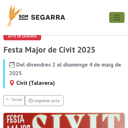
ACTE DE L'AGENDA
Festa Major de Civit 2025
Del divendres 2 al diumenge 4 de maig de
2025
Civit (Talavera)
Tornar
Imprimir acte