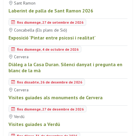
Sant Ramon
Laberint de palla de Sant Ramon 2026
fins diumenge, 27 de setembre de 2026
Concabella (Els plans de Sió)
Exposició 'Pintar entre psicosi i realitat'
fins diumenge, 4 de octubre de 2026
Cervera
Diàleg a la Casa Duran. Silenci danyat i pregunta en
blanc de la mà
fins dissabte, 26 de desembre de 2026
Cervera
Visites guiades als monuments de Cervera
fins diumenge, 27 de desembre de 2026
Verdú
Visites guiades a Verdú
fins dijous, 31 de desembre de 2026