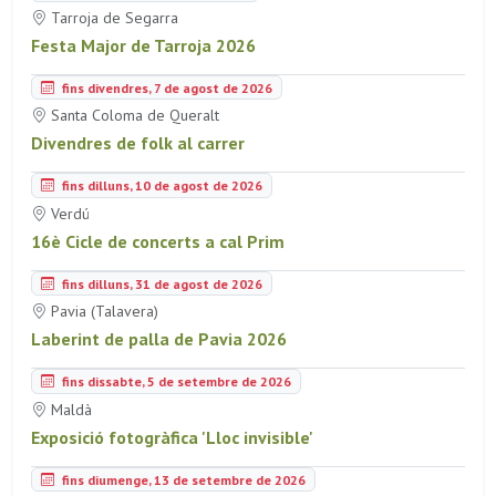
Tarroja de Segarra
Festa Major de Tarroja 2026
fins divendres, 7 de agost de 2026
Santa Coloma de Queralt
Divendres de folk al carrer
fins dilluns, 10 de agost de 2026
Verdú
16è Cicle de concerts a cal Prim
fins dilluns, 31 de agost de 2026
Pavia (Talavera)
Laberint de palla de Pavia 2026
fins dissabte, 5 de setembre de 2026
Maldà
Exposició fotogràfica 'Lloc invisible'
fins diumenge, 13 de setembre de 2026