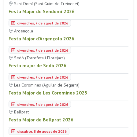
Sant Domí (Sant Guim de Freixenet)
Festa Major de Sendomí 2026
divendres, 7 de agost de 2026
Argençola
Festa Major d'Argençola 2026
divendres, 7 de agost de 2026
Sedó (Torrefeta i Florejacs)
Festa major de Sedó 2026
divendres, 7 de agost de 2026
Les Coromines (Aguilar de Segarra)
Festa Major de Les Coromines 2025
divendres, 7 de agost de 2026
Bellprat
Festa Major de Bellprat 2026
dissabte, 8 de agost de 2026