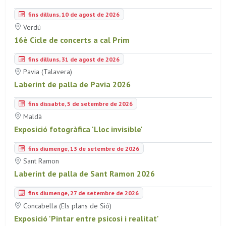
fins dilluns, 10 de agost de 2026
Verdú
16è Cicle de concerts a cal Prim
fins dilluns, 31 de agost de 2026
Pavia (Talavera)
Laberint de palla de Pavia 2026
fins dissabte, 5 de setembre de 2026
Maldà
Exposició fotogràfica 'Lloc invisible'
fins diumenge, 13 de setembre de 2026
Sant Ramon
Laberint de palla de Sant Ramon 2026
fins diumenge, 27 de setembre de 2026
Concabella (Els plans de Sió)
Exposició 'Pintar entre psicosi i realitat'