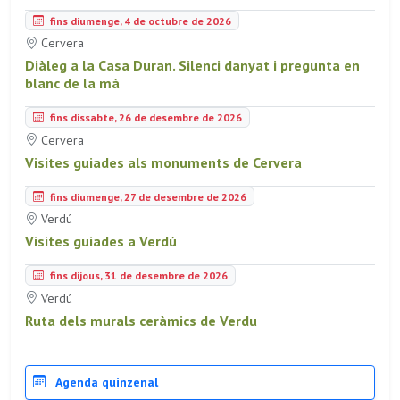
fins diumenge, 4 de octubre de 2026
Cervera
Diàleg a la Casa Duran. Silenci danyat i pregunta en
blanc de la mà
fins dissabte, 26 de desembre de 2026
Cervera
Visites guiades als monuments de Cervera
fins diumenge, 27 de desembre de 2026
Verdú
Visites guiades a Verdú
fins dijous, 31 de desembre de 2026
Verdú
Ruta dels murals ceràmics de Verdu
Agenda quinzenal