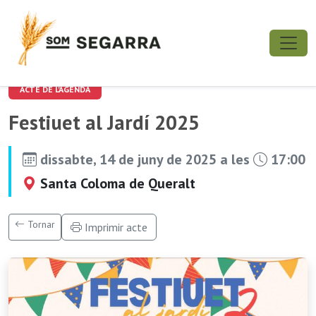
ACTE DE L'AGENDA
Festiuet al Jardí 2025
dissabte, 14 de juny de 2025 a les
17:00
Santa Coloma de Queralt
Tornar
Imprimir acte