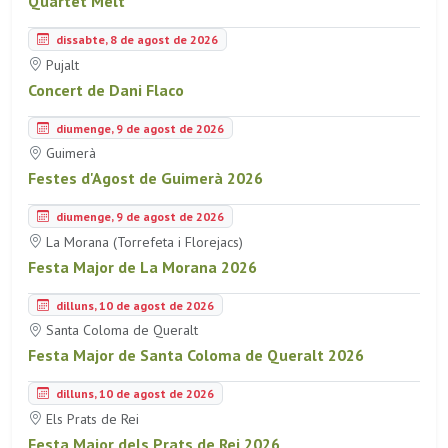
Quartet Mèlt
dissabte, 8 de agost de 2026
Pujalt
Concert de Dani Flaco
diumenge, 9 de agost de 2026
Guimerà
Festes d'Agost de Guimerà 2026
diumenge, 9 de agost de 2026
La Morana (Torrefeta i Florejacs)
Festa Major de La Morana 2026
dilluns, 10 de agost de 2026
Santa Coloma de Queralt
Festa Major de Santa Coloma de Queralt 2026
dilluns, 10 de agost de 2026
Els Prats de Rei
Festa Major dels Prats de Rei 2026