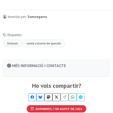
Inserida per:
Somsegarra
Etiquetes:
festiuet
santa coloma de queralt
MÉS INFORMACIÓ I CONTACTE
Ho vols compartir?
DIVENDRES, 7 DE AGOST DE 2026