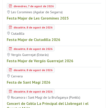
divendres, 7 de agost de 2026
Les Coromines (Aguilar de Segarra)
Festa Major de Les Coromines 2025
dissabte, 8 de agost de 2026
Ciutadilla
Festa Major de Ciutadilla 2026
dissabte, 8 de agost de 2026
Vergós Guerrejat (Estaràs)
Festa Major de Vergós Guerrejat 2026
dissabte, 8 de agost de 2026
Cervera
Festa de Sant Magí 2026
dissabte, 8 de agost de 2026
Rocamora i Sant Magí de la Brufaganya (Pontils)
Concert de Cobla La Principal del Llobregat i el