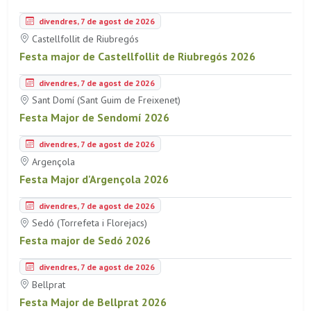
divendres, 7 de agost de 2026
Castellfollit de Riubregós
Festa major de Castellfollit de Riubregós 2026
divendres, 7 de agost de 2026
Sant Domí (Sant Guim de Freixenet)
Festa Major de Sendomí 2026
divendres, 7 de agost de 2026
Argençola
Festa Major d'Argençola 2026
divendres, 7 de agost de 2026
Sedó (Torrefeta i Florejacs)
Festa major de Sedó 2026
divendres, 7 de agost de 2026
Bellprat
Festa Major de Bellprat 2026