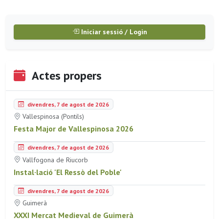
Iniciar sessió / Login
Actes propers
divendres, 7 de agost de 2026
Vallespinosa (Pontils)
Festa Major de Vallespinosa 2026
divendres, 7 de agost de 2026
Vallfogona de Riucorb
Instal·lació 'El Ressò del Poble'
divendres, 7 de agost de 2026
Guimerà
XXXI Mercat Medieval de Guimerà