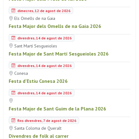
dimecres, 12 de agost de 2026
Els Omells de na Gaia
Festa Major dels Omells de na Gaia 2026
divendres, 14 de agost de 2026
Sant Martí Sesgueioles
Festa Major de Sant Martí Sesgueioles 2026
divendres, 14 de agost de 2026
Conesa
Festa d'Estiu Conesa 2026
divendres, 14 de agost de 2026
Festa Major de Sant Guim de la Plana 2026
fins divendres, 7 de agost de 2026
Santa Coloma de Queralt
Divendres de folk al carrer