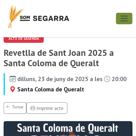
ACTE DE L'AGENDA
Revetlla de Sant Joan 2025 a
Santa Coloma de Queralt
dilluns, 23 de juny de 2025 a les
20:00
Santa Coloma de Queralt
Tornar
Imprimir acte