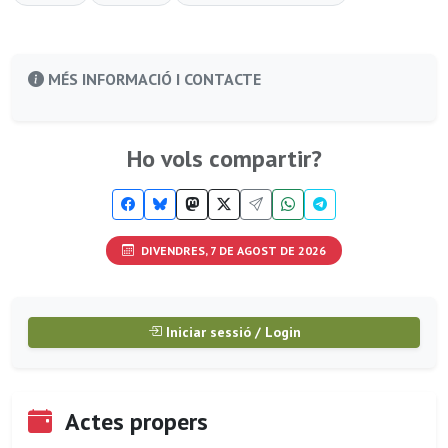
MÉS INFORMACIÓ I CONTACTE
Ho vols compartir?
DIVENDRES, 7 DE AGOST DE 2026
Iniciar sessió / Login
Actes propers