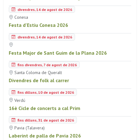
divendres, 14 de agost de 2026
Conesa
Festa d'Estiu Conesa 2026
divendres, 14 de agost de 2026
Festa Major de Sant Guim de la Plana 2026
fins divendres, 7 de agost de 2026
Santa Coloma de Queralt
Divendres de folk al carrer
fins dilluns, 10 de agost de 2026
Verdú
16è Cicle de concerts a cal Prim
fins dilluns, 31 de agost de 2026
Pavia (Talavera)
Laberint de palla de Pavia 2026