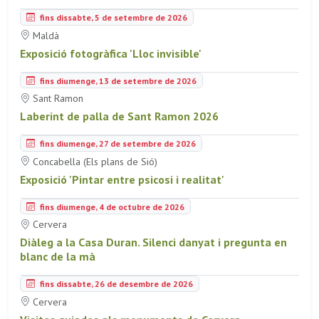
fins dissabte, 5 de setembre de 2026
Maldà
Exposició fotogràfica 'Lloc invisible'
fins diumenge, 13 de setembre de 2026
Sant Ramon
Laberint de palla de Sant Ramon 2026
fins diumenge, 27 de setembre de 2026
Concabella (Els plans de Sió)
Exposició 'Pintar entre psicosi i realitat'
fins diumenge, 4 de octubre de 2026
Cervera
Diàleg a la Casa Duran. Silenci danyat i pregunta en
blanc de la mà
fins dissabte, 26 de desembre de 2026
Cervera