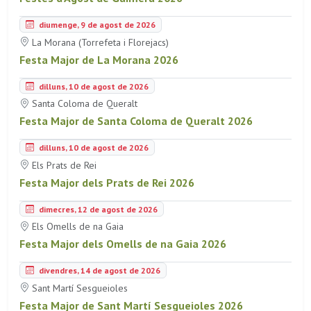
diumenge, 9 de agost de 2026
La Morana (Torrefeta i Florejacs)
Festa Major de La Morana 2026
dilluns, 10 de agost de 2026
Santa Coloma de Queralt
Festa Major de Santa Coloma de Queralt 2026
dilluns, 10 de agost de 2026
Els Prats de Rei
Festa Major dels Prats de Rei 2026
dimecres, 12 de agost de 2026
Els Omells de na Gaia
Festa Major dels Omells de na Gaia 2026
divendres, 14 de agost de 2026
Sant Martí Sesgueioles
Festa Major de Sant Martí Sesgueioles 2026