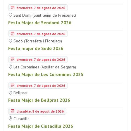
divendres, 7 de agost de 2026
Sant Domí (Sant Guim de Freixenet)
Festa Major de Sendomí 2026
divendres, 7 de agost de 2026
Sedó (Torrefeta i Florejacs)
Festa major de Sedó 2026
divendres, 7 de agost de 2026
Les Coromines (Aguilar de Segarra)
Festa Major de Les Coromines 2025
divendres, 7 de agost de 2026
Bellprat
Festa Major de Bellprat 2026
dissabte, 8 de agost de 2026
Ciutadilla
Festa Major de Ciutadilla 2026