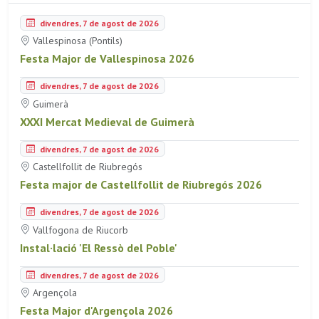
divendres, 7 de agost de 2026
Vallespinosa (Pontils)
Festa Major de Vallespinosa 2026
divendres, 7 de agost de 2026
Guimerà
XXXI Mercat Medieval de Guimerà
divendres, 7 de agost de 2026
Castellfollit de Riubregós
Festa major de Castellfollit de Riubregós 2026
divendres, 7 de agost de 2026
Vallfogona de Riucorb
Instal·lació 'El Ressò del Poble'
divendres, 7 de agost de 2026
Argençola
Festa Major d'Argençola 2026