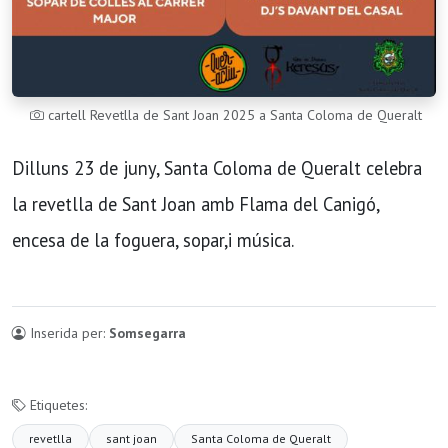
cartell Revetlla de Sant Joan 2025 a Santa Coloma de Queralt
Dilluns 23 de juny, Santa Coloma de Queralt celebra
la revetlla de Sant Joan amb Flama del Canigó,
encesa de la foguera, sopar,i música.
Inserida per:
Somsegarra
Etiquetes:
revetlla
sant joan
Santa Coloma de Queralt