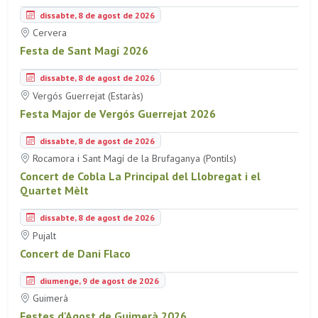
dissabte, 8 de agost de 2026
Cervera
Festa de Sant Magí 2026
dissabte, 8 de agost de 2026
Vergós Guerrejat (Estaràs)
Festa Major de Vergós Guerrejat 2026
dissabte, 8 de agost de 2026
Rocamora i Sant Magí de la Brufaganya (Pontils)
Concert de Cobla La Principal del Llobregat i el
Quartet Mèlt
dissabte, 8 de agost de 2026
Pujalt
Concert de Dani Flaco
diumenge, 9 de agost de 2026
Guimerà
Festes d'Agost de Guimerà 2026