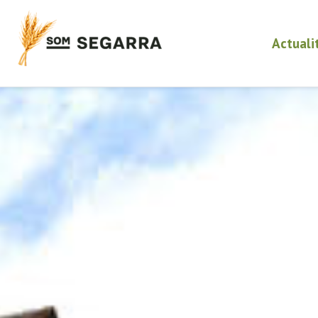
Actuali