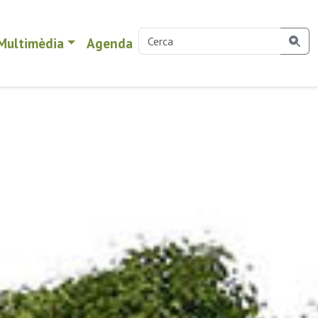
Multimèdia
Agenda