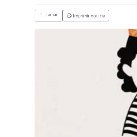
Tornar
Imprimir notícia