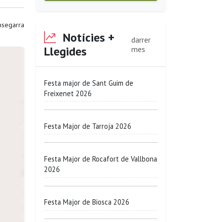
segarra
Notícies +
darrer
Llegides
mes
Festa major de Sant Guim de
Freixenet 2026
Festa Major de Tarroja 2026
Festa Major de Rocafort de Vallbona
2026
Festa Major de Biosca 2026