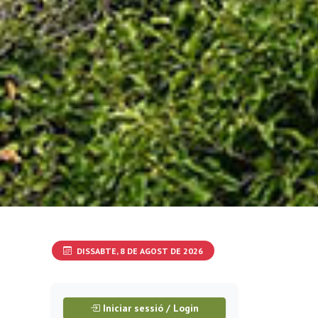
DISSABTE, 8 DE AGOST DE 2026
Iniciar sessió / Login