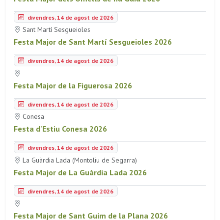
divendres, 14 de agost de 2026
Sant Martí Sesgueioles
Festa Major de Sant Martí Sesgueioles 2026
divendres, 14 de agost de 2026
Festa Major de la Figuerosa 2026
divendres, 14 de agost de 2026
Conesa
Festa d'Estiu Conesa 2026
divendres, 14 de agost de 2026
La Guàrdia Lada (Montoliu de Segarra)
Festa Major de La Guàrdia Lada 2026
divendres, 14 de agost de 2026
Festa Major de Sant Guim de la Plana 2026