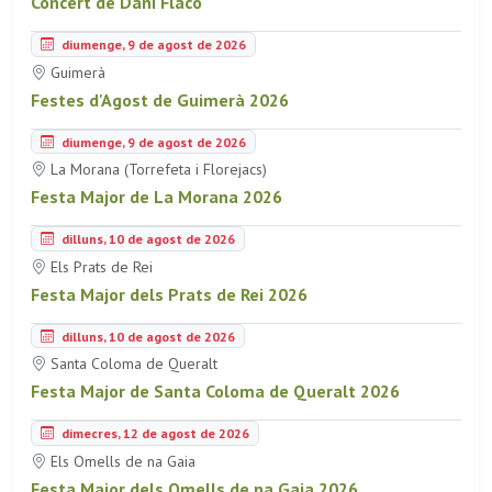
Concert de Dani Flaco
diumenge, 9 de agost de 2026
Guimerà
Festes d'Agost de Guimerà 2026
diumenge, 9 de agost de 2026
La Morana (Torrefeta i Florejacs)
Festa Major de La Morana 2026
dilluns, 10 de agost de 2026
Els Prats de Rei
Festa Major dels Prats de Rei 2026
dilluns, 10 de agost de 2026
Santa Coloma de Queralt
Festa Major de Santa Coloma de Queralt 2026
dimecres, 12 de agost de 2026
Els Omells de na Gaia
Festa Major dels Omells de na Gaia 2026