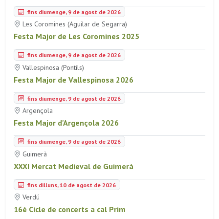
fins diumenge, 9 de agost de 2026
Les Coromines (Aguilar de Segarra)
Festa Major de Les Coromines 2025
fins diumenge, 9 de agost de 2026
Vallespinosa (Pontils)
Festa Major de Vallespinosa 2026
fins diumenge, 9 de agost de 2026
Argençola
Festa Major d'Argençola 2026
fins diumenge, 9 de agost de 2026
Guimerà
XXXI Mercat Medieval de Guimerà
fins dilluns, 10 de agost de 2026
Verdú
16è Cicle de concerts a cal Prim