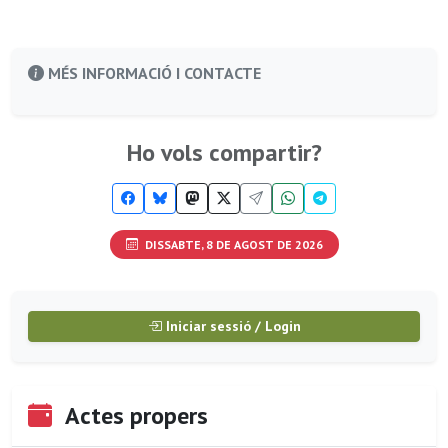
MÉS INFORMACIÓ I CONTACTE
Ho vols compartir?
DISSABTE, 8 DE AGOST DE 2026
Iniciar sessió / Login
Actes propers