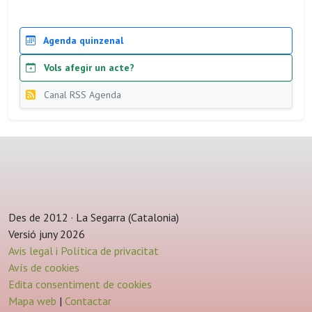
Agenda quinzenal
Vols afegir un acte?
Canal RSS Agenda
Des de 2012 · La Segarra (Catalonia)
Versió juny 2026
Avis legal i Política de privacitat
Avís de cookies
Edita consentiment de cookies
Mapa web
|
Contactar