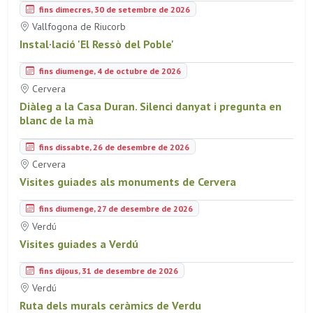
fins dimecres, 30 de setembre de 2026
Vallfogona de Riucorb
Instal·lació 'El Ressò del Poble'
fins diumenge, 4 de octubre de 2026
Cervera
Diàleg a la Casa Duran. Silenci danyat i pregunta en
blanc de la mà
fins dissabte, 26 de desembre de 2026
Cervera
Visites guiades als monuments de Cervera
fins diumenge, 27 de desembre de 2026
Verdú
Visites guiades a Verdú
fins dijous, 31 de desembre de 2026
Verdú
Ruta dels murals ceràmics de Verdu