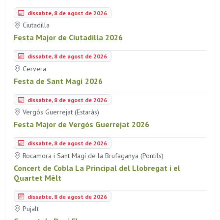
dissabte, 8 de agost de 2026
Ciutadilla
Festa Major de Ciutadilla 2026
dissabte, 8 de agost de 2026
Cervera
Festa de Sant Magí 2026
dissabte, 8 de agost de 2026
Vergós Guerrejat (Estaràs)
Festa Major de Vergós Guerrejat 2026
dissabte, 8 de agost de 2026
Rocamora i Sant Magí de la Brufaganya (Pontils)
Concert de Cobla La Principal del Llobregat i el
Quartet Mèlt
dissabte, 8 de agost de 2026
Pujalt