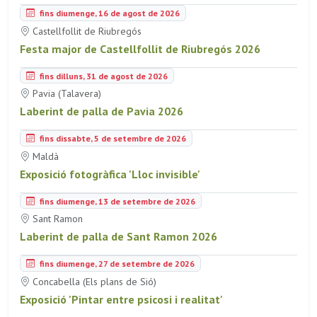
fins diumenge, 16 de agost de 2026
Castellfollit de Riubregós
Festa major de Castellfollit de Riubregós 2026
fins dilluns, 31 de agost de 2026
Pavia (Talavera)
Laberint de palla de Pavia 2026
fins dissabte, 5 de setembre de 2026
Maldà
Exposició fotogràfica 'Lloc invisible'
fins diumenge, 13 de setembre de 2026
Sant Ramon
Laberint de palla de Sant Ramon 2026
fins diumenge, 27 de setembre de 2026
Concabella (Els plans de Sió)
Exposició 'Pintar entre psicosi i realitat'