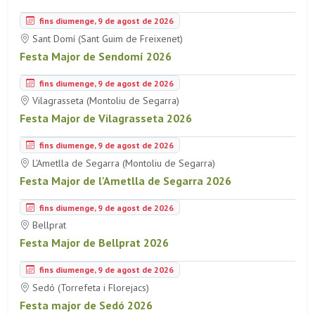
fins diumenge, 9 de agost de 2026
Sant Domí (Sant Guim de Freixenet)
Festa Major de Sendomí 2026
fins diumenge, 9 de agost de 2026
Vilagrasseta (Montoliu de Segarra)
Festa Major de Vilagrasseta 2026
fins diumenge, 9 de agost de 2026
L'Ametlla de Segarra (Montoliu de Segarra)
Festa Major de l'Ametlla de Segarra 2026
fins diumenge, 9 de agost de 2026
Bellprat
Festa Major de Bellprat 2026
fins diumenge, 9 de agost de 2026
Sedó (Torrefeta i Florejacs)
Festa major de Sedó 2026