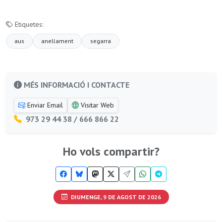
Etiquetes:
aus
anellament
segarra
MÉS INFORMACIÓ I CONTACTE
Enviar Email
Visitar Web
973 29 44 38 / 666 866 22
Ho vols compartir?
DIUMENGE, 9 DE AGOST DE 2026