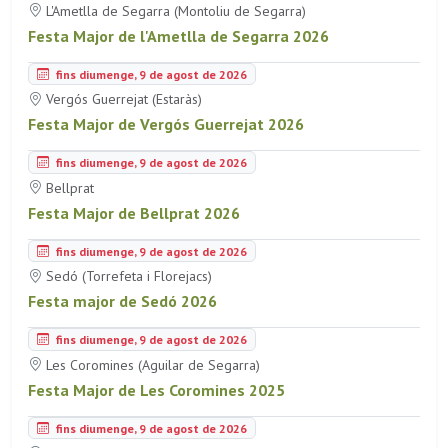
L'Ametlla de Segarra (Montoliu de Segarra)
Festa Major de l'Ametlla de Segarra 2026
fins diumenge, 9 de agost de 2026
Vergós Guerrejat (Estaràs)
Festa Major de Vergós Guerrejat 2026
fins diumenge, 9 de agost de 2026
Bellprat
Festa Major de Bellprat 2026
fins diumenge, 9 de agost de 2026
Sedó (Torrefeta i Florejacs)
Festa major de Sedó 2026
fins diumenge, 9 de agost de 2026
Les Coromines (Aguilar de Segarra)
Festa Major de Les Coromines 2025
fins diumenge, 9 de agost de 2026