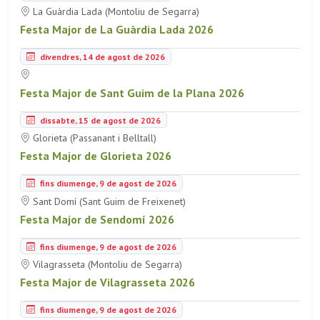
La Guàrdia Lada (Montoliu de Segarra)
Festa Major de La Guàrdia Lada 2026
divendres, 14 de agost de 2026
Festa Major de Sant Guim de la Plana 2026
dissabte, 15 de agost de 2026
Glorieta (Passanant i Belltall)
Festa Major de Glorieta 2026
fins diumenge, 9 de agost de 2026
Sant Domí (Sant Guim de Freixenet)
Festa Major de Sendomí 2026
fins diumenge, 9 de agost de 2026
Vilagrasseta (Montoliu de Segarra)
Festa Major de Vilagrasseta 2026
fins diumenge, 9 de agost de 2026