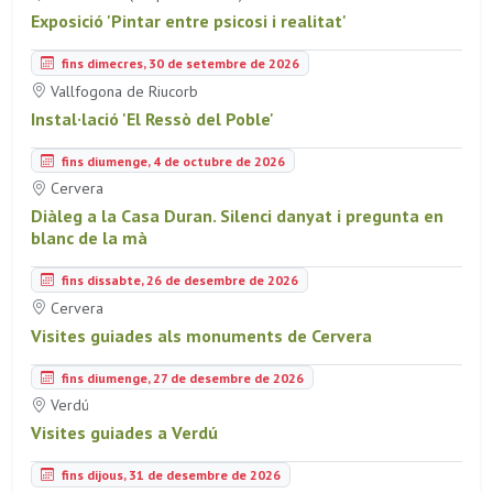
Exposició 'Pintar entre psicosi i realitat'
fins dimecres, 30 de setembre de 2026
Vallfogona de Riucorb
Instal·lació 'El Ressò del Poble'
fins diumenge, 4 de octubre de 2026
Cervera
Diàleg a la Casa Duran. Silenci danyat i pregunta en
blanc de la mà
fins dissabte, 26 de desembre de 2026
Cervera
Visites guiades als monuments de Cervera
fins diumenge, 27 de desembre de 2026
Verdú
Visites guiades a Verdú
fins dijous, 31 de desembre de 2026