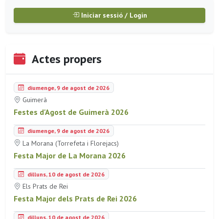
Iniciar sessió / Login
Actes propers
diumenge, 9 de agost de 2026
Guimerà
Festes d'Agost de Guimerà 2026
diumenge, 9 de agost de 2026
La Morana (Torrefeta i Florejacs)
Festa Major de La Morana 2026
dilluns, 10 de agost de 2026
Els Prats de Rei
Festa Major dels Prats de Rei 2026
dilluns, 10 de agost de 2026