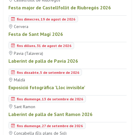
Festa major de Castellfollit de Riubregós 2026
fins dimecres, 19 de agost de 2026
Cervera
Festa de Sant Magí 2026
fins dilluns, 31 de agost de 2026
Pavia (Talavera)
Laberint de palla de Pavia 2026
fins dissabte, 5 de setembre de 2026
Maldà
Exposició fotogràfica 'Lloc invisible'
fins diumenge, 13 de setembre de 2026
Sant Ramon
Laberint de palla de Sant Ramon 2026
fins diumenge, 27 de setembre de 2026
Concabella (Els plans de Sió)