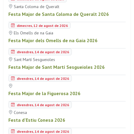
Santa Coloma de Queralt
Festa Major de Santa Coloma de Queralt 2026
dimecres, 12 de agost de 2026
Els Omells de na Gaia
Festa Major dels Omells de na Gaia 2026
divendres, 14 de agost de 2026
Sant Martí Sesgueioles
Festa Major de Sant Martí Sesgueioles 2026
divendres, 14 de agost de 2026
Festa Major de la Figuerosa 2026
divendres, 14 de agost de 2026
Conesa
Festa d'Estiu Conesa 2026
divendres, 14 de agost de 2026