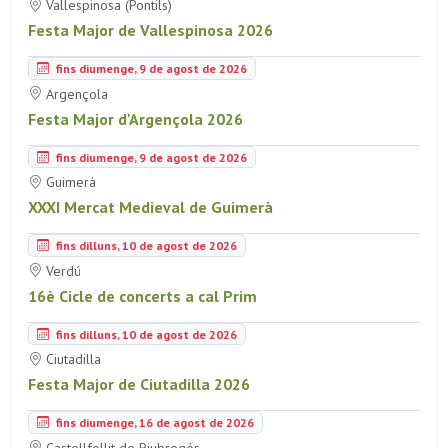
Vallespinosa (Pontils)
Festa Major de Vallespinosa 2026
fins diumenge, 9 de agost de 2026
Argençola
Festa Major d'Argençola 2026
fins diumenge, 9 de agost de 2026
Guimerà
XXXI Mercat Medieval de Guimerà
fins dilluns, 10 de agost de 2026
Verdú
16è Cicle de concerts a cal Prim
fins dilluns, 10 de agost de 2026
Ciutadilla
Festa Major de Ciutadilla 2026
fins diumenge, 16 de agost de 2026
Castellfollit de Riubregós